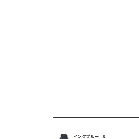
インクブルー
S