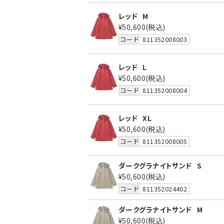
レッド
M
¥50,600
(税込)
コード
811352008003
レッド
L
¥50,600
(税込)
コード
811352008004
レッド
XL
¥50,600
(税込)
コード
811352008005
ダークグラナイトサンド
S
¥50,600
(税込)
コード
811352024402
ダークグラナイトサンド
M
¥50,600
(税込)