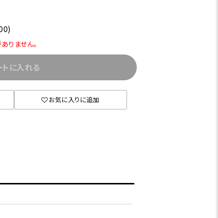
00)
がありません。
ートに入れる
お気に入りに追加