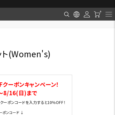
(Women's)
Fクーポンキャンペーン！
～8/16(日)まで
ーポンコードを入力すると10％OFF！
ーポンコード ↓