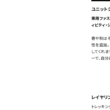
ユニット
専用ファス
ィビティ・
春や秋は
性を追加。
してくれま
ーで、自分
レイヤリ
トレッキン