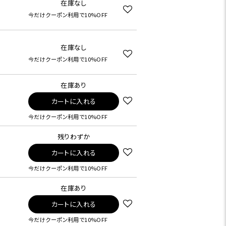
在庫なし
今だけクーポン利用で10%OFF
在庫なし
今だけクーポン利用で10%OFF
在庫あり
カートに入れる
今だけクーポン利用で10%OFF
残りわずか
カートに入れる
今だけクーポン利用で10%OFF
在庫あり
カートに入れる
今だけクーポン利用で10%OFF