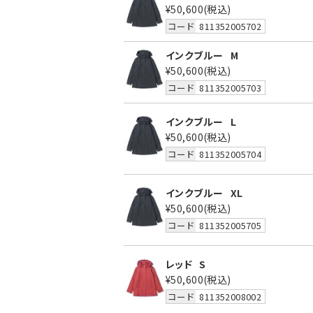
¥50,600
(税込)
コード
811352005702
インクブルー
M
¥50,600
(税込)
コード
811352005703
インクブルー
L
¥50,600
(税込)
コード
811352005704
インクブルー
XL
¥50,600
(税込)
コード
811352005705
レッド
S
¥50,600
(税込)
コード
811352008002