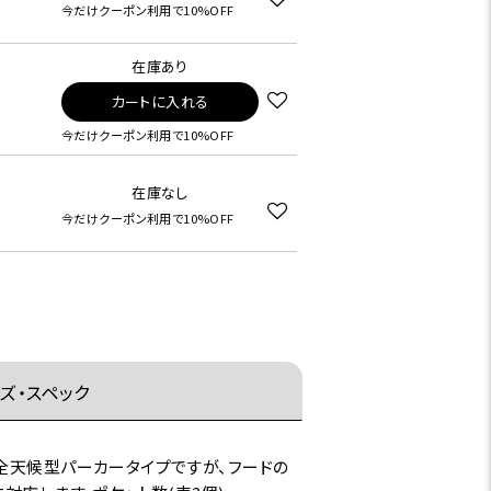
今だけクーポン利用で10%OFF
在庫あり
カートに入れる
今だけクーポン利用で10%OFF
在庫なし
今だけクーポン利用で10%OFF
ズ・スペック
全天候型パーカータイプですが、フードの