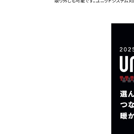
取り外しも可能です。ユニットシステム対