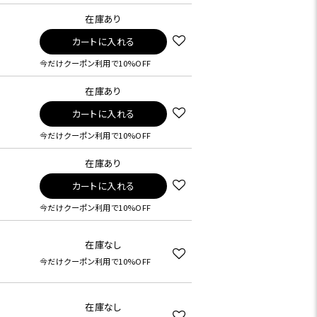
在庫あり
カートに入れる
今だけクーポン利用で10%OFF
在庫あり
カートに入れる
今だけクーポン利用で10%OFF
在庫あり
カートに入れる
今だけクーポン利用で10%OFF
在庫なし
今だけクーポン利用で10%OFF
在庫なし