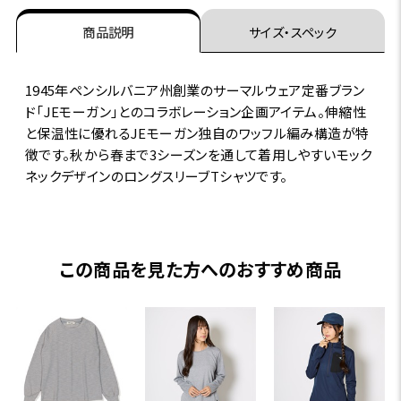
商品説明
サイズ・スペック
1945年ペンシルバニア州創業のサーマルウェア定番ブラン
ド「JEモーガン」とのコラボレーション企画アイテム。伸縮性
と保温性に優れるJEモーガン独自のワッフル編み構造が特
徴です。秋から春まで3シーズンを通して着用しやすいモック
ネックデザインのロングスリーブTシャツです。
この商品を見た方へのおすすめ商品