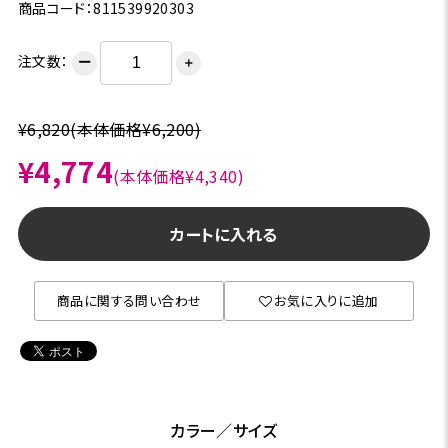
商品コード：811539920303
注文数：
ー
＋
¥6,820
(本体価格¥6,200)
¥4,774
(本体価格¥4,340)
カートに入れる
商品に関する問い合わせ
お気に入りに追加
カラー／サイズ