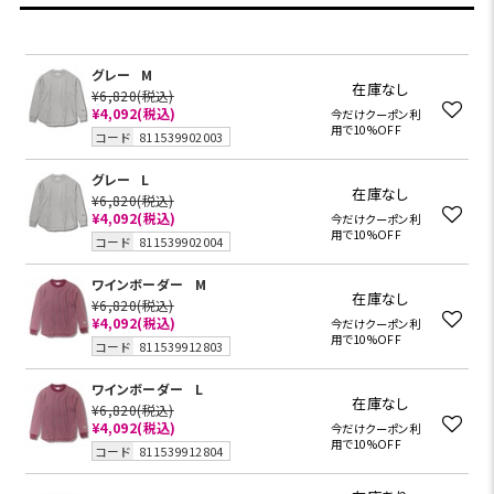
グレー
M
在庫なし
¥6,820
(税込)
¥4,092
(税込)
今だけクーポン利
用で10%OFF
コード
811539902003
グレー
L
在庫なし
¥6,820
(税込)
¥4,092
(税込)
今だけクーポン利
用で10%OFF
コード
811539902004
ワインボーダー
M
在庫なし
¥6,820
(税込)
¥4,092
(税込)
今だけクーポン利
用で10%OFF
コード
811539912803
ワインボーダー
L
在庫なし
¥6,820
(税込)
¥4,092
(税込)
今だけクーポン利
用で10%OFF
コード
811539912804