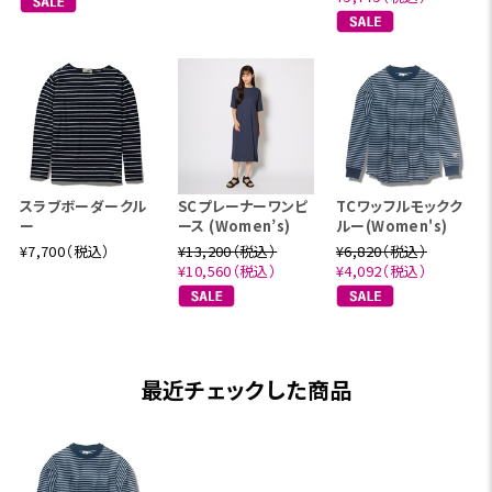
スラブボーダークル
SCプレーナーワンピ
TCワッフルモックク
ー
ース (Women’s)
ルー(Women's)
¥7,700（税込）
¥13,200（税込）
¥6,820（税込）
¥10,560（税込）
¥4,092（税込）
最近チェックした商品