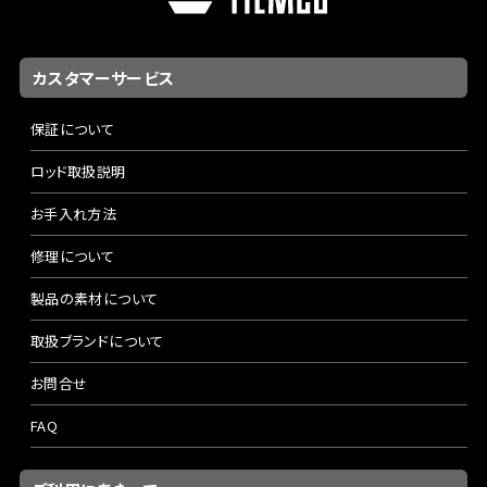
カスタマーサービス
保証について
ロッド取扱説明
お手入れ方法
修理について
製品の素材について
取扱ブランドについて
お問合せ
FAQ