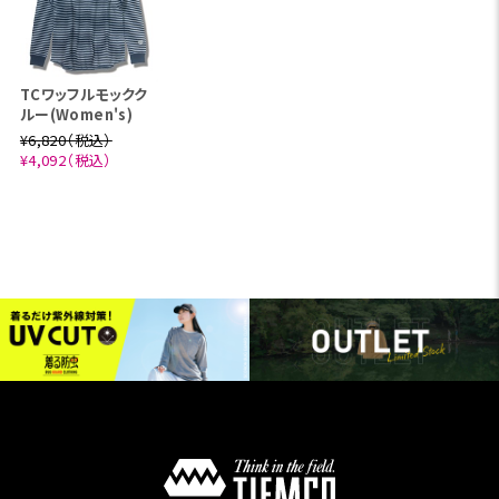
TCワッフルモックク
ルー(Women's)
¥6,820（税込）
¥4,092（税込）