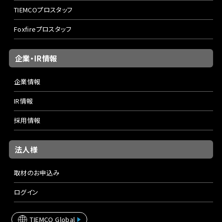
TIEMCOプロスタッフ
Foxfireプロスタッフ
企業・IR情報
企業情報
IR情報
採用情報
法人様
取材のお申込み
ログイン
TIEMCO Global