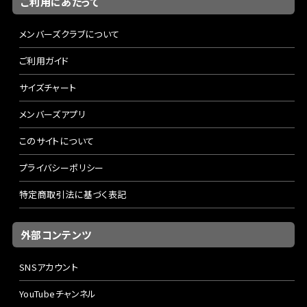
ご利用にあたって
メンバーズクラブについて
ご利用ガイド
サイズチャート
メンバーズアプリ
このサイトについて
プライバシーポリシー
特定商取引法に基づく表記
外部コンテンツ
SNSアカウント
YouTubeチャンネル