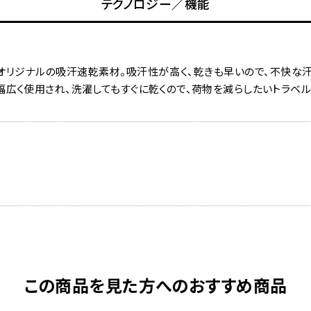
テクノロジー／機能
オリジナルの吸汗速乾素材。吸汗性が高く、乾きも早いので、不快な汗
幅広く使用され、洗濯してもすぐに乾くので、荷物を減らしたいトラベ
この商品を見た方へのおすすめ商品