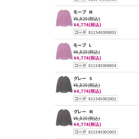
モーブ
M
¥6,820
(税込)
¥4,774
(税込)
コード
811543008803
モーブ
L
¥6,820
(税込)
¥4,774
(税込)
コード
811543008804
グレー
S
¥6,820
(税込)
¥4,774
(税込)
コード
811543002002
グレー
M
¥6,820
(税込)
¥4,774
(税込)
コード
811543002003