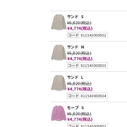
サンド
S
¥6,820
(税込)
¥4,774
(税込)
コード
811543000502
サンド
M
¥6,820
(税込)
¥4,774
(税込)
コード
811543000503
サンド
L
¥6,820
(税込)
¥4,774
(税込)
コード
811543000504
モーブ
S
¥6,820
(税込)
¥4,774
(税込)
コード
811543008802