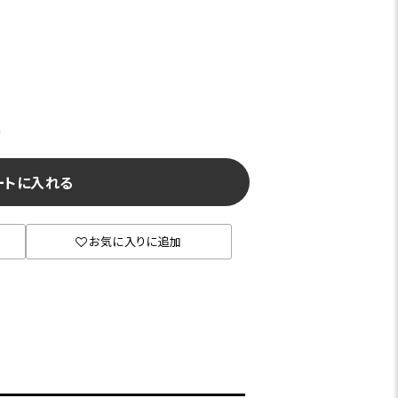
)
ートに入れる
お気に入りに追加