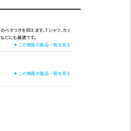
のベタつきを抑えます。Tシャツ、カッ
ルなどにも最適です。
この機能の製品一覧を見る
この機能の製品一覧を見る