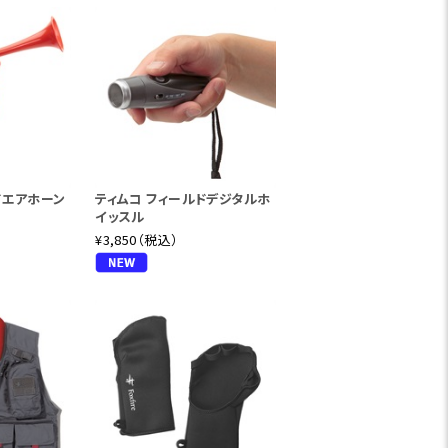
ドエアホーン
ティムコ フィールドデジタルホ
イッスル
¥3,850（税込）