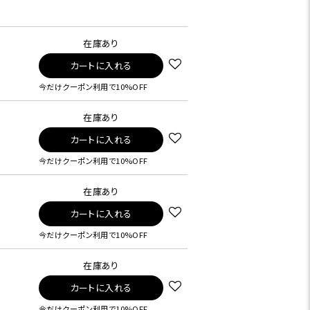
在庫あり
カートに入れる
今だけクーポン利用で10%OFF
在庫あり
カートに入れる
今だけクーポン利用で10%OFF
在庫あり
カートに入れる
今だけクーポン利用で10%OFF
在庫あり
カートに入れる
今だけクーポン利用で10%OFF