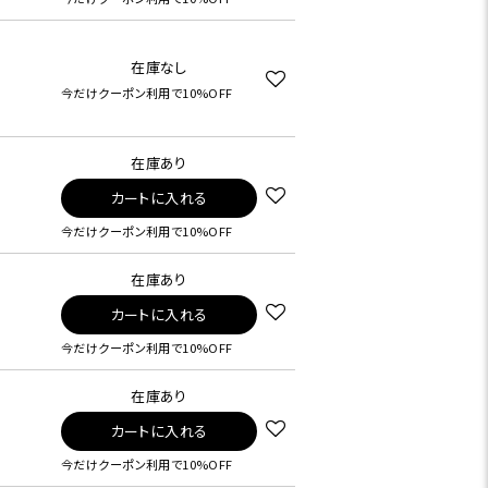
在庫なし
今だけクーポン利用で10%OFF
在庫あり
カートに入れる
今だけクーポン利用で10%OFF
在庫あり
カートに入れる
今だけクーポン利用で10%OFF
在庫あり
カートに入れる
今だけクーポン利用で10%OFF