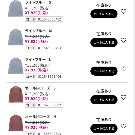
ライトブルー
S
在庫あり
¥13,200
(税込)
¥7,920
(税込)
カートに入れる
コード
811543505402
ライトブルー
M
在庫あり
¥13,200
(税込)
¥7,920
(税込)
カートに入れる
コード
811543505403
ライトブルー
L
在庫あり
¥13,200
(税込)
¥7,920
(税込)
カートに入れる
コード
811543505404
オールドローズ
S
在庫あり
¥13,200
(税込)
¥7,920
(税込)
カートに入れる
コード
811543509602
オールドローズ
M
在庫あり
¥13,200
(税込)
¥7,920
(税込)
カートに入れる
コード
811543509603