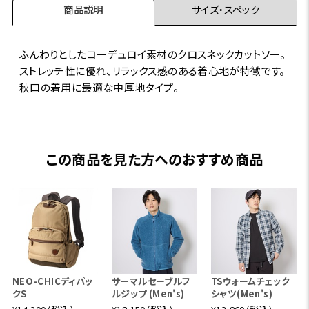
商品説明
サイズ・スペック
ふんわりとしたコーデュロイ素材のクロスネックカットソー。
ストレッチ性に優れ、リラックス感のある着心地が特徴です。
秋口の着用に最適な中厚地タイプ。
この商品を見た方へのおすすめ商品
NEO-CHICディパッ
サーマルセーブルフ
TSウォームチェック
クS
ルジップ (Men's)
シャツ(Men's)