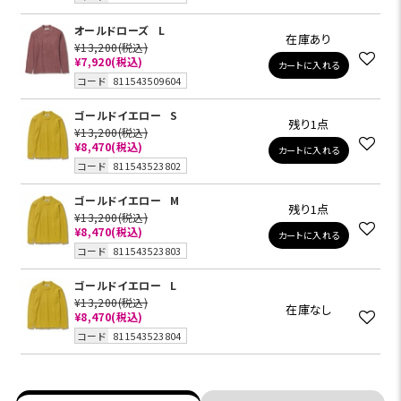
オールドローズ
L
在庫あり
¥13,200
(税込)
¥7,920
(税込)
カートに入れる
コード
811543509604
ゴールドイエロー
S
残り1点
¥13,200
(税込)
¥8,470(税込)
カートに入れる
コード
811543523802
ゴールドイエロー
M
残り1点
¥13,200
(税込)
¥8,470(税込)
カートに入れる
コード
811543523803
ゴールドイエロー
L
¥13,200
(税込)
在庫なし
¥8,470(税込)
コード
811543523804