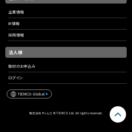
企業情報
IR情報
採用情報
法人様
取材のお申込み
ログイン
TIEMCO Global
株式会社ティムコ © TIEMCO Ltd. All rights reserved.