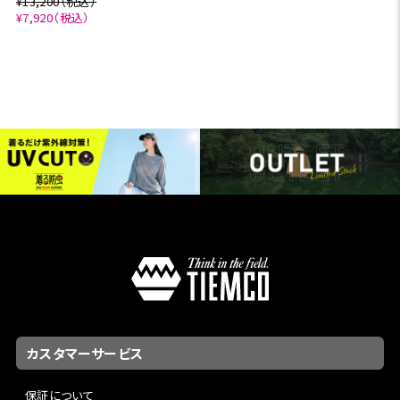
¥13,200（税込）
¥7,920（税込）
カスタマーサービス
保証について