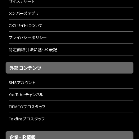
サイズチャート
メンバーズアプリ
このサイトについて
プライバシーポリシー
特定商取引法に基づく表記
外部コンテンツ
SNSアカウント
YouTubeチャンネル
TIEMCOプロスタッフ
Foxfireプロスタッフ
企業・IR情報