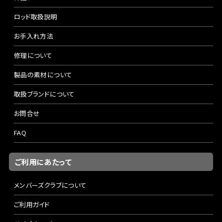
ロッド取扱説明
お手入れ方法
修理について
製品の素材について
取扱ブランドについて
お問合せ
FAQ
ご利用にあたって
メンバーズクラブについて
ご利用ガイド