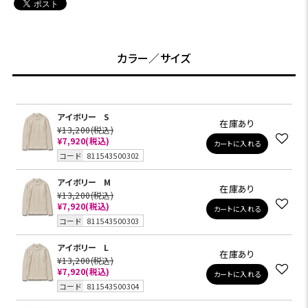
カラー／サイズ
アイボリー
S
在庫あり
¥13,200
(税込)
¥7,920
(税込)
カートに入れる
コード
811543500302
アイボリー
M
在庫あり
¥13,200
(税込)
¥7,920
(税込)
カートに入れる
コード
811543500303
アイボリー
L
在庫あり
¥13,200
(税込)
¥7,920
(税込)
カートに入れる
コード
811543500304