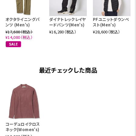
オクタライニングパ
ダイナトレックレイヤ
PFユニットダウンベ
ンツ (Men's)
ードパンツ(Men's)
スト(Men's)
¥17,600（税込）
¥16,280（税込）
¥28,600（税込）
¥14,080（税込）
最近チェックした商品
コーデュロイクロス
ネック(Women's)