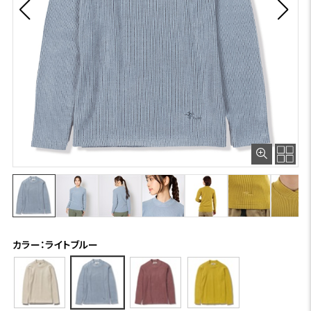
カラー：ライトブルー