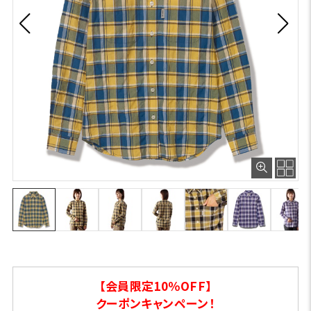
【会員限定10％OFF】
クーポンキャンペーン！