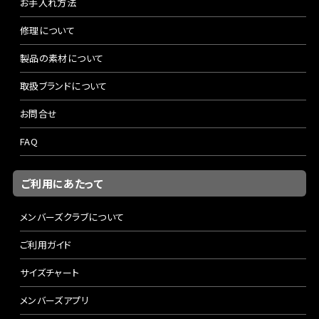
お手入れ方法
修理について
製品の素材について
取扱ブランドについて
お問合せ
FAQ
ご利用にあたって
メンバーズクラブについて
ご利用ガイド
サイズチャート
メンバーズアプリ