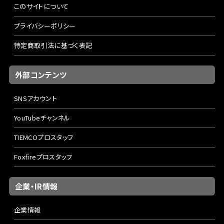
このサイトについて
プライバシーポリシー
特定商取引法に基づく表記
外部コンテンツ
SNSアカウント
YouTubeチャンネル
TIEMCOプロスタッフ
Foxfireプロスタッフ
企業・IR情報
企業情報