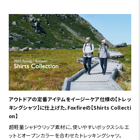
アウトドアの定番アイテムをイージーケア仕様の【トレッ
キングシャツ】に仕上げた、Foxfireの【Shirts Collecti
on】
超軽量シャドウリップ素材に、使いやすいボックスシルエ
ットとオープンカラーを合わせたトレッキングシャツ。