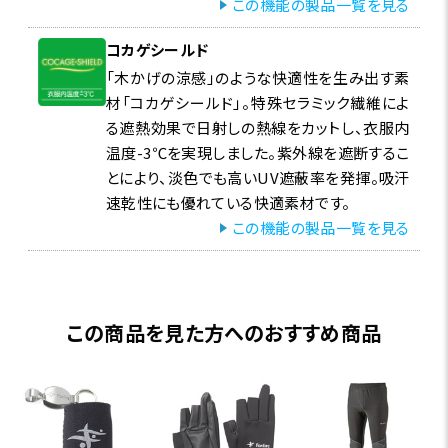
この機能の製品一覧を見る
コカゲシールド
「木かげの涼感」のような快適性を生み出す素
材「コカゲシールド」。特殊セラミック繊維によ
る遮熱効果で日射しの熱線をカットし、衣服内
温度-3℃を実現しました。紫外線を遮断するこ
とにより、淡色でも高いUV遮蔽率を発揮。吸汗
速乾性にも優れている快適素材です。
この機能の製品一覧を見る
この商品を見た方へのおすすめ商品