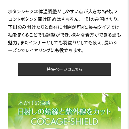
ボタンシャツは体温調整がしやすい点が大きな特徴。フ
ロントボタンを開け閉めはもちろん、上側のみ開けたり、
下側のみ開けたりと自在に開閉が可能。長袖タイプでは
袖をまくることでも調整ができ、様々な着方ができる点も
魅力。またインナーとしても羽織りとしても使え、長いシ
ーズンでレイヤリングにも役立ちます。
特集ページはこちら