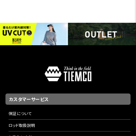
カスタマーサービス
保証について
ロッド取扱説明