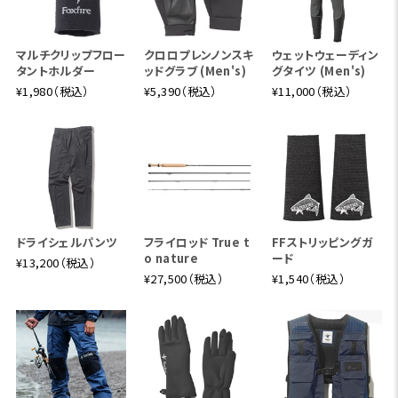
マルチクリップフロー
クロロプレンノンスキ
ウェットウェーディン
タントホルダー
ッドグラブ (Men's)
グタイツ (Men's)
¥1,980（税込）
¥5,390（税込）
¥11,000（税込）
ドライシェルパンツ
フライロッド True t
FFストリッピングガ
o nature
ード
¥13,200（税込）
¥27,500（税込）
¥1,540（税込）