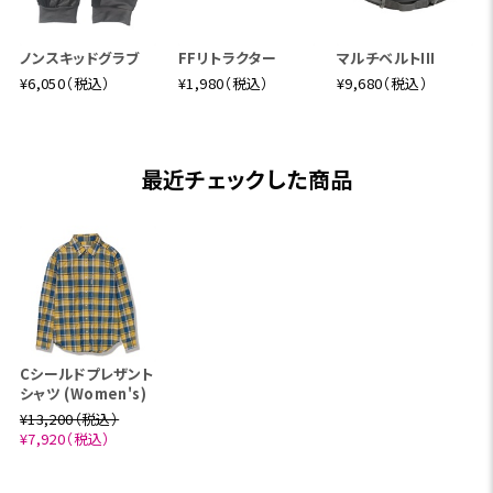
ノンスキッドグラブ
FFリトラクター
マルチベルトIII
¥6,050（税込）
¥1,980（税込）
¥9,680（税込）
最近チェックした商品
Cシールドプレザント
シャツ (Women's)
¥13,200（税込）
¥7,920（税込）