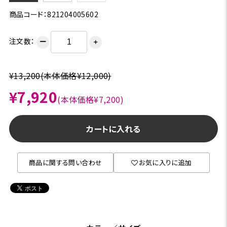
商品コード：821204005602
注文数：
ー
＋
¥13,200
(本体価格¥12,000)
¥7,920
(本体価格¥7,200)
カートに入れる
商品に関する問い合わせ
お気に入りに追加