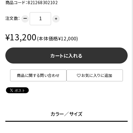
商品コード：821268302102
注文数：
ー
＋
¥13,200
(本体価格¥12,000)
カートに入れる
商品に関する問い合わせ
お気に入りに追加
カラー／サイズ