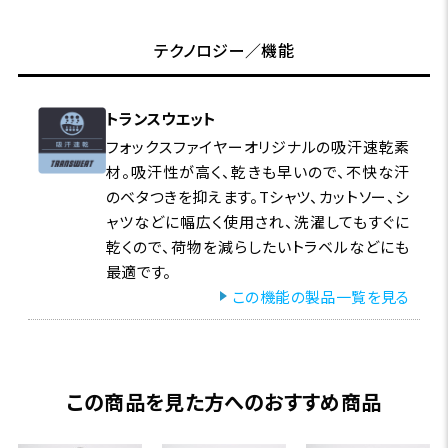
テクノロジー／機能
トランスウエット
フォックスファイヤーオリジナルの吸汗速乾素
材。吸汗性が高く、乾きも早いので、不快な汗
のベタつきを抑えます。Tシャツ、カットソー、シ
ャツなどに幅広く使用され、洗濯してもすぐに
乾くので、荷物を減らしたいトラベルなどにも
最適です。
この機能の製品一覧を見る
この商品を見た方へのおすすめ商品