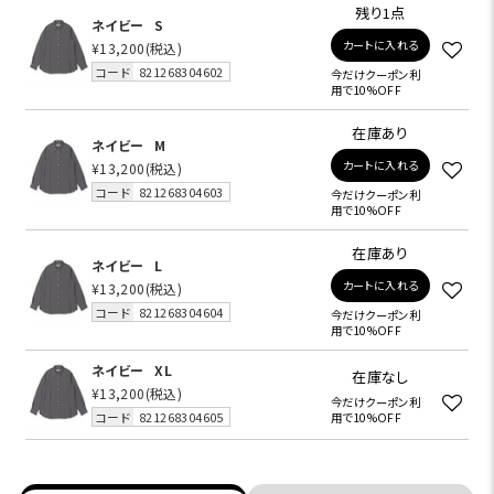
残り1点
ネイビー
S
カートに入れる
¥13,200
(税込)
コード
821268304602
今だけクーポン利
用で10%OFF
在庫あり
ネイビー
M
カートに入れる
¥13,200
(税込)
コード
821268304603
今だけクーポン利
用で10%OFF
在庫あり
ネイビー
L
カートに入れる
¥13,200
(税込)
コード
821268304604
今だけクーポン利
用で10%OFF
ネイビー
XL
在庫なし
¥13,200
(税込)
今だけクーポン利
コード
821268304605
用で10%OFF