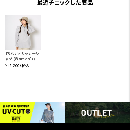
最近チェックした商品
TSパナマサッカーシ
ャツ (Women’s)
¥13,200（税込）