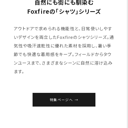
自然にも街にも馴染む
Foxfireの「シャツ」シリーズ
アウトドアで求められる機能性と、日常使いしやす
いデザインを両立したFoxfireのシャツシリーズ。通
気性や吸汗速乾性に優れた素材を採用し、暑い季
節でも快適な着用感をキープ。フィールドからタウ
ンユースまで、さまざまなシーンに自然に溶け込み
ます。
特集ページへ