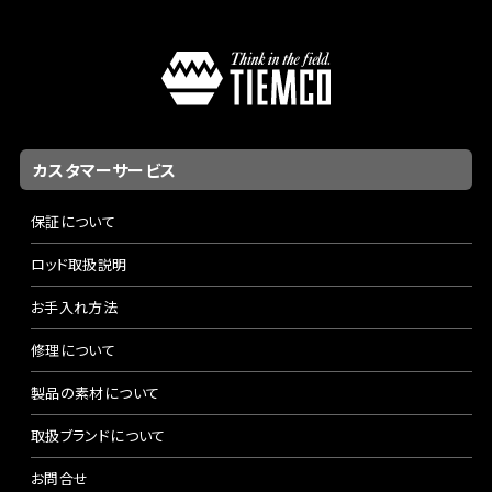
カスタマーサービス
保証について
ロッド取扱説明
お手入れ方法
修理について
製品の素材について
取扱ブランドについて
お問合せ