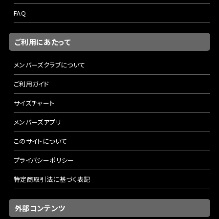
FAQ
ご利用にあたって
メンバーズクラブについて
ご利用ガイド
サイズチャート
メンバーズアプリ
このサイトについて
プライバシーポリシー
特定商取引法に基づく表記
外部コンテンツ