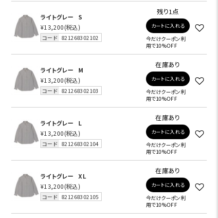
残り1点
ライトグレー
S
カートに入れる
¥13,200
(税込)
コード
821268302102
今だけクーポン利
用で10%OFF
在庫あり
ライトグレー
M
カートに入れる
¥13,200
(税込)
コード
821268302103
今だけクーポン利
用で10%OFF
在庫あり
ライトグレー
L
カートに入れる
¥13,200
(税込)
コード
821268302104
今だけクーポン利
用で10%OFF
在庫あり
ライトグレー
XL
カートに入れる
¥13,200
(税込)
コード
821268302105
今だけクーポン利
用で10%OFF