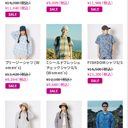
¥14,300（税込）
¥9,009（税込）
¥11,968（税込）
¥11,440（税込）
ブリージーシャツ (W
Cシールドフレッシュ
FISHDOMシャツS/S
omen’s)
チェックシャツS/S
¥16,500（税込）
(Women’s)
¥13,420（税込）
¥13,200（税込）
¥9,394（税込）
¥12,100（税込）
¥9,680（税込）