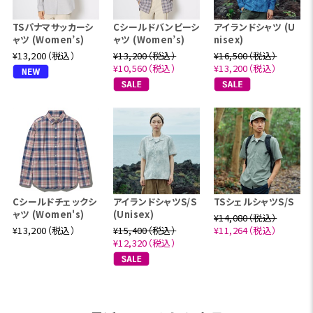
TSパナマサッカーシ
Cシールドバンピーシ
アイランドシャツ (U
ャツ (Women’s)
ャツ (Women’s)
nisex)
¥13,200（税込）
¥13,200（税込）
¥16,500（税込）
¥10,560（税込）
¥13,200（税込）
Cシールドチェックシ
アイランドシャツS/S
TSシェルシャツS/S
ャツ (Women's)
(Unisex)
¥14,080（税込）
¥13,200（税込）
¥15,400（税込）
¥11,264（税込）
¥12,320（税込）