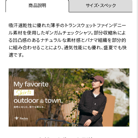
商品説明
サイズ・スペック
吸汗速乾性に優れた薄手のトランスウェットファインデニー
ル素材を使用したギンガムチェックシャツ。部分収縮糸によ
る凹凸感のあるナチュラルな素材感とパナマ組織を部分的
に組み合わせることにより、通気性能にも優れ、盛夏でも快
適です。