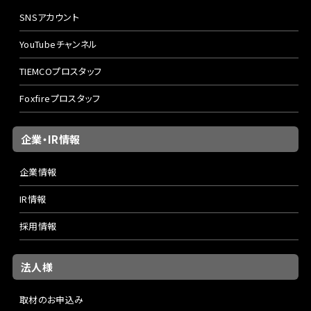
SNSアカウント
YouTubeチャンネル
TIEMCOプロスタッフ
Foxfireプロスタッフ
企業・IR情報
企業情報
IR情報
採用情報
法人様
取材のお申込み