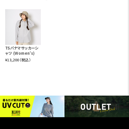
TSパナマサッカーシ
ャツ (Women’s)
¥13,200（税込）