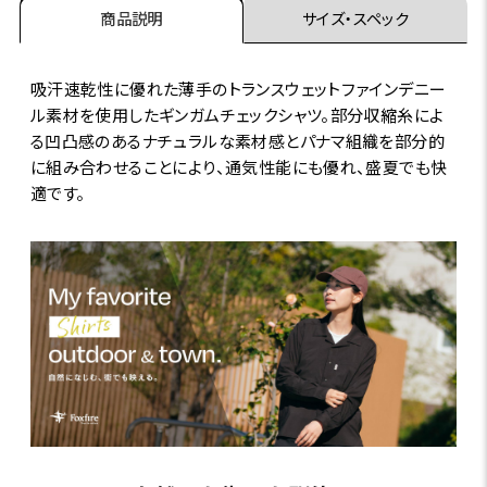
商品説明
サイズ・スペック
吸汗速乾性に優れた薄手のトランスウェットファインデニー
ル素材を使用したギンガムチェックシャツ。部分収縮糸によ
る凹凸感のあるナチュラルな素材感とパナマ組織を部分的
に組み合わせることにより、通気性能にも優れ、盛夏でも快
適です。