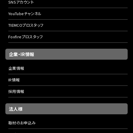
SNSアカウント
YouTubeチャンネル
TIEMCOプロスタッフ
Foxfireプロスタッフ
企業・IR情報
企業情報
IR情報
採用情報
法人様
取材のお申込み