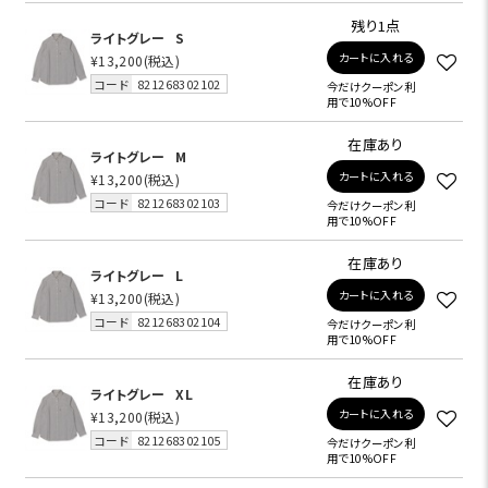
残り1点
ライトグレー
S
カートに入れる
¥13,200
(税込)
コード
821268302102
今だけクーポン利
用で10%OFF
在庫あり
ライトグレー
M
カートに入れる
¥13,200
(税込)
コード
821268302103
今だけクーポン利
用で10%OFF
在庫あり
ライトグレー
L
カートに入れる
¥13,200
(税込)
コード
821268302104
今だけクーポン利
用で10%OFF
在庫あり
ライトグレー
XL
カートに入れる
¥13,200
(税込)
コード
821268302105
今だけクーポン利
用で10%OFF