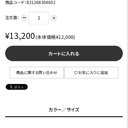
商品コード：821268304602
注文数：
ー
＋
¥13,200
(本体価格¥12,000)
カートに入れる
商品に関する問い合わせ
お気に入りに追加
カラー／サイズ