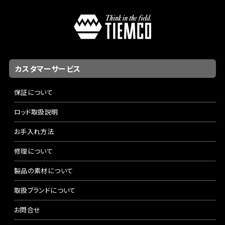
カスタマーサービス
保証について
ロッド取扱説明
お手入れ方法
修理について
製品の素材について
取扱ブランドについて
お問合せ