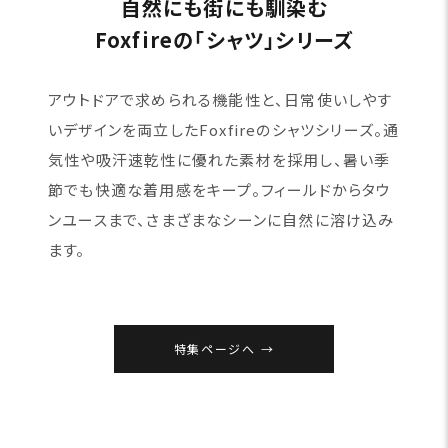
自然にも街にも馴染む
Foxfireの「シャツ」シリーズ
アウトドアで求められる機能性と、日常使いしやす
いデザインを両立したFoxfireのシャツシリーズ。通
気性や吸汗速乾性に優れた素材を採用し、暑い季
節でも快適な着用感をキープ。フィールドからタウ
ンユースまで、さまざまなシーンに自然に溶け込み
ます。
特集ページへ