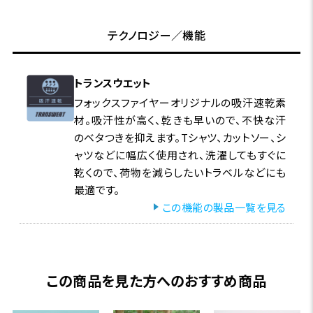
テクノロジー／機能
トランスウエット
フォックスファイヤーオリジナルの吸汗速乾素
材。吸汗性が高く、乾きも早いので、不快な汗
のベタつきを抑えます。Tシャツ、カットソー、シ
ャツなどに幅広く使用され、洗濯してもすぐに
乾くので、荷物を減らしたいトラベルなどにも
最適です。
この機能の製品一覧を見る
この商品を見た方へのおすすめ商品