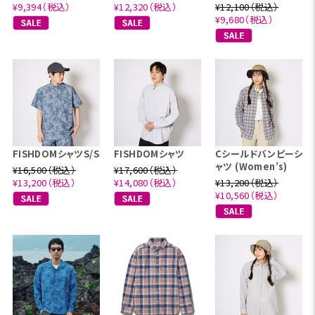
¥9,394（税込）
¥12,320（税込）
¥12,100（税込）
¥9,680（税込）
FISHDOMシャツS/S
FISHDOMシャツ
Cシールドバンピーシ
ャツ (Women’s)
¥16,500（税込）
¥17,600（税込）
¥13,200（税込）
¥14,080（税込）
¥13,200（税込）
¥10,560（税込）