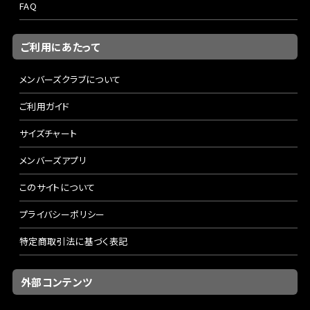
FAQ
ご利用にあたって
メンバーズクラブについて
ご利用ガイド
サイズチャート
メンバーズアプリ
このサイトについて
プライバシーポリシー
特定商取引法に基づく表記
外部コンテンツ