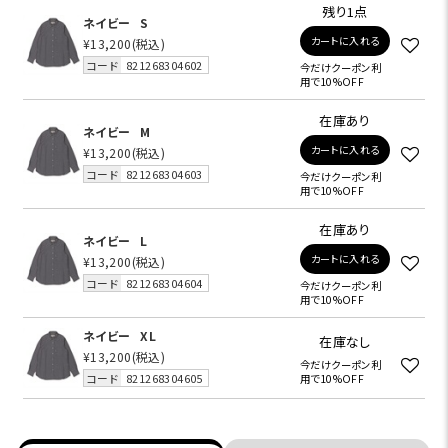
残り1点
ネイビー
S
カートに入れる
¥13,200
(税込)
コード
821268304602
今だけクーポン利
用で10%OFF
在庫あり
ネイビー
M
カートに入れる
¥13,200
(税込)
コード
821268304603
今だけクーポン利
用で10%OFF
在庫あり
ネイビー
L
カートに入れる
¥13,200
(税込)
コード
821268304604
今だけクーポン利
用で10%OFF
ネイビー
XL
在庫なし
¥13,200
(税込)
今だけクーポン利
コード
821268304605
用で10%OFF