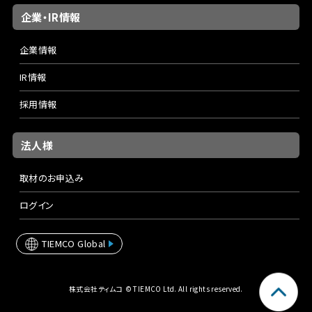
企業・IR情報
企業情報
IR情報
採用情報
法人様
取材のお申込み
ログイン
TIEMCO Global
株式会社ティムコ © TIEMCO Ltd. All rights reserved.