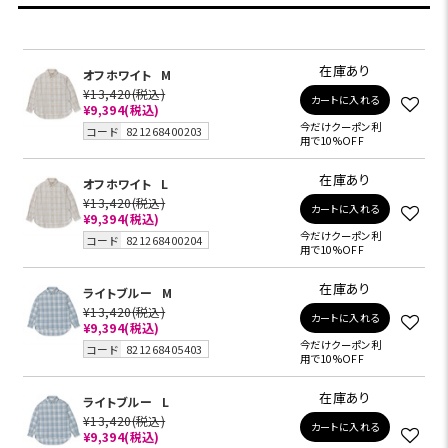
在庫あり
オフホワイト
M
¥13,420
(税込)
カートに入れる
¥9,394
(税込)
今だけクーポン利
コード
821268400203
用で10%OFF
在庫あり
オフホワイト
L
¥13,420
(税込)
カートに入れる
¥9,394
(税込)
今だけクーポン利
コード
821268400204
用で10%OFF
在庫あり
ライトブルー
M
¥13,420
(税込)
カートに入れる
¥9,394
(税込)
今だけクーポン利
コード
821268405403
用で10%OFF
在庫あり
ライトブルー
L
¥13,420
(税込)
カートに入れる
¥9,394
(税込)