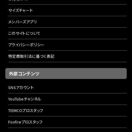
サイズチャート
メンバーズアプリ
このサイトについて
プライバシーポリシー
特定商取引法に基づく表記
外部コンテンツ
SNSアカウント
YouTubeチャンネル
TIEMCOプロスタッフ
Foxfireプロスタッフ