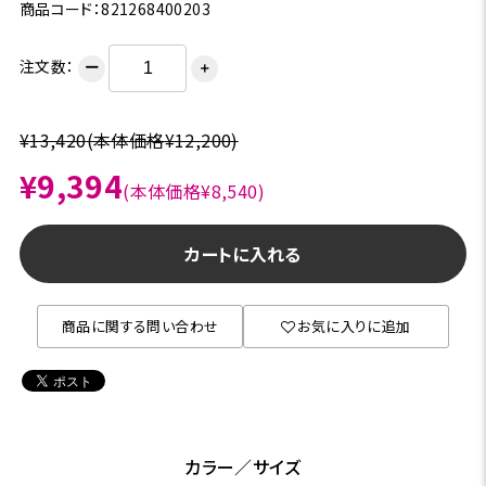
商品コード：821268400203
注文数：
ー
＋
¥13,420
(本体価格¥12,200)
¥9,394
(本体価格¥8,540)
カートに入れる
商品に関する問い合わせ
お気に入りに追加
カラー／サイズ