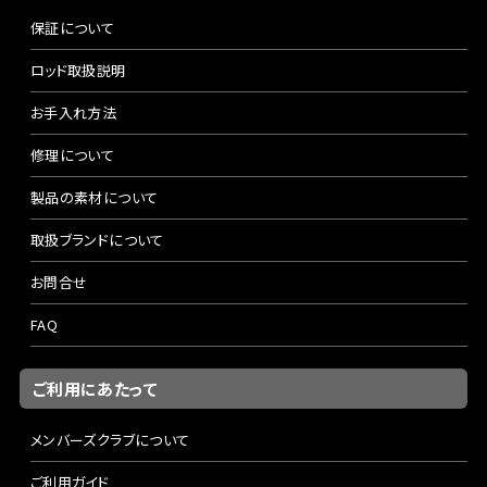
保証について
ロッド取扱説明
お手入れ方法
修理について
製品の素材について
取扱ブランドについて
お問合せ
FAQ
ご利用にあたって
メンバーズクラブについて
ご利用ガイド