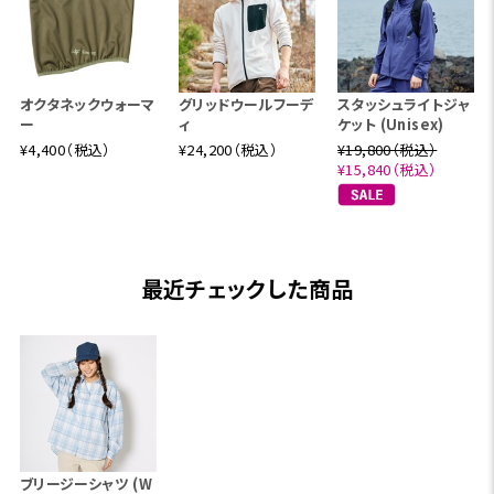
オクタネックウォーマ
グリッドウールフーデ
スタッシュライトジャ
ー
ィ
ケット (Unisex)
¥4,400（税込）
¥24,200（税込）
¥19,800（税込）
¥15,840（税込）
最近チェックした商品
ブリージーシャツ (W