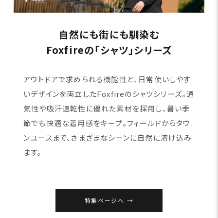
自然にも街にも馴染む
Foxfireの「シャツ」シリーズ
アウトドアで求められる機能性と、日常使いしやす
いデザインを両立したFoxfireのシャツシリーズ。通
気性や吸汗速乾性に優れた素材を採用し、暑い季
節でも快適な着用感をキープ。フィールドからタウ
ンユースまで、さまざまなシーンに自然に溶け込み
ます。
特集ページへ