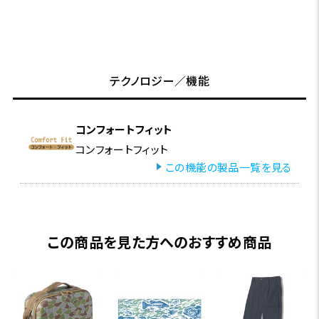
テクノロジー／機能
コンフォートフィット
コンフォートフィット
この機能の製品一覧を見る
この商品を見た方へのおすすめ商品