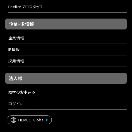
Foxfireプロスタッフ
企業・IR情報
企業情報
IR情報
採用情報
法人様
取材のお申込み
ログイン
TIEMCO Global