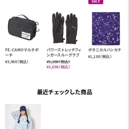
FE-CAMOマルチポ
パワーストレッチフィ
ボタニカルハンカチ
ーチ
ンガースルーグラブ
¥1,100（税込）
¥3,960（税込）
¥5,280（税込）
¥3,696（税込）
最近チェックした商品