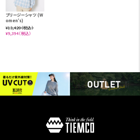
ブリージーシャツ (W
omen’s)
¥13,420（税込）
¥9,394（税込）