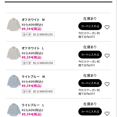
在庫あり
オフホワイト
M
¥13,420
(税込)
カートに入れる
¥9,394
(税込)
今だけクーポン利
コード
821268400203
用で10%OFF
在庫あり
オフホワイト
L
¥13,420
(税込)
カートに入れる
¥9,394
(税込)
今だけクーポン利
コード
821268400204
用で10%OFF
在庫あり
ライトブルー
M
¥13,420
(税込)
カートに入れる
¥9,394
(税込)
今だけクーポン利
コード
821268405403
用で10%OFF
在庫あり
ライトブルー
L
¥13,420
(税込)
カートに入れる
¥9,394
(税込)