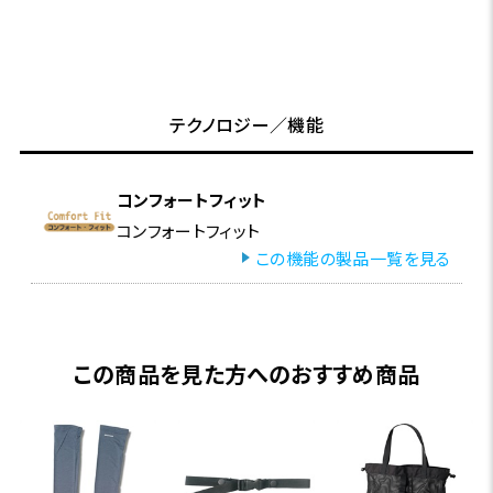
テクノロジー／機能
コンフォートフィット
コンフォートフィット
この機能の製品一覧を見る
この商品を見た方へのおすすめ商品