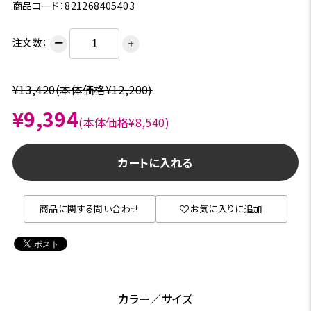
商品コード：821268405403
注文数：
ー
＋
¥13,420
(本体価格¥12,200)
¥9,394
(本体価格¥8,540)
カートに入れる
商品に関する問い合わせ
お気に入りに追加
カラー／サイズ