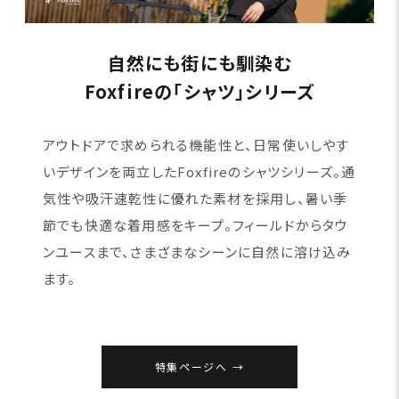
自然にも街にも馴染む
Foxfireの「シャツ」シリーズ
アウトドアで求められる機能性と、日常使いしやす
いデザインを両立したFoxfireのシャツシリーズ。通
気性や吸汗速乾性に優れた素材を採用し、暑い季
節でも快適な着用感をキープ。フィールドからタウ
ンユースまで、さまざまなシーンに自然に溶け込み
ます。
特集ページへ