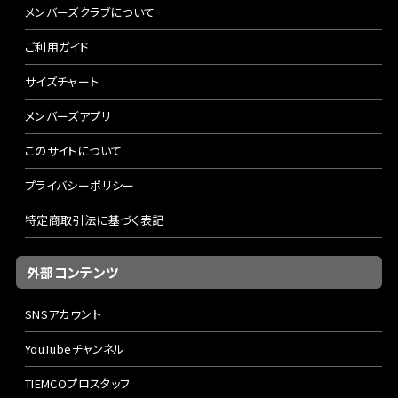
メンバーズクラブについて
ご利用ガイド
サイズチャート
メンバーズアプリ
このサイトについて
プライバシーポリシー
特定商取引法に基づく表記
外部コンテンツ
SNSアカウント
YouTubeチャンネル
TIEMCOプロスタッフ