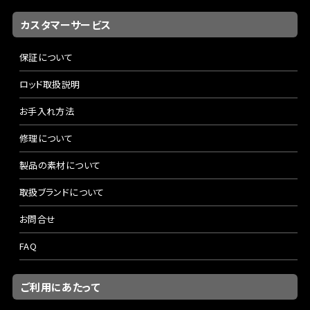
カスタマーサービス
保証について
ロッド取扱説明
お手入れ方法
修理について
製品の素材について
取扱ブランドについて
お問合せ
FAQ
ご利用にあたって