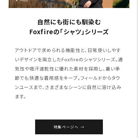
自然にも街にも馴染む
Foxfireの「シャツ」シリーズ
アウトドアで求められる機能性と、日常使いしやす
いデザインを両立したFoxfireのシャツシリーズ。通
気性や吸汗速乾性に優れた素材を採用し、暑い季
節でも快適な着用感をキープ。フィールドからタウ
ンユースまで、さまざまなシーンに自然に溶け込み
ます。
特集ページへ