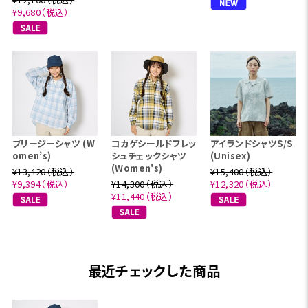
¥9,680（税込）
ブリージーシャツ (W
コカゲシールドフレッ
アイランドシャツS/S
omen’s)
シュチェックシャツ
(Unisex)
(Women's)
¥13,420（税込）
¥15,400（税込）
¥9,394（税込）
¥14,300（税込）
¥12,320（税込）
¥11,440（税込）
最近チェックした商品