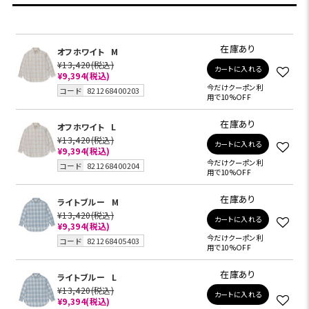
在庫あり
オフホワイト
M
¥13,420
(税込)
カートに入れる
¥9,394
(税込)
今だけクーポン利
コード
821268400203
用で10%OFF
在庫あり
オフホワイト
L
¥13,420
(税込)
カートに入れる
¥9,394
(税込)
今だけクーポン利
コード
821268400204
用で10%OFF
在庫あり
ライトブルー
M
¥13,420
(税込)
カートに入れる
¥9,394
(税込)
今だけクーポン利
コード
821268405403
用で10%OFF
在庫あり
ライトブルー
L
¥13,420
(税込)
カートに入れる
¥9,394
(税込)