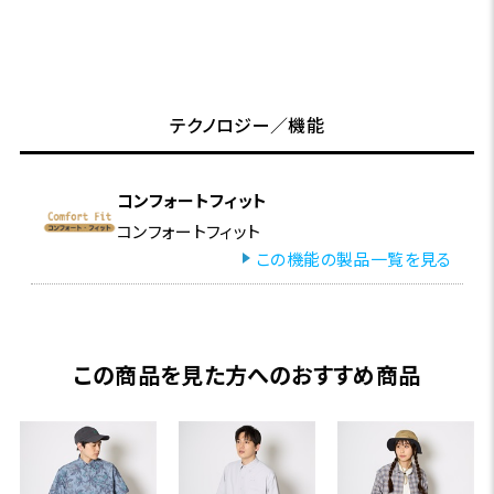
テクノロジー／機能
コンフォートフィット
コンフォートフィット
この機能の製品一覧を見る
この商品を見た方へのおすすめ商品