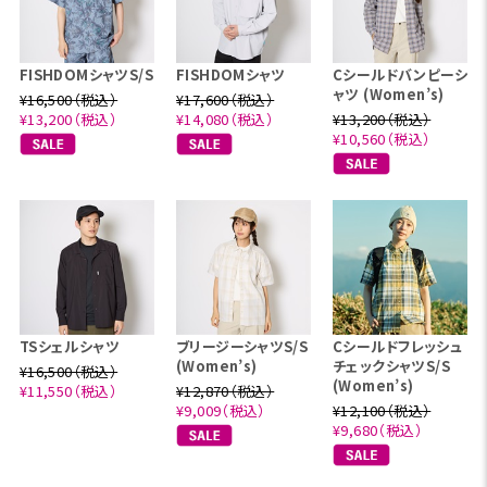
FISHDOMシャツS/S
FISHDOMシャツ
Cシールドバンピーシ
ャツ (Women’s)
¥16,500（税込）
¥17,600（税込）
¥13,200（税込）
¥14,080（税込）
¥13,200（税込）
¥10,560（税込）
TSシェルシャツ
ブリージーシャツS/S
Cシールドフレッシュ
(Women’s)
チェックシャツS/S
¥16,500（税込）
(Women’s)
¥11,550（税込）
¥12,870（税込）
¥9,009（税込）
¥12,100（税込）
¥9,680（税込）