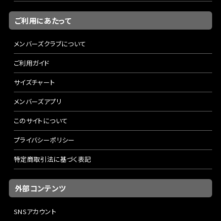
ご利用にあたって
メンバーズクラブについて
ご利用ガイド
サイズチャート
メンバーズアプリ
このサイトについて
プライバシーポリシー
特定商取引法に基づく表記
外部コンテンツ
SNSアカウント