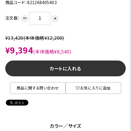
商品コード：821268405403
注文数：
ー
＋
¥13,420
(本体価格¥12,200)
¥9,394
(本体価格¥8,540)
カートに入れる
商品に関する問い合わせ
お気に入りに追加
カラー／サイズ