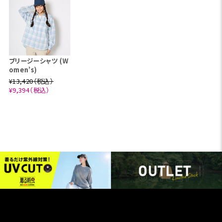
ブリージーシャツ (W
omen’s)
¥13,420（税込）
¥9,394（税込）