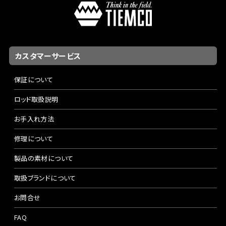
カスタマーサービス
保証について
ロッド取扱説明
お手入れ方法
修理について
製品の素材について
取扱ブランドについて
お問合せ
FAQ