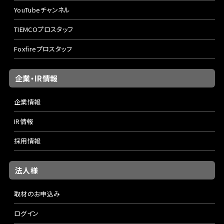
YouTubeチャンネル
TIEMCOプロスタッフ
Foxfireプロスタッフ
企業・IR情報
企業情報
IR情報
採用情報
法人様
取材のお申込み
ログイン