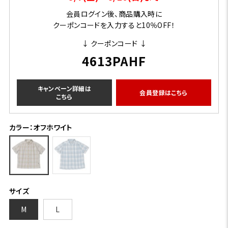
会員ログイン後、商品購入時に
クーポンコードを入力すると10％OFF！
↓ クーポンコード ↓
4613PAHF
キャンペーン詳細は
会員登録はこちら
こちら
カラー：オフホワイト
サイズ
M
L