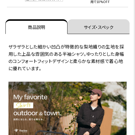
用で10%OFF
商品説明
サイズ・スペック
ザラザラとした細かい凹凸が特徴的な梨地織りの生地を採
用した上品な雰囲気のある半袖シャツ。ゆったりとした身幅
のコンフォートフィットデザインと柔らかな素材感で着心地
に優れています。