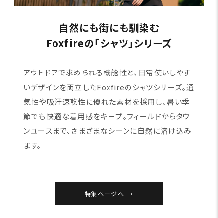
自然にも街にも馴染む
Foxfireの「シャツ」シリーズ
アウトドアで求められる機能性と、日常使いしやす
いデザインを両立したFoxfireのシャツシリーズ。通
気性や吸汗速乾性に優れた素材を採用し、暑い季
節でも快適な着用感をキープ。フィールドからタウ
ンユースまで、さまざまなシーンに自然に溶け込み
ます。
特集ページへ