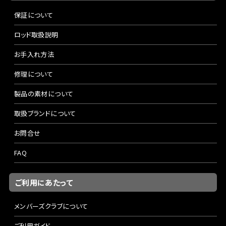
保証について
ロッド取扱説明
お手入れ方法
修理について
製品の素材について
取扱ブランドについて
お問合せ
FAQ
ご利用にあたって
メンバーズクラブについて
ご利用ガイド