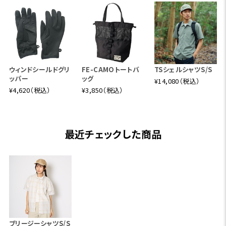
ウィンドシールドグリ
FE-CAMOトートバ
TSシェルシャツS/S
ッパー
ッグ
¥14,080（税込）
¥4,620（税込）
¥3,850（税込）
最近チェックした商品
ブリージーシャツS/S