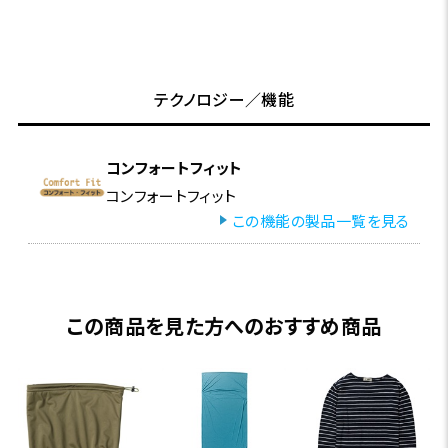
テクノロジー／機能
コンフォートフィット
コンフォートフィット
この機能の製品一覧を見る
この商品を見た方へのおすすめ商品