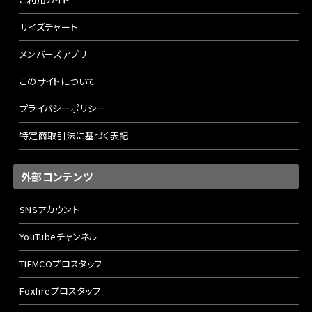
サイズチャート
メンバーズアプリ
このサイトについて
プライバシーポリシー
特定商取引法に基づく表記
外部コンテンツ
SNSアカウント
YouTubeチャンネル
TIEMCOプロスタッフ
Foxfireプロスタッフ