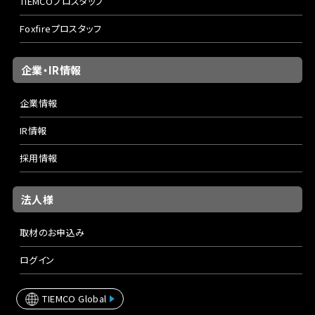
TIEMCOプロスタッフ
Foxfireプロスタッフ
企業・IR情報
企業情報
IR情報
採用情報
法人様
取材のお申込み
ログイン
TIEMCO Global