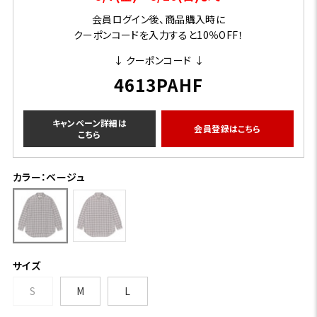
会員ログイン後、商品購入時に
クーポンコードを入力すると10％OFF！
↓ クーポンコード ↓
4613PAHF
キャンペーン詳細は
会員登録はこちら
こちら
カラー：ベージュ
サイズ
S
M
L