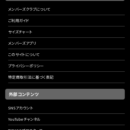
メンバーズクラブについて
ご利用ガイド
サイズチャート
メンバーズアプリ
このサイトについて
プライバシーポリシー
特定商取引法に基づく表記
外部コンテンツ
SNSアカウント
YouTubeチャンネル