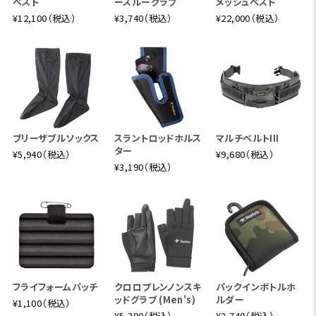
ベスト
ースルーグラブ
メッシュベスト
¥12,100（税込）
¥3,740（税込）
¥22,000（税込）
ブリーザブルソックス
スラントロッドホルス
マルチベルトIII
ター
¥5,940（税込）
¥9,680（税込）
¥3,190（税込）
フライフォームパッチ
クロロプレンノンスキ
パックインボトルホ
ッドグラブ (Men's)
ルダー
¥1,100（税込）
¥5,390（税込）
¥3,740（税込）