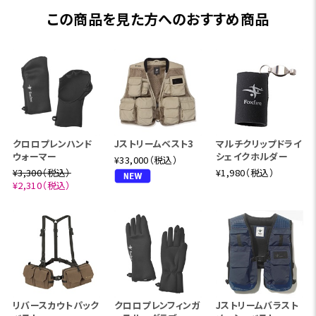
この商品を見た方へのおすすめ商品
クロロプレンハンド
Jストリームベスト3
マルチクリップドライ
ウォーマー
シェイクホルダー
¥33,000（税込）
¥3,300（税込）
¥1,980（税込）
¥2,310（税込）
リバースカウトパック
クロロプレンフィンガ
Jストリームバラスト