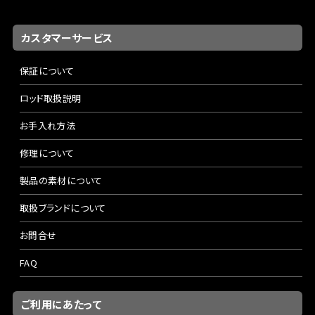
カスタマーサービス
保証について
ロッド取扱説明
お手入れ方法
修理について
製品の素材について
取扱ブランドについて
お問合せ
FAQ
ご利用にあたって