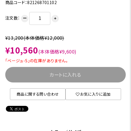
商品コード：821268701102
注文数：
ー
＋
¥13,200
(本体価格¥12,000)
¥10,560
(本体価格¥9,600)
「ベージュ-S」の在庫がありません。
カートに入れる
商品に関する問い合わせ
お気に入りに追加