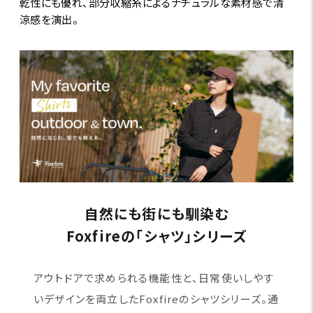
乾性にも優れ、部分収縮糸によるナチュラルな素材感で清
涼感を演出。
自然にも街にも馴染む
Foxfireの「シャツ」シリーズ
アウトドアで求められる機能性と、日常使いしやす
いデザインを両立したFoxfireのシャツシリーズ。通