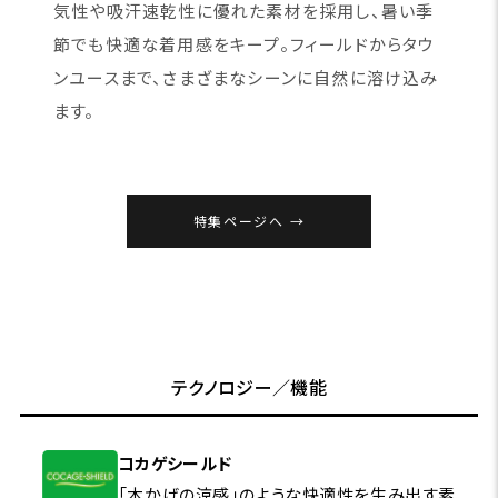
気性や吸汗速乾性に優れた素材を採用し、暑い季
節でも快適な着用感をキープ。フィールドからタウ
ンユースまで、さまざまなシーンに自然に溶け込み
ます。
特集ページへ
テクノロジー／機能
コカゲシールド
「木かげの涼感」のような快適性を生み出す素