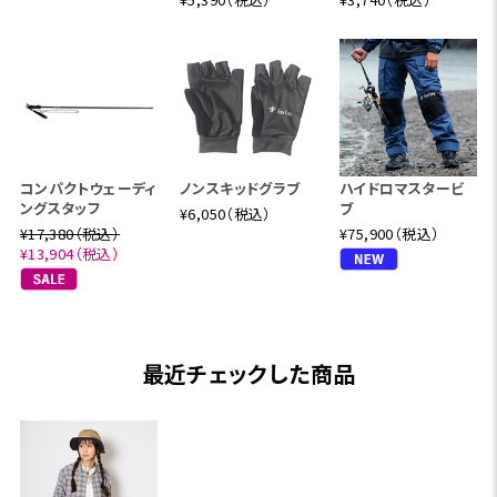
コンパクトウェーディ
ノンスキッドグラブ
ハイドロマスタービ
ングスタッフ
ブ
¥6,050（税込）
¥17,380（税込）
¥75,900（税込）
¥13,904（税込）
最近チェックした商品