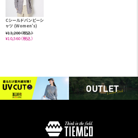
Cシールドバンピーシ
ャツ (Women’s)
¥13,200（税込）
¥10,560（税込）