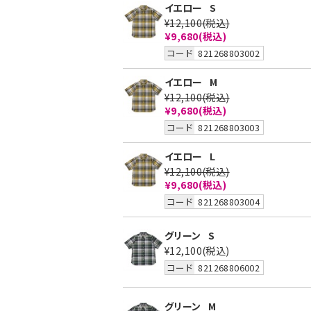
イエロー
S
¥12,100
(税込)
¥9,680
(税込)
コード
821268803002
イエロー
M
¥12,100
(税込)
¥9,680
(税込)
コード
821268803003
イエロー
L
¥12,100
(税込)
¥9,680
(税込)
コード
821268803004
グリーン
S
¥12,100
(税込)
コード
821268806002
グリーン
M