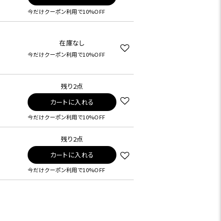
今だけクーポン利用で10%OFF
在庫なし
今だけクーポン利用で10%OFF
残り2点
カートに入れる
今だけクーポン利用で10%OFF
残り2点
カートに入れる
今だけクーポン利用で10%OFF