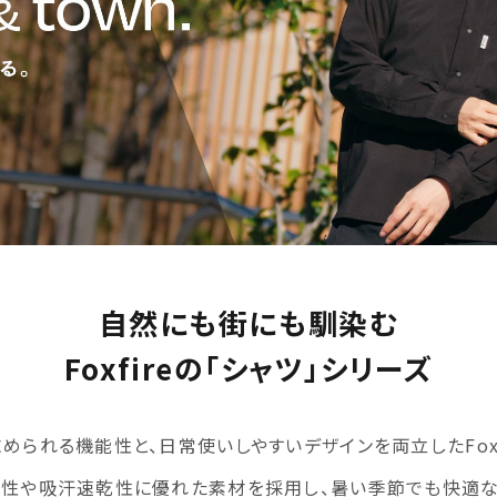
自然にも街にも馴染む
Foxfireの「シャツ」シリーズ
められる機能性と、日常使いしやすいデザインを両立したFoxf
気性や吸汗速乾性に優れた素材を採用し、暑い季節でも快適