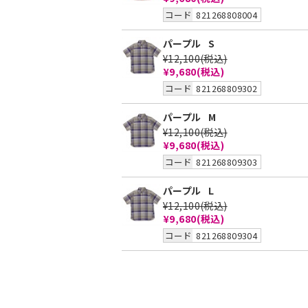
コード
821268808004
パープル
S
¥12,100
(税込)
¥9,680
(税込)
コード
821268809302
パープル
M
¥12,100
(税込)
¥9,680
(税込)
コード
821268809303
パープル
L
¥12,100
(税込)
¥9,680
(税込)
コード
821268809304