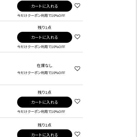
カートに入れる
今だけクーポン利用で10%OFF
残り1点
カートに入れる
今だけクーポン利用で10%OFF
在庫なし
今だけクーポン利用で10%OFF
残り1点
カートに入れる
今だけクーポン利用で10%OFF
残り1点
カートに入れる