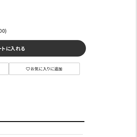
00)
ートに入れる
お気に入りに追加