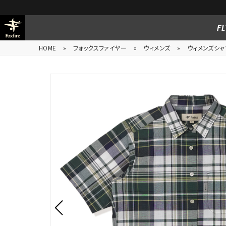
FL
HOME
»
フォックスファイヤー
»
ウィメンズ
»
ウィメンズシャ