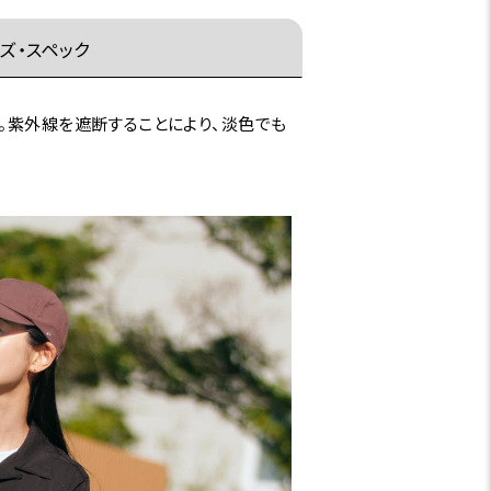
ズ・スペック
。紫外線を遮断することにより、淡色でも