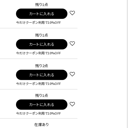
残り1点
カートに入れる
今だけクーポン利用で10%OFF
残り1点
カートに入れる
今だけクーポン利用で10%OFF
残り2点
カートに入れる
今だけクーポン利用で10%OFF
残り1点
カートに入れる
今だけクーポン利用で10%OFF
在庫あり