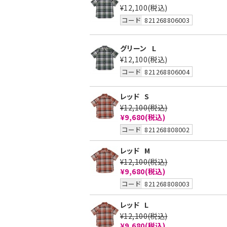
¥12,100
(税込)
コード
821268806003
グリーン
L
¥12,100
(税込)
コード
821268806004
レッド
S
¥12,100
(税込)
¥9,680
(税込)
コード
821268808002
レッド
M
¥12,100
(税込)
¥9,680
(税込)
コード
821268808003
レッド
L
¥12,100
(税込)
¥9,680
(税込)