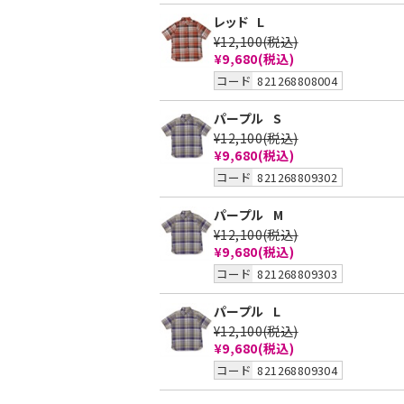
レッド
L
¥12,100
(税込)
¥9,680
(税込)
コード
821268808004
パープル
S
¥12,100
(税込)
¥9,680
(税込)
コード
821268809302
パープル
M
¥12,100
(税込)
¥9,680
(税込)
コード
821268809303
パープル
L
¥12,100
(税込)
¥9,680
(税込)
コード
821268809304