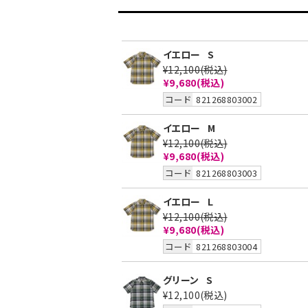
イエロー
S
¥12,100
(税込)
¥9,680
(税込)
コード
821268803002
イエロー
M
¥12,100
(税込)
¥9,680
(税込)
コード
821268803003
イエロー
L
¥12,100
(税込)
¥9,680
(税込)
コード
821268803004
グリーン
S
¥12,100
(税込)