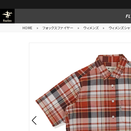
FL
HOME
»
フォックスファイヤー
»
ウィメンズ
»
ウィメンズシャ