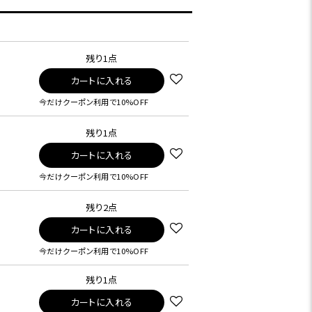
残り1点
カートに入れる
今だけクーポン利用で10%OFF
残り1点
カートに入れる
今だけクーポン利用で10%OFF
残り2点
カートに入れる
今だけクーポン利用で10%OFF
残り1点
カートに入れる