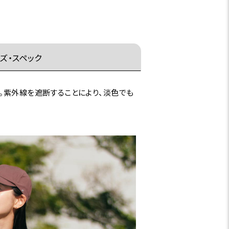
ズ・スペック
。紫外線を遮断することにより、淡色でも