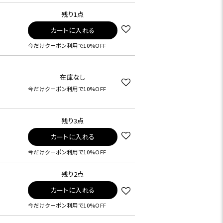
残り1点
カートに入れる
今だけクーポン利用で10%OFF
在庫なし
今だけクーポン利用で10%OFF
残り3点
カートに入れる
今だけクーポン利用で10%OFF
残り2点
カートに入れる
今だけクーポン利用で10%OFF