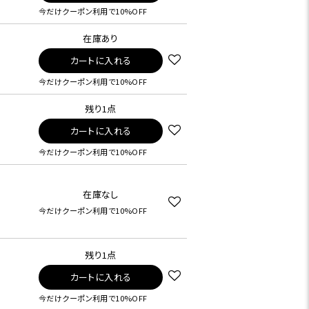
今だけクーポン利用で10%OFF
在庫あり
カートに入れる
今だけクーポン利用で10%OFF
残り1点
カートに入れる
今だけクーポン利用で10%OFF
在庫なし
今だけクーポン利用で10%OFF
残り1点
カートに入れる
今だけクーポン利用で10%OFF