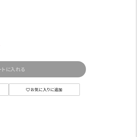
)
ートに入れる
お気に入りに追加