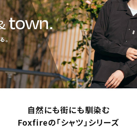
自然にも街にも馴染む
Foxfireの「シャツ」シリーズ