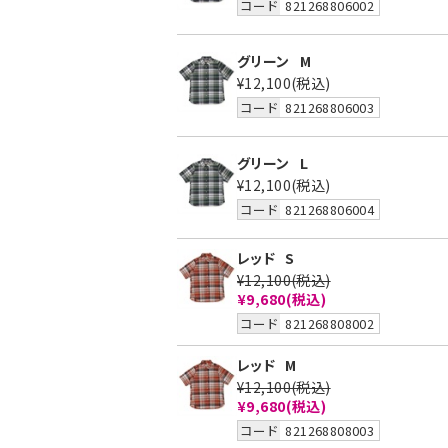
コード
821268806002
グリーン
M
¥12,100
(税込)
コード
821268806003
グリーン
L
¥12,100
(税込)
コード
821268806004
レッド
S
¥12,100
(税込)
¥9,680
(税込)
コード
821268808002
レッド
M
¥12,100
(税込)
¥9,680
(税込)
コード
821268808003