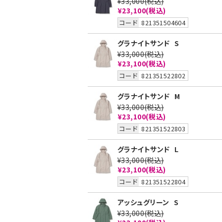
¥33,000
(税込)
¥23,100
(税込)
コード
821351504604
グラナイトサンド
S
¥33,000
(税込)
¥23,100
(税込)
コード
821351522802
グラナイトサンド
M
¥33,000
(税込)
¥23,100
(税込)
コード
821351522803
グラナイトサンド
L
¥33,000
(税込)
¥23,100
(税込)
コード
821351522804
アッシュグリーン
S
¥33,000
(税込)