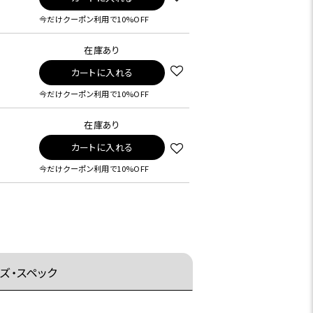
今だけクーポン利用で10%OFF
在庫あり
カートに入れる
今だけクーポン利用で10%OFF
在庫あり
カートに入れる
今だけクーポン利用で10%OFF
ズ・スペック