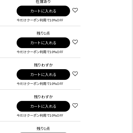
在庫あり
カートに入れる
今だけクーポン利用で10%OFF
残り1点
カートに入れる
今だけクーポン利用で10%OFF
残りわずか
カートに入れる
今だけクーポン利用で10%OFF
残りわずか
カートに入れる
今だけクーポン利用で10%OFF
残り1点