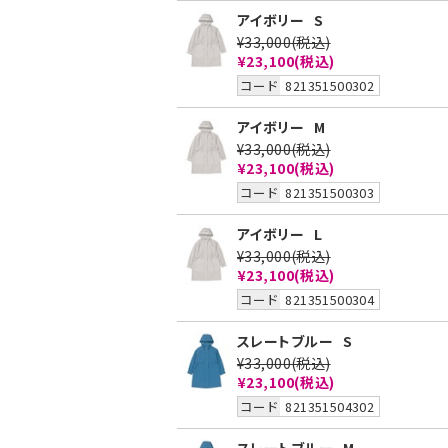
アイボリー
S
¥33,000
(税込)
¥23,100
(税込)
コード
821351500302
アイボリー
M
¥33,000
(税込)
¥23,100
(税込)
コード
821351500303
アイボリー
L
¥33,000
(税込)
¥23,100
(税込)
コード
821351500304
スレートブルー
S
¥33,000
(税込)
¥23,100
(税込)
コード
821351504302