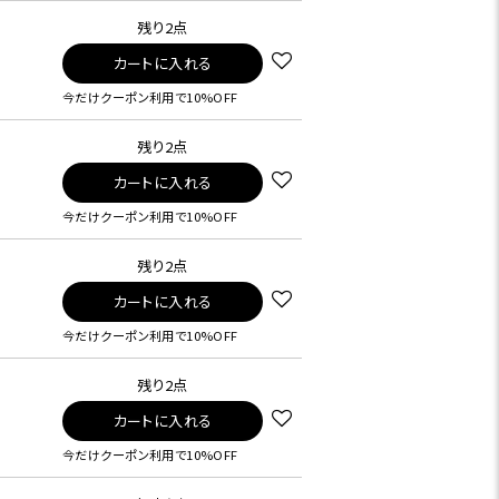
残り2点
カートに入れる
今だけクーポン利用で10%OFF
残り2点
カートに入れる
今だけクーポン利用で10%OFF
残り2点
カートに入れる
今だけクーポン利用で10%OFF
残り2点
カートに入れる
今だけクーポン利用で10%OFF