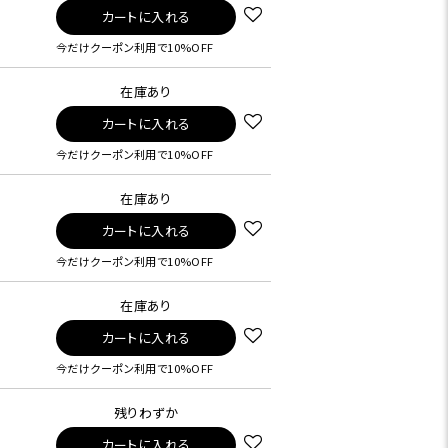
カートに入れる
今だけクーポン利用で10%OFF
在庫あり
カートに入れる
今だけクーポン利用で10%OFF
在庫あり
カートに入れる
今だけクーポン利用で10%OFF
在庫あり
カートに入れる
今だけクーポン利用で10%OFF
残りわずか
カートに入れる