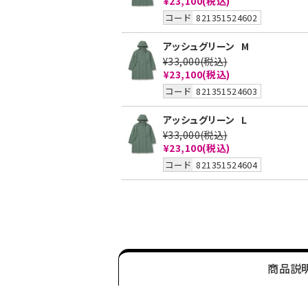
¥23,100
(税込)
コード
821351524602
アッシュグリーン
M
¥33,000
(税込)
¥23,100
(税込)
コード
821351524603
アッシュグリーン
L
¥33,000
(税込)
¥23,100
(税込)
コード
821351524604
商品説