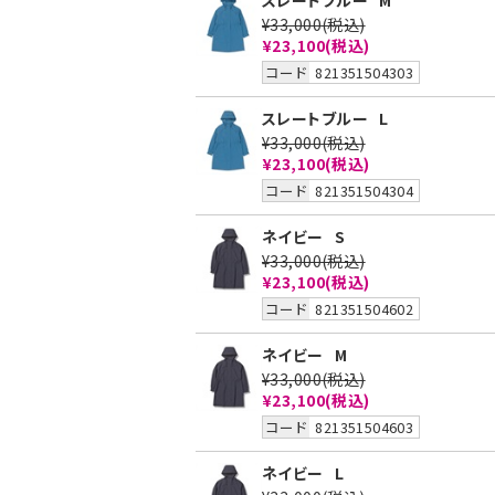
スレートブルー
M
¥33,000
(税込)
¥23,100
(税込)
コード
821351504303
スレートブルー
L
¥33,000
(税込)
¥23,100
(税込)
コード
821351504304
ネイビー
S
¥33,000
(税込)
¥23,100
(税込)
コード
821351504602
ネイビー
M
¥33,000
(税込)
¥23,100
(税込)
コード
821351504603
ネイビー
L