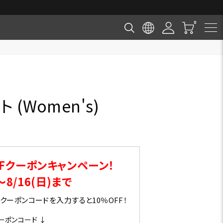
(Women's)
Fクーポンキャンペーン！
～8/16(日)まで
ーポンコードを入力すると10％OFF！
ーポンコード ↓