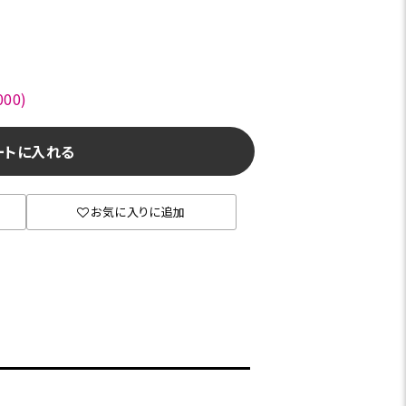
00)
ートに入れる
お気に入りに追加