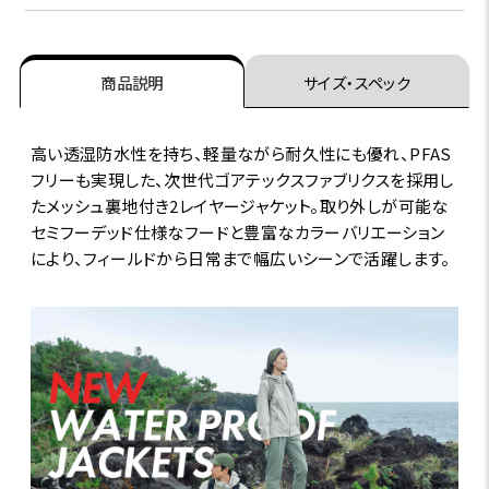
商品説明
サイズ・スペック
高い透湿防水性を持ち、軽量ながら耐久性にも優れ、PFAS
フリーも実現した、次世代ゴアテックスファブリクスを採用し
たメッシュ裏地付き2レイヤージャケット。取り外しが可能な
セミフーデッド仕様なフードと豊富なカラーバリエーション
により、フィールドから日常まで幅広いシーンで活躍します。