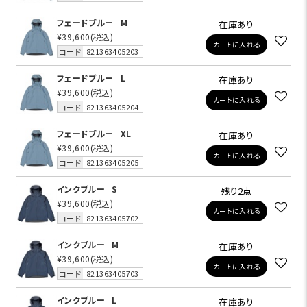
フェードブルー
M
在庫あり
¥39,600
(税込)
カートに入れる
コード
821363405203
フェードブルー
L
在庫あり
¥39,600
(税込)
カートに入れる
コード
821363405204
フェードブルー
XL
在庫あり
¥39,600
(税込)
カートに入れる
コード
821363405205
インクブルー
S
残り2点
¥39,600
(税込)
カートに入れる
コード
821363405702
インクブルー
M
在庫あり
¥39,600
(税込)
カートに入れる
コード
821363405703
インクブルー
L
在庫あり