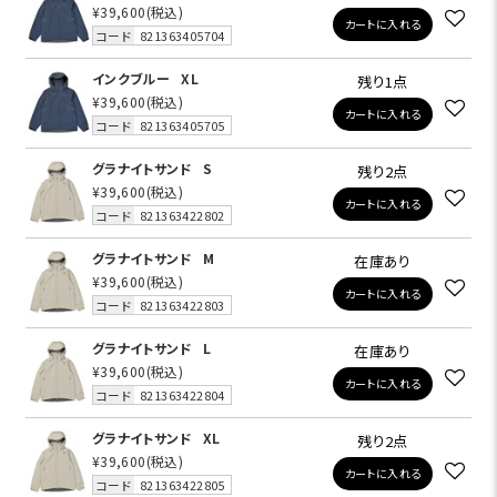
¥39,600
(税込)
カートに入れる
コード
821363405704
インクブルー
XL
残り1点
¥39,600
(税込)
カートに入れる
コード
821363405705
グラナイトサンド
S
残り2点
¥39,600
(税込)
カートに入れる
コード
821363422802
グラナイトサンド
M
在庫あり
¥39,600
(税込)
カートに入れる
コード
821363422803
グラナイトサンド
L
在庫あり
¥39,600
(税込)
カートに入れる
コード
821363422804
グラナイトサンド
XL
残り2点
¥39,600
(税込)
カートに入れる
コード
821363422805