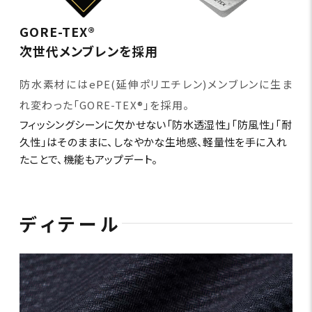
GORE-TEX®
次世代メンブレンを採用
防水素材にはePE(延伸ポリエチレン)メンブレンに生ま
れ変わった「GORE-TEX®」を採用。
フィッシングシーンに欠かせない「防水透湿性」「防風性」「耐
久性」はそのままに、しなやかな生地感、軽量性を手に入れ
たことで、機能もアップデート。
ディテール