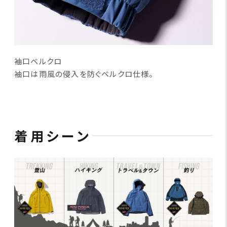
袖口ベルクロ
袖口は雨風の侵入を防ぐベルクロ仕様。
着用シーン