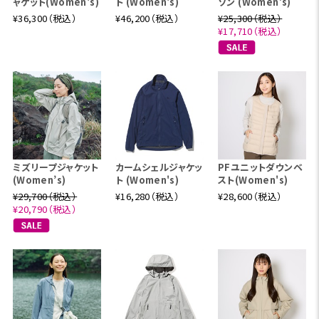
ャケット(Women's)
ト (Women's)
ゾン (Women’s)
¥36,300（税込）
¥46,200（税込）
¥25,300（税込）
¥17,710（税込）
ミズリープジャケット
カームシェルジャケッ
PFユニットダウンベ
(Women’s)
ト (Women's)
スト(Women's)
¥29,700（税込）
¥16,280（税込）
¥28,600（税込）
¥20,790（税込）