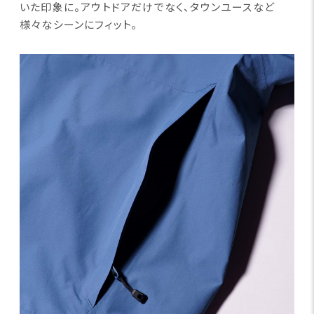
いた印象に。アウトドアだけでなく、タウンユースなど
様々なシーンにフィット。