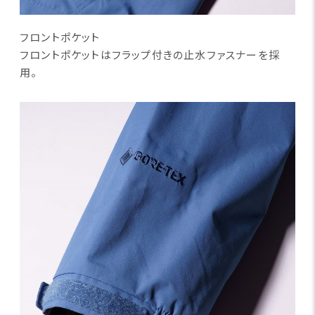
フロントポケット
フロントポケットはフラップ付きの止水ファスナーを採
用。