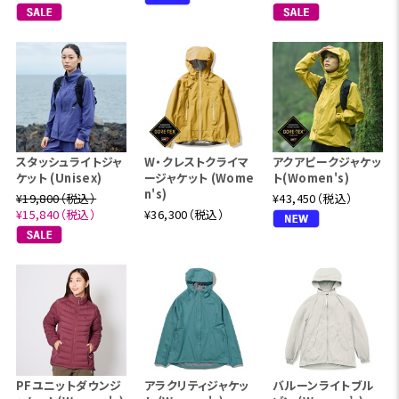
スタッシュライトジャ
W・クレストクライマ
アクアピークジャケッ
ケット (Unisex)
ージャケット (Wome
ト(Women's)
n's)
¥19,800（税込）
¥43,450（税込）
¥15,840（税込）
¥36,300（税込）
PFユニットダウンジ
アラクリティジャケッ
バルーンライトブル