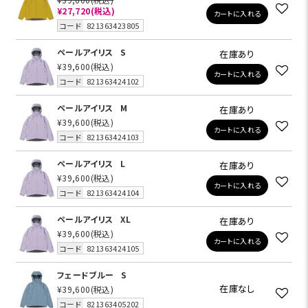
¥27,720
(税込)
カートに入れる
コード
821363423805
ペールアイリス
S
在庫あり
¥39,600
(税込)
カートに入れる
コード
821363424102
ペールアイリス
M
在庫あり
¥39,600
(税込)
カートに入れる
コード
821363424103
ペールアイリス
L
在庫あり
¥39,600
(税込)
カートに入れる
コード
821363424104
ペールアイリス
XL
在庫あり
¥39,600
(税込)
カートに入れる
コード
821363424105
フェードブルー
S
在庫なし
¥39,600
(税込)
コード
821363405202