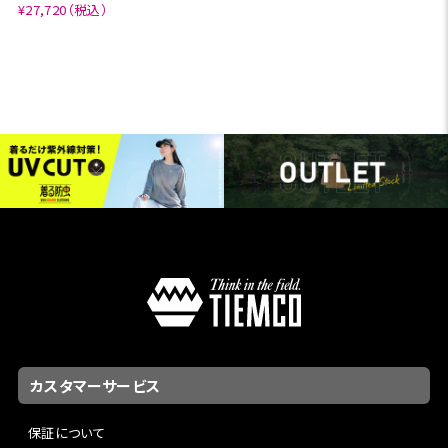
¥27,720（税込）
カスタマーサービス
保証について