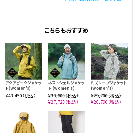
こちらもおすすめ
アクアピークジャケッ
ネストシェルジャケッ
ミズリープジャケット
ト(Women's)
ト (Women's)
(Women’s)
¥43,450（税込）
¥39,600（税込）
¥29,700（税込）
¥27,720（税込）
¥20,790（税込）