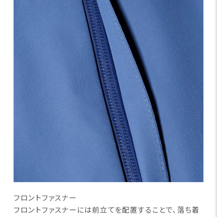
フロントファスナー
フロントファスナーには前立てを配置することで、落ち着