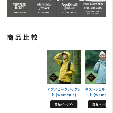
商品比較
アクアピークジャケッ
ネストシェルジャ
ト (Women's)
ト (Women's
商品ページへ
商品ページへ