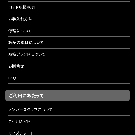
ロッド取扱説明
お手入れ方法
修理について
製品の素材について
取扱ブランドについて
お問合せ
FAQ
ご利用にあたって
メンバーズクラブについて
ご利用ガイド
サイズチャート