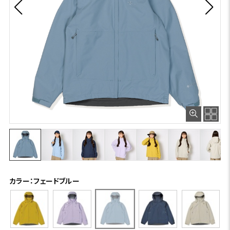
カラー：フェードブルー