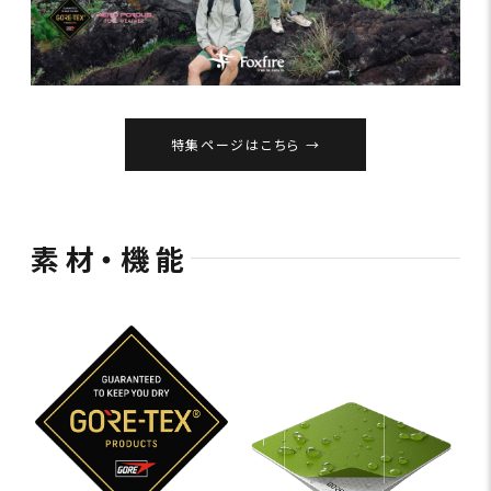
特集ページはこちら
素材・機能