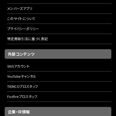
メンバーズアプリ
このサイトについて
プライバシーポリシー
特定商取引法に基づく表記
外部コンテンツ
SNSアカウント
YouTubeチャンネル
TIEMCOプロスタッフ
Foxfireプロスタッフ
企業・IR情報