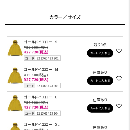
カラー／サイズ
ゴールドイエロー
S
残り3点
¥39,600
(税込)
¥27,720
(税込)
カートに入れる
コード
821363423802
ゴールドイエロー
M
在庫あり
¥39,600
(税込)
¥27,720
(税込)
カートに入れる
コード
821363423803
ゴールドイエロー
L
在庫あり
¥39,600
(税込)
¥27,720
(税込)
カートに入れる
コード
821363423804
ゴールドイエロー
XL
在庫あり
¥39,600
(税込)