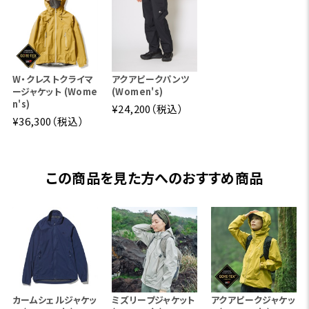
W・クレストクライマ
アクアピークパンツ
ージャケット (Wome
(Women's)
n's)
¥24,200（税込）
¥36,300（税込）
この商品を見た方へのおすすめ商品
カームシェルジャケッ
ミズリープジャケット
アクアピークジャケッ