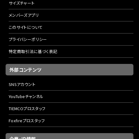
サイズチャート
メンバーズアプリ
このサイトについて
プライバシーポリシー
特定商取引法に基づく表記
外部コンテンツ
SNSアカウント
YouTubeチャンネル
TIEMCOプロスタッフ
Foxfireプロスタッフ
企業・IR情報