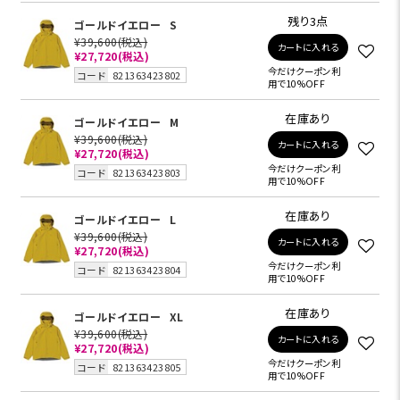
残り3点
ゴールドイエロー
S
¥39,600
(税込)
カートに入れる
¥27,720
(税込)
今だけクーポン利
コード
821363423802
用で10%OFF
在庫あり
ゴールドイエロー
M
¥39,600
(税込)
カートに入れる
¥27,720
(税込)
今だけクーポン利
コード
821363423803
用で10%OFF
在庫あり
ゴールドイエロー
L
¥39,600
(税込)
カートに入れる
¥27,720
(税込)
今だけクーポン利
コード
821363423804
用で10%OFF
在庫あり
ゴールドイエロー
XL
¥39,600
(税込)
カートに入れる
¥27,720
(税込)
今だけクーポン利
コード
821363423805
用で10%OFF