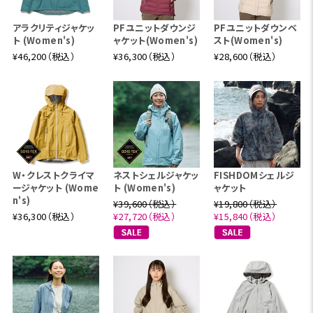
アラクリティジャケッ
PFユニットダウンジ
PFユニットダウンベ
ト (Women's)
ャケット(Women's)
スト(Women's)
¥46,200（税込）
¥36,300（税込）
¥28,600（税込）
W・クレストクライマ
ネストシェルジャケッ
FISHDOMシェルジ
ージャケット (Wome
ト (Women's)
ャケット
n's)
¥39,600（税込）
¥19,800（税込）
¥36,300（税込）
¥27,720（税込）
¥15,840（税込）