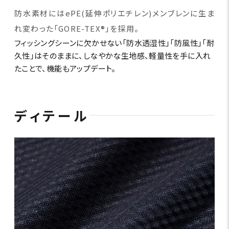
防水素材にはePE(延伸ポリエチレン)メンブレンに生ま
れ変わった「GORE-TEX®」を採用。
フィッシングシーンに欠かせない「防水透湿性」「防風性」「耐
久性」はそのままに、しなやかな生地感、軽量性を手に入れ
たことで、機能もアップデート。
ディテール