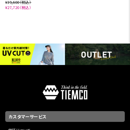
¥39,600（税込）
¥27,720（税込）
カスタマーサービス