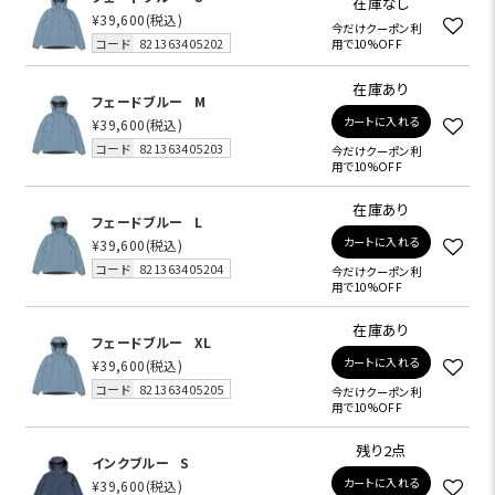
在庫なし
¥39,600
(税込)
今だけクーポン利
コード
821363405202
用で10%OFF
在庫あり
フェードブルー
M
カートに入れる
¥39,600
(税込)
コード
821363405203
今だけクーポン利
用で10%OFF
在庫あり
フェードブルー
L
カートに入れる
¥39,600
(税込)
コード
821363405204
今だけクーポン利
用で10%OFF
在庫あり
フェードブルー
XL
カートに入れる
¥39,600
(税込)
コード
821363405205
今だけクーポン利
用で10%OFF
残り2点
インクブルー
S
カートに入れる
¥39,600
(税込)