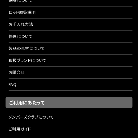
保証について
ロッド取扱説明
お手入れ方法
修理について
製品の素材について
取扱ブランドについて
お問合せ
FAQ
ご利用にあたって
メンバーズクラブについて
ご利用ガイド