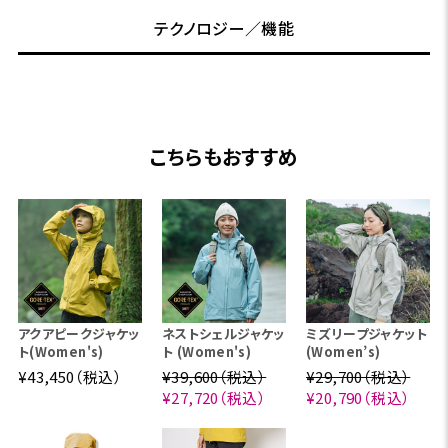
テクノロジー／機能
こちらもおすすめ
アクアピークジャケッ
ネストシェルジャケッ
ミズリープジャケット
ト(Women's)
ト (Women's)
(Women’s)
¥43,450（税込）
¥39,600（税込）
¥29,700（税込）
¥27,720（税込）
¥20,790（税込）