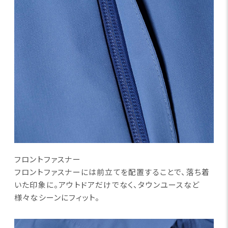
フロントファスナー
フロントファスナーには前立てを配置することで、落ち着
いた印象に。アウトドアだけでなく、タウンユースなど
様々なシーンにフィット。