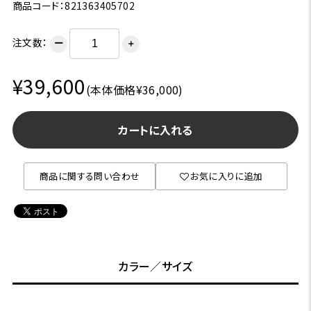
商品コード：821363405702
注文数：
ー
＋
¥39,600
(本体価格¥36,000)
カートに入れる
商品に関する問い合わせ
お気に入りに追加
カラー／サイズ