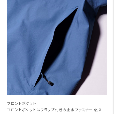
フロントポケット
フロントポケットはフラップ付きの止水ファスナーを採