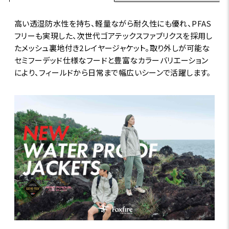
高い透湿防水性を持ち、軽量ながら耐久性にも優れ、PFAS
フリーも実現した、次世代ゴアテックスファブリクスを採用し
たメッシュ裏地付き2レイヤージャケット。取り外しが可能な
セミフーデッド仕様なフードと豊富なカラーバリエーション
により、フィールドから日常まで幅広いシーンで活躍します。