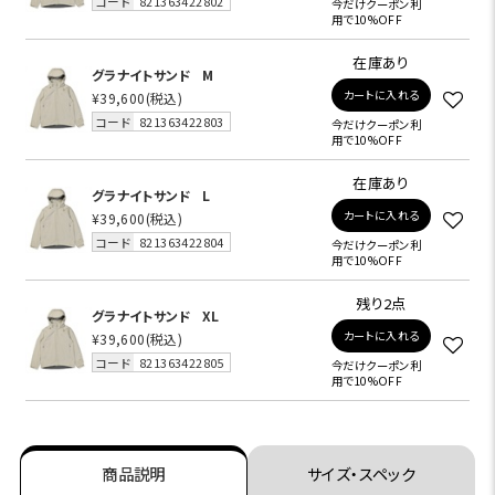
コード
821363422802
今だけクーポン利
用で10%OFF
在庫あり
グラナイトサンド
M
カートに入れる
¥39,600
(税込)
コード
821363422803
今だけクーポン利
用で10%OFF
在庫あり
グラナイトサンド
L
カートに入れる
¥39,600
(税込)
コード
821363422804
今だけクーポン利
用で10%OFF
残り2点
グラナイトサンド
XL
カートに入れる
¥39,600
(税込)
コード
821363422805
今だけクーポン利
用で10%OFF
商品説明
サイズ・スペック