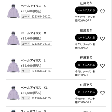
在庫あり
ペールアイリス
S
カートに入れる
¥39,600
(税込)
コード
821363424102
今だけクーポン利
用で10%OFF
在庫あり
ペールアイリス
M
カートに入れる
¥39,600
(税込)
コード
821363424103
今だけクーポン利
用で10%OFF
在庫あり
ペールアイリス
L
カートに入れる
¥39,600
(税込)
コード
821363424104
今だけクーポン利
用で10%OFF
在庫あり
ペールアイリス
XL
カートに入れる
¥39,600
(税込)
コード
821363424105
今だけクーポン利
用で10%OFF
フェードブルー
S