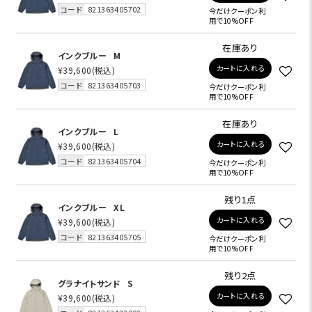
コード
821363405702
今だけクーポン利
用で10%OFF
在庫あり
インクブルー
M
カートに入れる
¥39,600
(税込)
コード
821363405703
今だけクーポン利
用で10%OFF
在庫あり
インクブルー
L
カートに入れる
¥39,600
(税込)
コード
821363405704
今だけクーポン利
用で10%OFF
残り1点
インクブルー
XL
カートに入れる
¥39,600
(税込)
コード
821363405705
今だけクーポン利
用で10%OFF
残り2点
グラナイトサンド
S
カートに入れる
¥39,600
(税込)