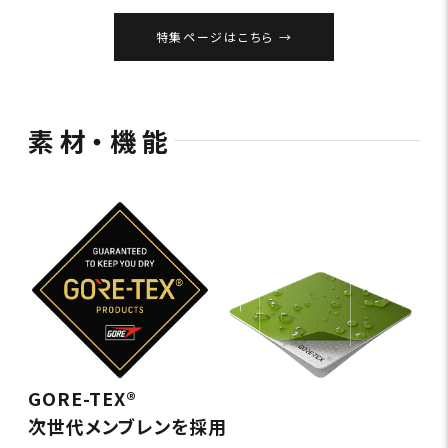
特集ページはこちら
素材・機能
GORE-TEX®
次世代メンブレンを採用