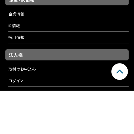
企業情報
IR情報
採用情報
法人様
取材のお申込み
ログイン
TIEMCO Global
株式会社ティムコ © TIEMCO Ltd. All rights reserved.