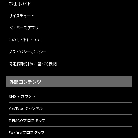
ご利用ガイド
サイズチャート
メンバーズアプリ
このサイトについて
プライバシーポリシー
特定商取引法に基づく表記
外部コンテンツ
SNSアカウント
YouTubeチャンネル
TIEMCOプロスタッフ
Foxfireプロスタッフ