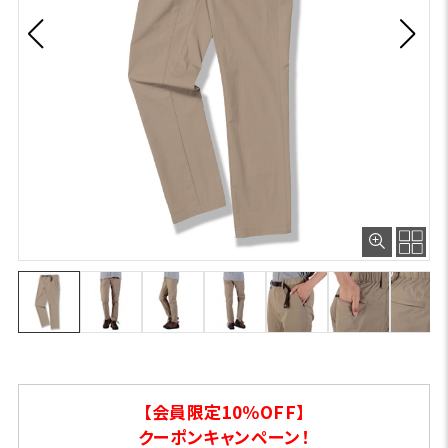
【会員限定10％OFF】
クーポンキャンペーン！