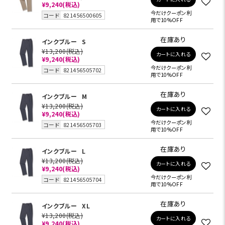
¥9,240
(税込)
今だけクーポン利
コード
821456500605
用で10%OFF
在庫あり
インクブルー
S
¥13,200
(税込)
カートに入れる
¥9,240
(税込)
今だけクーポン利
コード
821456505702
用で10%OFF
在庫あり
インクブルー
M
¥13,200
(税込)
カートに入れる
¥9,240
(税込)
今だけクーポン利
コード
821456505703
用で10%OFF
在庫あり
インクブルー
L
¥13,200
(税込)
カートに入れる
¥9,240
(税込)
今だけクーポン利
コード
821456505704
用で10%OFF
在庫あり
インクブルー
XL
¥13,200
(税込)
カートに入れる
¥9,240
(税込)