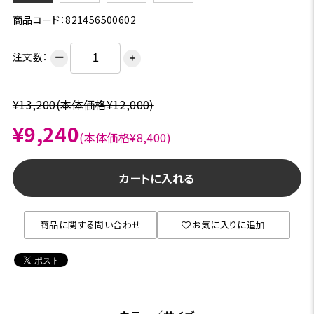
商品コード：821456500602
注文数：
ー
＋
¥13,200
(本体価格¥12,000)
¥9,240
(本体価格¥8,400)
カートに入れる
商品に関する問い合わせ
お気に入りに追加