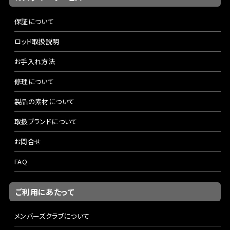
保証について
ロッド取扱説明
お手入れ方法
修理について
製品の素材について
取扱ブランドについて
お問合せ
FAQ
ご利用にあたって
メンバーズクラブについて