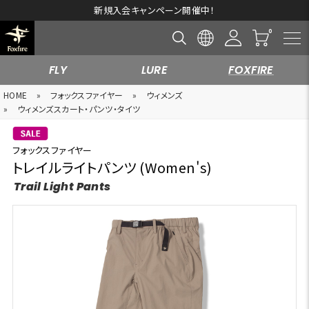
新規入会キャンペーン開催中！
FLY
LURE
FOXFIRE
HOME
»
フォックスファイヤー
»
ウィメンズ
»
ウィメンズスカート・パンツ・タイツ
フォックスファイヤー
トレイルライトパンツ (Women's)
Trail Light Pants