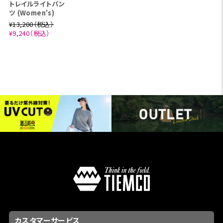
トレイルライトパン
ツ (Women's)
¥13,200（税込）
¥9,240（税込）
カスタマーサービス