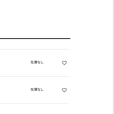
在庫なし
在庫なし