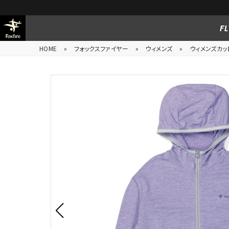
FL
HOME
»
フォックスファイヤー
»
ウィメンズ
»
ウィメンズカッ