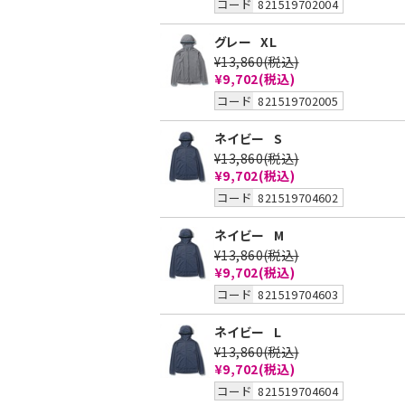
コード
821519702004
グレー
XL
¥13,860
(税込)
¥9,702
(税込)
コード
821519702005
ネイビー
S
¥13,860
(税込)
¥9,702
(税込)
コード
821519704602
ネイビー
M
¥13,860
(税込)
¥9,702
(税込)
コード
821519704603
ネイビー
L
¥13,860
(税込)
¥9,702
(税込)
コード
821519704604