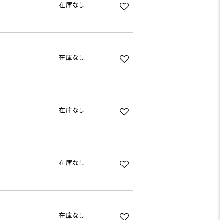
在庫なし
在庫なし
在庫なし
在庫なし
在庫なし