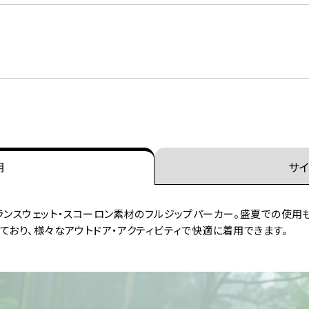
明
サイ
トランスウェット・スコーロン素材のフルジップパーカー。盛夏での使
ており、様々なアウトドア・アクティビティで快適に着用できます。