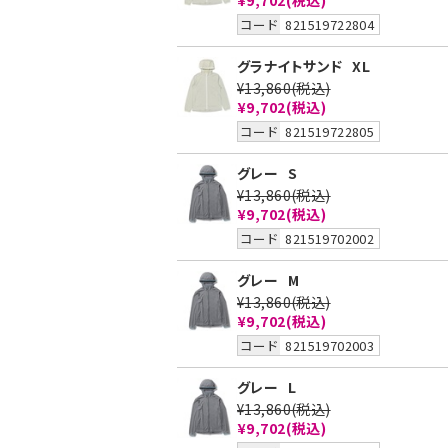
コード
821519722804
グラナイトサンド
XL
¥13,860
(税込)
¥9,702
(税込)
コード
821519722805
グレー
S
¥13,860
(税込)
¥9,702
(税込)
コード
821519702002
グレー
M
¥13,860
(税込)
¥9,702
(税込)
コード
821519702003
グレー
L
¥13,860
(税込)
¥9,702
(税込)