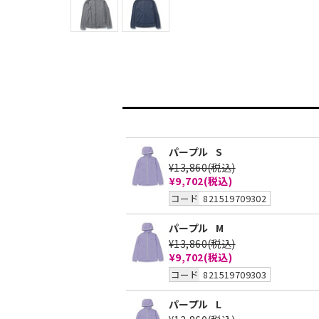
パープル
S
¥13,860
(税込)
¥9,702
(税込)
コード
821519709302
パープル
M
¥13,860
(税込)
¥9,702
(税込)
コード
821519709303
パープル
L