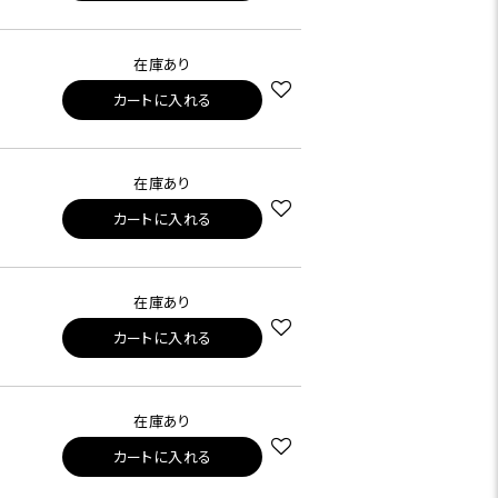
在庫あり
カートに入れる
在庫あり
カートに入れる
在庫あり
カートに入れる
在庫あり
カートに入れる