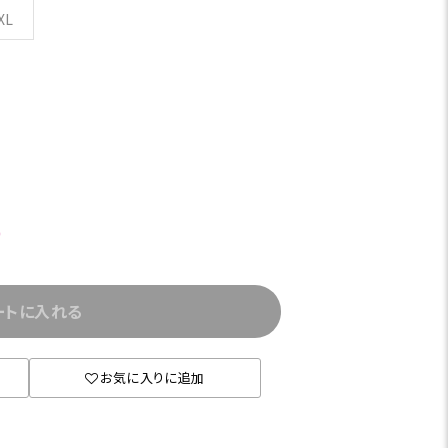
XL
)
ートに入れる
お気に入りに追加