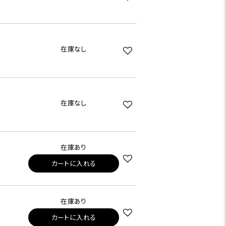
在庫なし
在庫なし
在庫あり
カートに入れる
在庫あり
カートに入れる