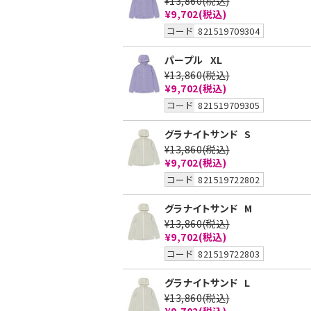
¥13,860
(税込)
¥9,702
(税込)
コード
821519709304
パープル
XL
¥13,860
(税込)
¥9,702
(税込)
コード
821519709305
グラナイトサンド
S
¥13,860
(税込)
¥9,702
(税込)
コード
821519722802
グラナイトサンド
M
¥13,860
(税込)
¥9,702
(税込)
コード
821519722803
グラナイトサンド
L
¥13,860
(税込)
¥9,702
(税込)