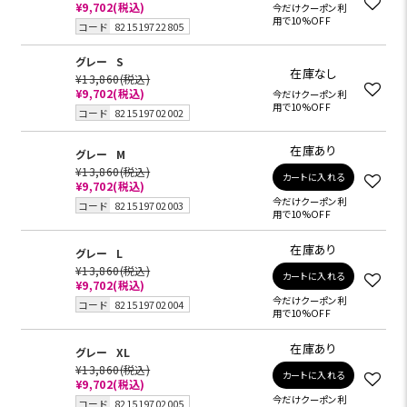
¥9,702
(税込)
今だけクーポン利
用で10%OFF
コード
821519722805
グレー
S
在庫なし
¥13,860
(税込)
¥9,702
(税込)
今だけクーポン利
用で10%OFF
コード
821519702002
在庫あり
グレー
M
¥13,860
(税込)
カートに入れる
¥9,702
(税込)
今だけクーポン利
コード
821519702003
用で10%OFF
在庫あり
グレー
L
¥13,860
(税込)
カートに入れる
¥9,702
(税込)
今だけクーポン利
コード
821519702004
用で10%OFF
在庫あり
グレー
XL
¥13,860
(税込)
カートに入れる
¥9,702
(税込)
今だけクーポン利
コード
821519702005