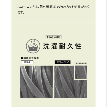
スコーロン®は、紫外線領域でのUVカット効果があり
ます。