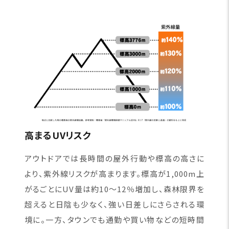
高まるUVリスク
アウトドアでは長時間の屋外行動や標高の高さに
より、紫外線リスクが高まります。標高が1,000m上
がるごとにUV量は約10〜12％増加し、森林限界を
超えると日陰も少なく、強い日差しにさらされる環
境に。一方、タウンでも通勤や買い物などの短時間