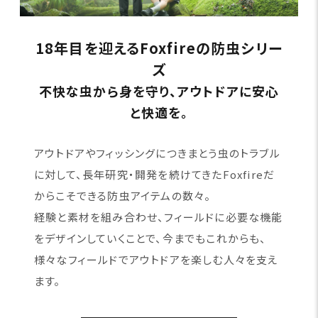
18年目を迎えるFoxfireの防虫シリー
ズ
不快な虫から身を守り、アウトドアに安心
と快適を。
アウトドアやフィッシングにつきまとう虫のトラブル
に対して、長年研究・開発を続けてきたFoxfireだ
からこそできる防虫アイテムの数々。
経験と素材を組み合わせ、フィールドに必要な機能
をデザインしていくことで、今までもこれからも、
様々なフィールドでアウトドアを楽しむ人々を支え
ます。