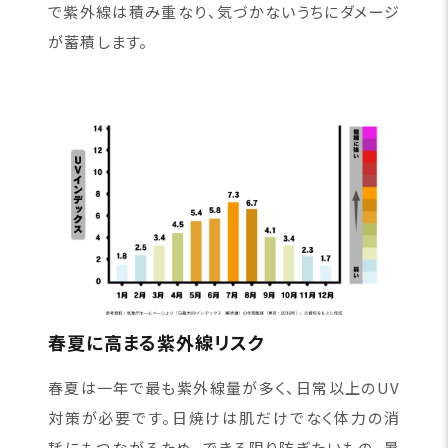
で紫外線は積み重なり、気づかないうちにダメージ
が蓄積します。
春夏に高まる紫外線リスク
春夏は一年で最も紫外線量が多く、日常以上のUV
対策が必要です。日焼けは肌だけでなく体力の消
耗にもつながるため、できる限り防ぎたいもの。暑