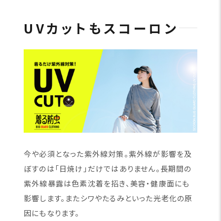
UVカットもスコーロン
今や必須となった紫外線対策。紫外線が影響を及
ぼすのは「日焼け」だけではありません。長期間の
紫外線暴露は色素沈着を招き、美容・健康面にも
影響します。またシワやたるみといった光老化の原
因にもなります。