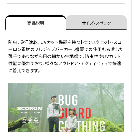
商品説明
サイズ・スペック
防虫、吸汗速乾、UVカット機能を持つトランスウェット・スコ
ーロン素材のフルジップパーカー。盛夏での使用も考慮した
薄手でありながら目の細かい生地感で、防虫性やUVカット
性能に優れており、様々なアウトドア・アクティビティで快適
に着用できます。