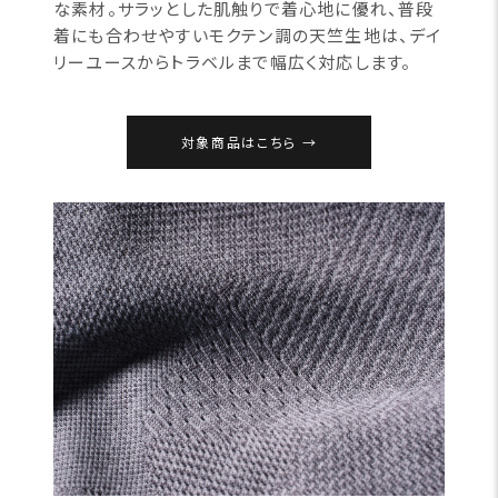
な素材。サラッとした肌触りで着心地に優れ、普段
着にも合わせやすいモクテン調の天竺生地は、デイ
リーユースからトラベルまで幅広く対応します。
対象商品はこちら