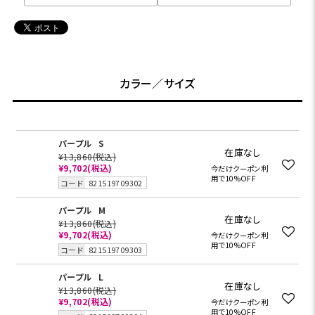
カラー／サイズ
パープル
S
在庫なし
¥13,860
(税込)
¥9,702
(税込)
今だけクーポン利
用で10%OFF
コード
821519709302
パープル
M
在庫なし
¥13,860
(税込)
¥9,702
(税込)
今だけクーポン利
用で10%OFF
コード
821519709303
パープル
L
在庫なし
¥13,860
(税込)
¥9,702
(税込)
今だけクーポン利
用で10%OFF