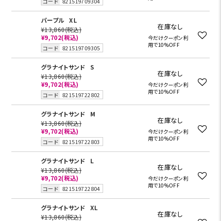
コード
821519709304
パープル
XL
在庫なし
¥13,860
(税込)
¥9,702
(税込)
今だけクーポン利
用で10%OFF
コード
821519709305
グラナイトサンド
S
在庫なし
¥13,860
(税込)
¥9,702
(税込)
今だけクーポン利
用で10%OFF
コード
821519722802
グラナイトサンド
M
在庫なし
¥13,860
(税込)
¥9,702
(税込)
今だけクーポン利
用で10%OFF
コード
821519722803
グラナイトサンド
L
在庫なし
¥13,860
(税込)
¥9,702
(税込)
今だけクーポン利
用で10%OFF
コード
821519722804
グラナイトサンド
XL
在庫なし
¥13,860
(税込)