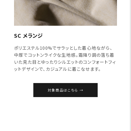
SC メランジ
ポリエステル100%でサラッとした着心地ながら、
中厚でコットンライクな生地感。霜降り調の落ち着
いた見た目とゆったりシルエットのコンフォートフィ
ットデザインで、カジュアルに着こなせます。
対象商品はこちら