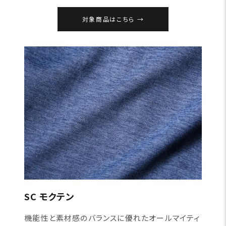
対象商品はこちら
SC モクテン
機能性と素材感のバランスに優れたオールマイティ