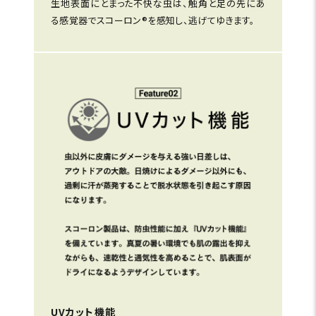
生地表面にとまった不快な虫は、触角と足の先にあ
る感覚器でスコーロン®を感知し、逃げてゆきます。
UVカット機能