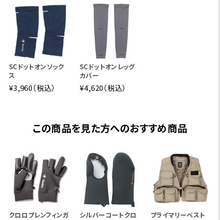
SCドットオンソック
SCドットオンレッグ
ス
カバー
¥3,960（税込）
¥4,620（税込）
この商品を見た方へのおすすめ商品
クロロプレンフィンガ
シルバーコートクロ
プライマリーベスト