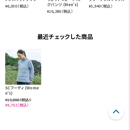
グパンツ (Men's)
¥6,050（税込）
¥5,940（税込）
¥16,280（税込）
最近チェックした商品
SCフーディ (Wome
n's)
¥13,860（税込）
¥9,702（税込）