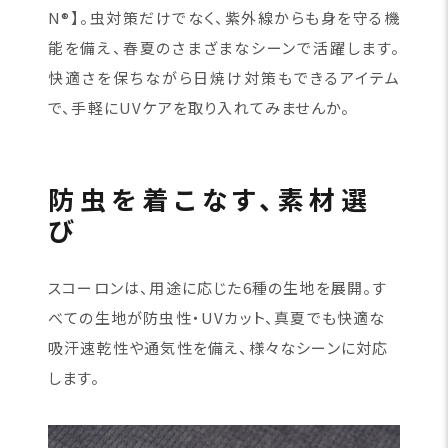
N®】。虫対策だけでなく、紫外線からも身を守る機
能を備え、春夏のさまざまなシーンで活躍します。
快適さを保ちながら日焼け対策もできるアイテム
で、手軽にUVケアを取り入れてみませんか。
防虫を着こなす、素材選
び
スコーロンは、用途に応じた6種の生地を展開。す
べての生地が防虫性・UVカット、真夏でも快適な
吸汗速乾性や通気性を備え、様々なシーンに対応
します。