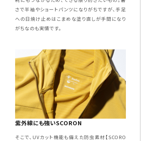
さで半袖やショートパンツになりがちですが、手足
への日焼け止めはこまめな塗り直しが手間になり
がちなのも実情です。
紫外線にも強いSCORON
そこで、UVカット機能も備えた防虫素材【SCORO