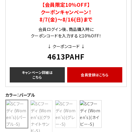
【会員限定10％OFF】
クーポンキャンペーン！
8/7(金)～8/16(日)まで
会員ログイン後、商品購入時に
クーポンコードを入力すると10％OFF！
↓ クーポンコード ↓
4613PAHF
キャンペーン詳細は
会員登録はこちら
こちら
カラー：パープル