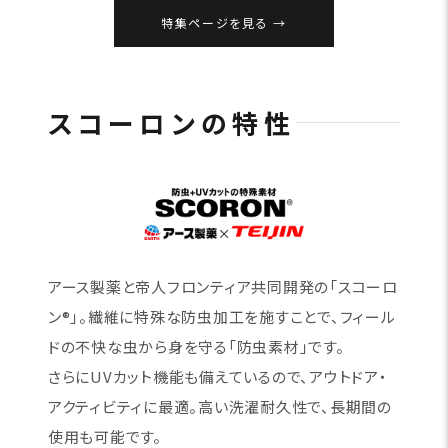
特集ページを見る
スコーロンの特性
アース製薬と帝人フロンティア共同開発の「スコーロ
ン®」。繊維に特殊な防虫加工を施すことで、フィール
ドの不快な虫から身を守る「防虫素材」です。
さらにUVカット機能も備えているので、アウトドア・
アクティビティに最適。高い洗濯耐久性で、長期間の
使用も可能です。