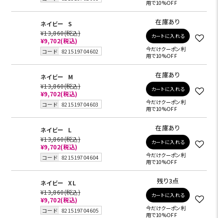
用で10%OFF
在庫あり
ネイビー
S
¥13,860
(税込)
カートに入れる
¥9,702
(税込)
今だけクーポン利
コード
821519704602
用で10%OFF
在庫あり
ネイビー
M
¥13,860
(税込)
カートに入れる
¥9,702
(税込)
今だけクーポン利
コード
821519704603
用で10%OFF
在庫あり
ネイビー
L
¥13,860
(税込)
カートに入れる
¥9,702
(税込)
今だけクーポン利
コード
821519704604
用で10%OFF
残り3点
ネイビー
XL
¥13,860
(税込)
カートに入れる
¥9,702
(税込)
今だけクーポン利
コード
821519704605
用で10%OFF