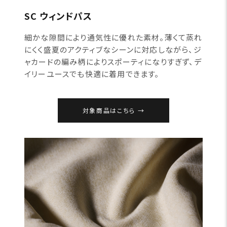
SC ウィンドパス
細かな隙間により通気性に優れた素材。薄くて蒸れ
にくく盛夏のアクティブなシーンに対応しながら、ジ
ャカードの編み柄によりスポーティになりすぎず、デ
イリーユースでも快適に着用できます。
対象商品はこちら