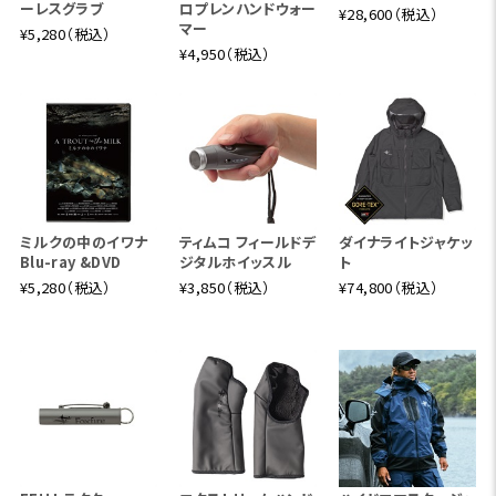
ーレスグラブ
ロプレンハンドウォー
¥28,600（税込）
マー
¥5,280（税込）
¥4,950（税込）
ミルクの中のイワナ
ティムコ フィールドデ
ダイナライトジャケッ
Blu-ray &DVD
ジタルホイッスル
ト
¥5,280（税込）
¥3,850（税込）
¥74,800（税込）