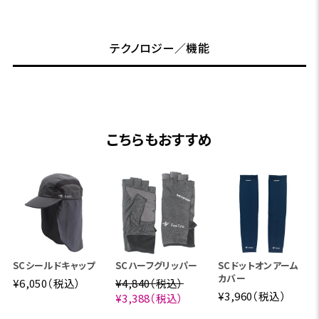
テクノロジー／機能
こちらもおすすめ
SCシールドキャップ
SCハーフグリッパー
SCドットオンアーム
カバー
¥6,050（税込）
¥4,840（税込）
¥3,960（税込）
¥3,388（税込）