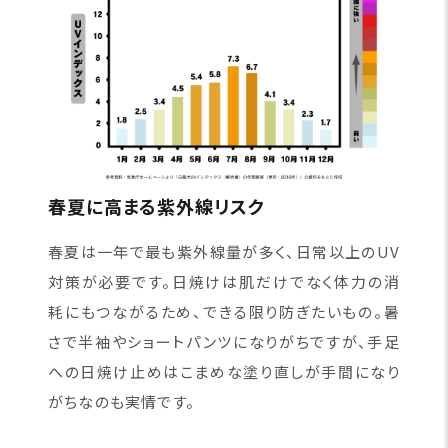
春夏に高まる紫外線リスク
春夏は一年で最も紫外線量が多く、日常以上のUV
対策が必要です。日焼けは肌だけでなく体力の消
耗にもつながるため、できる限り防ぎたいもの。暑
さで半袖やショートパンツになりがちですが、手足
への日焼け止めはこまめな塗り直しが手間になり
がちなのも実情です。