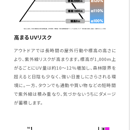
高まるUVリスク
アウトドアでは長時間の屋外行動や標高の高さに
より、紫外線リスクが高まります。標高が1,000m上
がるごとにUV量は約10〜12％増加し、森林限界を
超えると日陰も少なく、強い日差しにさらされる環
境に。一方、タウンでも通勤や買い物などの短時間
で紫外線は積み重なり、気づかないうちにダメージ
が蓄積します。