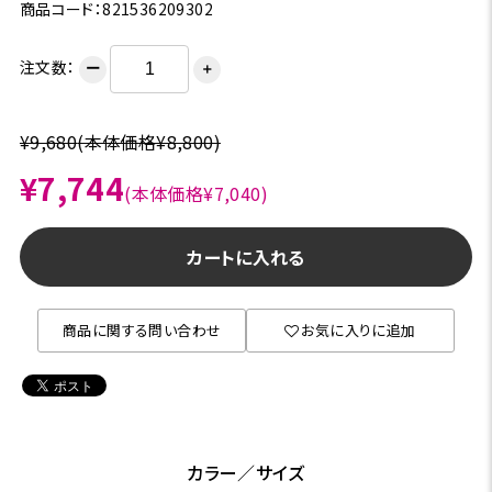
商品コード：821536209302
注文数：
ー
＋
¥9,680
(本体価格¥8,800)
¥7,744
(本体価格¥7,040)
カートに入れる
商品に関する問い合わせ
お気に入りに追加
カラー／サイズ