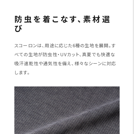
防虫を着こなす、素材選
び
スコーロンは、用途に応じた6種の生地を展開。す
べての生地が防虫性・UVカット、真夏でも快適な
吸汗速乾性や通気性を備え、様々なシーンに対応
します。