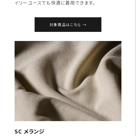
イリーユースでも快適に着用できます。
対象商品はこちら
SC メランジ