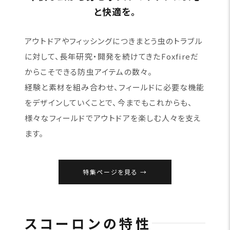
と快適を。
アウトドアやフィッシングにつきまとう虫のトラブル
に対して、長年研究・開発を続けてきたFoxfireだ
からこそできる防虫アイテムの数々。
経験と素材を組み合わせ、フィールドに必要な機能
をデザインしていくことで、今までもこれからも、
様々なフィールドでアウトドアを楽しむ人々を支え
ます。
特集ページを見る
スコーロンの特性