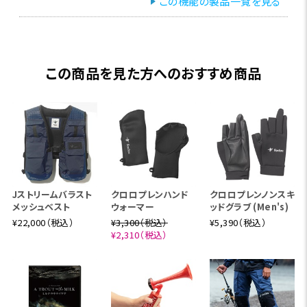
この機能の製品一覧を見る
この商品を見た方へのおすすめ商品
Jストリームバラスト
クロロプレンハンド
クロロプレンノンスキ
メッシュベスト
ウォーマー
ッドグラブ (Men's)
¥22,000（税込）
¥3,300（税込）
¥5,390（税込）
¥2,310（税込）