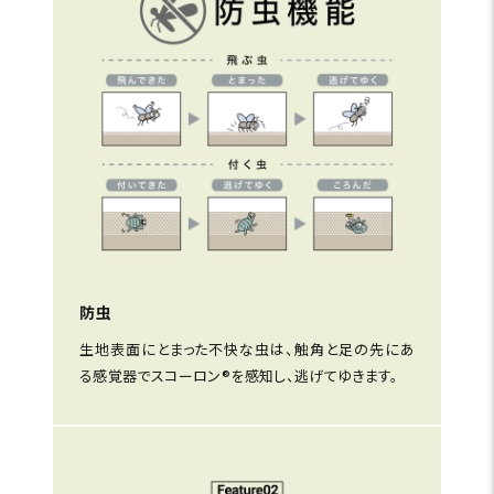
防虫
生地表面にとまった不快な虫は、触角と足の先にあ
る感覚器でスコーロン®を感知し、逃げてゆきます。