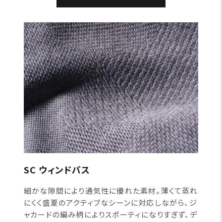
SC ウィンドパス
細かな隙間により通気性に優れた素材。薄くて蒸れ
にくく盛夏のアクティブなシーンに対応しながら、ジ
ャカードの編み柄によりスポーティになりすぎず、デ