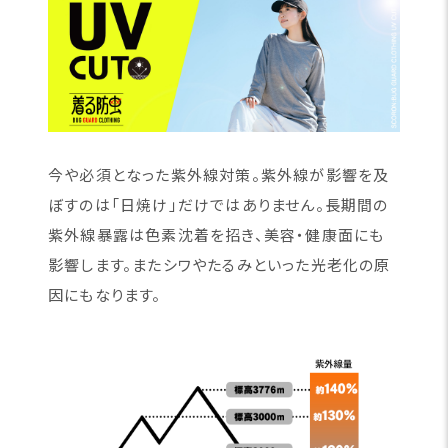
今や必須となった紫外線対策。紫外線が影響を及
ぼすのは「日焼け」だけではありません。長期間の
紫外線暴露は色素沈着を招き、美容・健康面にも
影響します。またシワやたるみといった光老化の原
因にもなります。