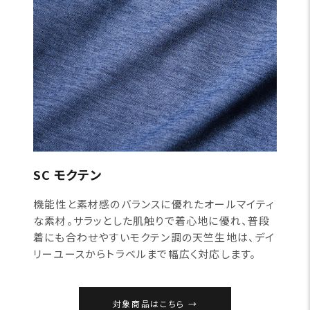
SC モクテン
機能性と素材感のバランスに優れたオールマイティ
な素材。サラッとした肌触りで着心地に優れ、普段
着にも合わせやすいモクテン調の天竺生地は、デイ
リーユースからトラベルまで幅広く対応します。
対象商品はこちら