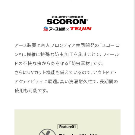
アース製薬と帝人フロンティア共同開発の「スコーロ
ン®」。繊維に特殊な防虫加工を施すことで、フィール
ドの不快な虫から身を守る「防虫素材」です。
さらにUVカット機能も備えているので、アウトドア・
アクティビティに最適。高い洗濯耐久性で、長期間の
使用も可能です。