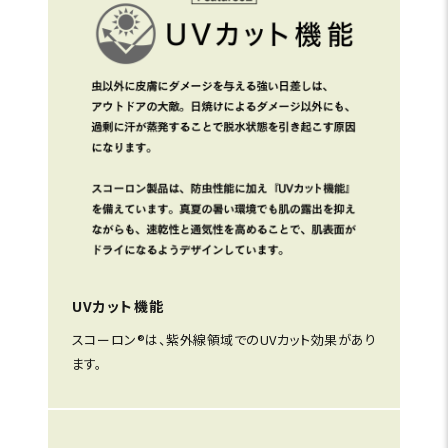
UVカット機能
スコーロン®は、紫外線領域でのUVカット効果があり
ます。