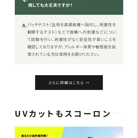
用しても大丈夫ですか?
A.
パッチテスト（生地を直接皮膚へ貼付し、刺激性を
観察するテスト）などで皮膚への刺激などについ
て試験を行い、刺激性がなく安全性が高いことを
確認しておりますが、アレルギー体質や敏感肌を自
覚されている方は使用をお避けください。
さらに詳細はこちら
UVカットもスコーロン