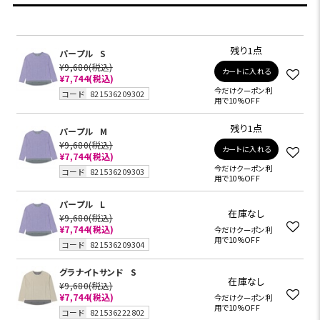
残り1点
パープル
S
¥9,680
(税込)
カートに入れる
¥7,744
(税込)
今だけクーポン利
コード
821536209302
用で10%OFF
残り1点
パープル
M
¥9,680
(税込)
カートに入れる
¥7,744
(税込)
今だけクーポン利
コード
821536209303
用で10%OFF
パープル
L
在庫なし
¥9,680
(税込)
¥7,744
(税込)
今だけクーポン利
用で10%OFF
コード
821536209304
グラナイトサンド
S
在庫なし
¥9,680
(税込)
¥7,744
(税込)
今だけクーポン利
用で10%OFF
コード
821536222802