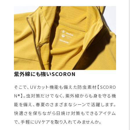
紫外線にも強いSCORON
そこで、UVカット機能も備えた防虫素材【SCORO
N®】。虫対策だけでなく、紫外線からも身を守る機
能を備え、春夏のさまざまなシーンで活躍します。
快適さを保ちながら日焼け対策もできるアイテム
で、手軽にUVケアを取り入れてみませんか。