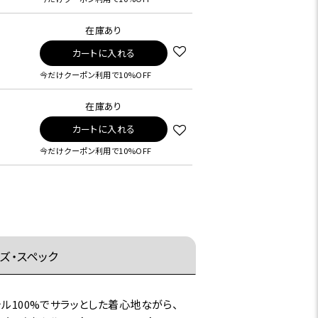
在庫あり
カートに入れる
今だけクーポン利用で10%OFF
在庫あり
カートに入れる
今だけクーポン利用で10%OFF
ズ・スペック
ル100%でサラッとした着心地ながら、