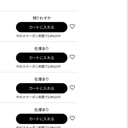
残りわずか
カートに入れる
今だけクーポン利用で10%OFF
在庫あり
カートに入れる
今だけクーポン利用で10%OFF
在庫あり
カートに入れる
今だけクーポン利用で10%OFF
在庫あり
カートに入れる
今だけクーポン利用で10%OFF