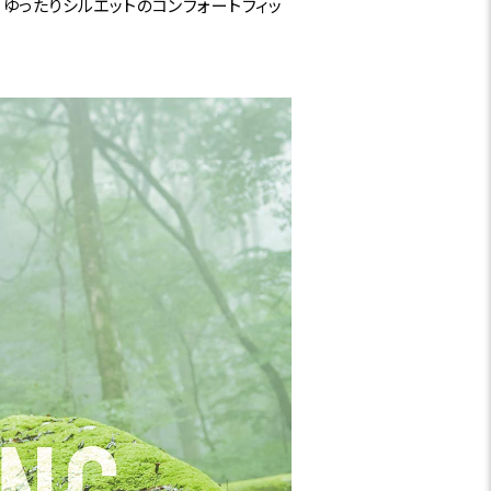
ゆったりシルエットのコンフォートフィッ