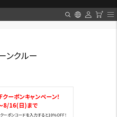
クーンクルー
Fクーポンキャンペーン！
～8/16(日)まで
ーポンコードを入力すると10％OFF！