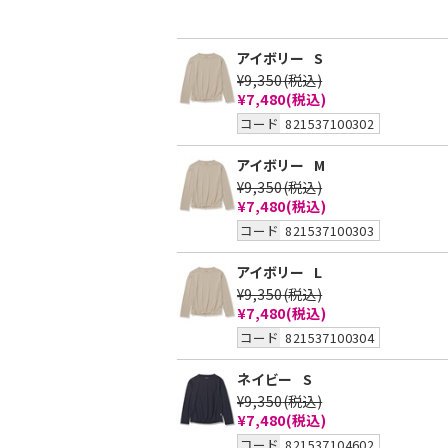
アイボリー
S
¥9,350
(税込)
¥7,480
(税込)
コード
821537100302
アイボリー
M
¥9,350
(税込)
¥7,480
(税込)
コード
821537100303
アイボリー
L
¥9,350
(税込)
¥7,480
(税込)
コード
821537100304
ネイビー
S
¥9,350
(税込)
¥7,480
(税込)
コード
821537104602