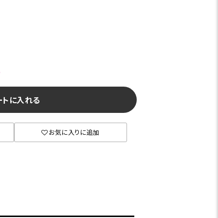
)
ートに入れる
お気に入りに追加