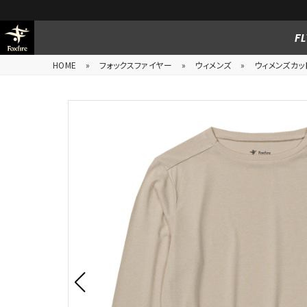
FL
HOME
»
フォックスファイヤー
»
ウィメンズ
»
ウィメンズカッ