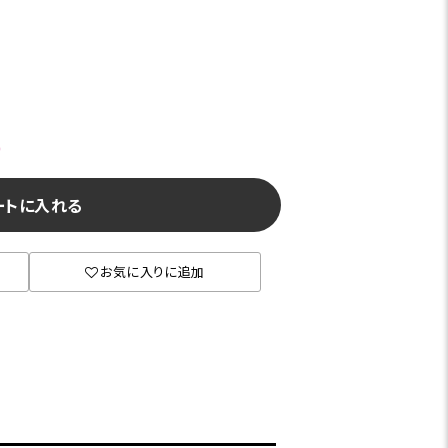
)
ートに入れる
お気に入りに追加