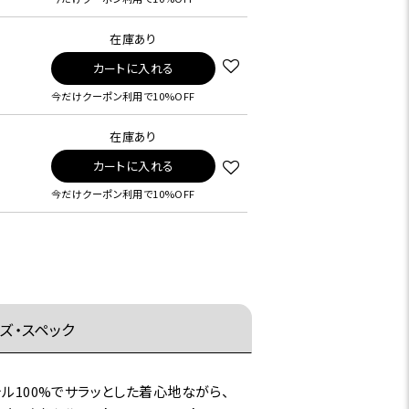
在庫あり
カートに入れる
今だけクーポン利用で10%OFF
在庫あり
カートに入れる
今だけクーポン利用で10%OFF
ズ・スペック
ル100%でサラッとした着心地ながら、