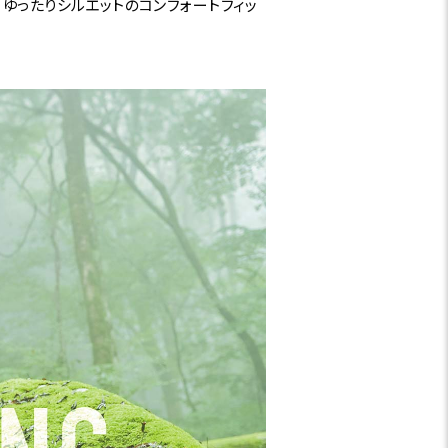
ゆったりシルエットのコンフォートフィッ