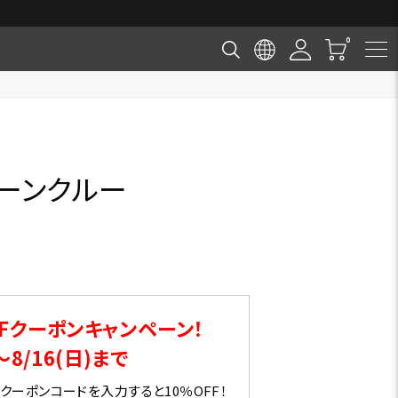
クーンクルー
Fクーポンキャンペーン！
～8/16(日)まで
ーポンコードを入力すると10％OFF！