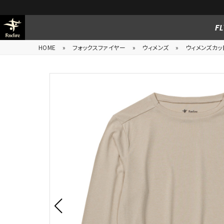
FL
HOME
»
フォックスファイヤー
»
ウィメンズ
»
ウィメンズカッ