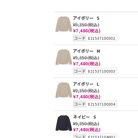
アイボリー
S
¥9,350
(税込)
¥7,480
(税込)
コード
821537100302
アイボリー
M
¥9,350
(税込)
¥7,480
(税込)
コード
821537100303
アイボリー
L
¥9,350
(税込)
¥7,480
(税込)
コード
821537100304
ネイビー
S
¥9,350
(税込)
¥7,480
(税込)
コード
821537104602