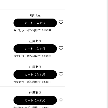
残り3点
カートに入れる
今だけクーポン利用で10%OFF
在庫あり
カートに入れる
今だけクーポン利用で10%OFF
在庫あり
カートに入れる
今だけクーポン利用で10%OFF
在庫あり
カートに入れる
今だけクーポン利用で10%OFF