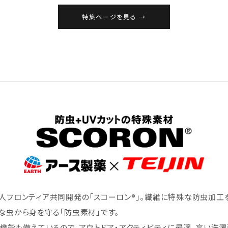
特集ページを見る
人フロンティア共同開発の「スコーロン®」。繊維に特殊な防虫加工
な虫から身を守る「防虫素材」です。
ト機能も備えているので、アウトドア・アクティビティに最適。高い洗