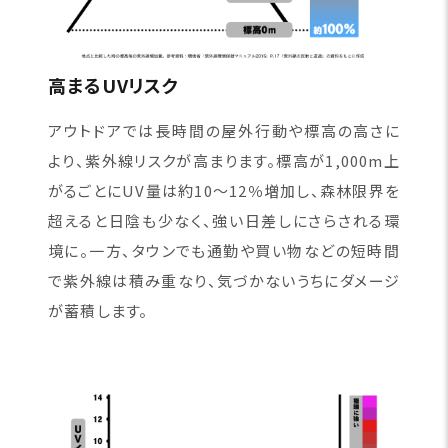
高まるUVリスク
アウトドアでは長時間の屋外行動や標高の高さに
より、紫外線リスクが高まります。標高が1,000m上
がるごとにUV量は約10〜12％増加し、森林限界を
超えると日陰も少なく、強い日差しにさらされる環
境に。一方、タウンでも通勤や買い物などの短時間
で紫外線は積み重なり、気づかないうちにダメージ
が蓄積します。