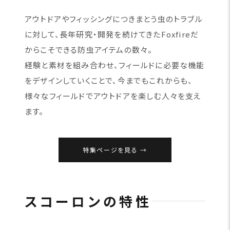
アウトドアやフィッシングにつきまとう虫のトラブル
に対して、長年研究・開発を続けてきたFoxfireだ
からこそできる防虫アイテムの数々。
経験と素材を組み合わせ、フィールドに必要な機能
をデザインしていくことで、今までもこれからも、
様々なフィールドでアウトドアを楽しむ人々を支え
ます。
特集ページを見る
スコーロンの特性