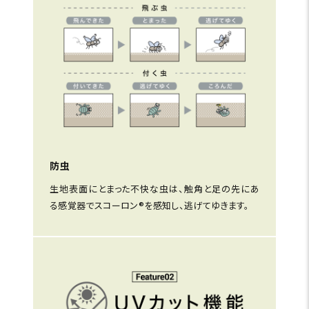
防虫
生地表面にとまった不快な虫は、触角と足の先にあ
る感覚器でスコーロン®を感知し、逃げてゆきます。