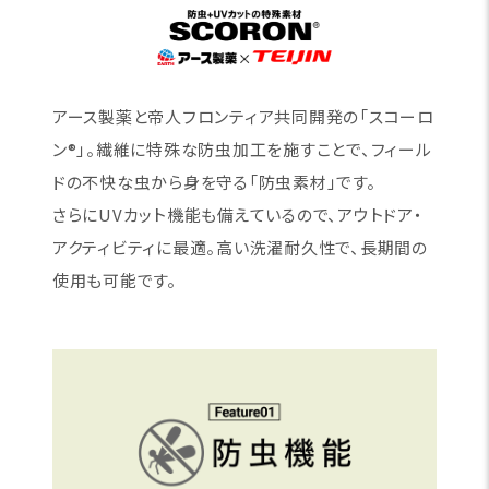
アース製薬と帝人フロンティア共同開発の「スコーロ
ン®」。繊維に特殊な防虫加工を施すことで、フィール
ドの不快な虫から身を守る「防虫素材」です。
さらにUVカット機能も備えているので、アウトドア・
アクティビティに最適。高い洗濯耐久性で、長期間の
使用も可能です。