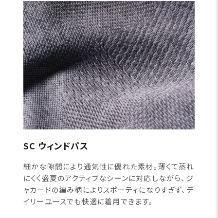
SC ウィンドパス
細かな隙間により通気性に優れた素材。薄くて蒸れ
にくく盛夏のアクティブなシーンに対応しながら、ジ
ャカードの編み柄によりスポーティになりすぎず、デ
イリーユースでも快適に着用できます。