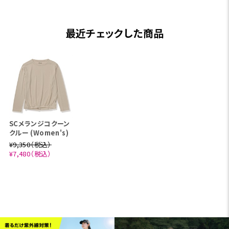
最近チェックした商品
SCメランジコクーン
クルー (Women's)
¥9,350（税込）
¥7,480（税込）