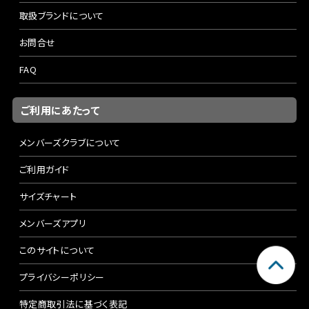
取扱ブランドについて
お問合せ
FAQ
ご利用にあたって
メンバーズクラブについて
ご利用ガイド
サイズチャート
メンバーズアプリ
このサイトについて
プライバシーポリシー
特定商取引法に基づく表記