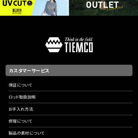
カスタマーサービス
保証について
ロッド取扱説明
お手入れ方法
修理について
製品の素材について