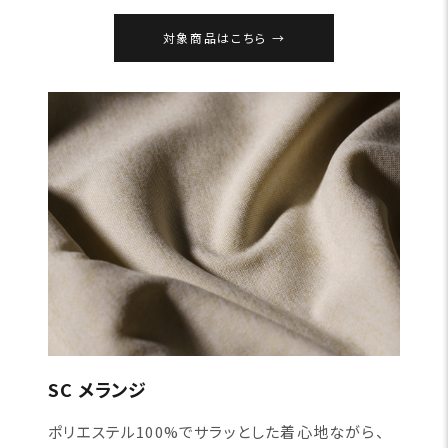
対象商品はこちら
SC メランジ
ポリエステル100%でサラッとした着心地ながら、