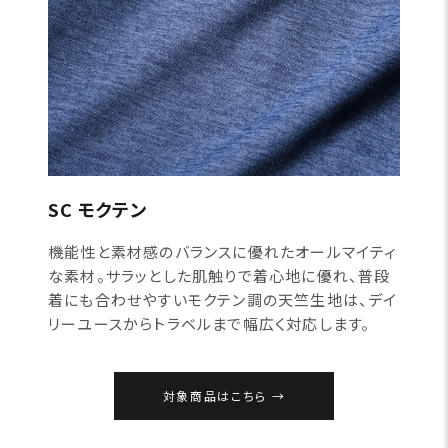
SC モクテン
機能性と素材感のバランスに優れたオールマイティ
な素材。サラッとした肌触りで着心地に優れ、普段
着にも合わせやすいモクテン調の天竺生地は、デイ
リーユースからトラベルまで幅広く対応します。
対象商品はこちら