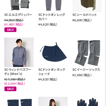
SCエルゴグリッパー
SCドットオンレッグ
SCシールドハット
カバー
¥4,950（税込）
¥6,600（税込）
¥3,465（税込）
¥4,620（税込）
SCウィンドパスフー
SCドットオンネック
SCイージーソックス
ディ (Men's)
シェード
¥3,960（税込）
¥17,380（税込）
¥4,620（税込）
¥13,904（税込）