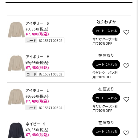
残りわずか
アイボリー
S
¥9,350
(税込)
カートに入れる
¥7,480
(税込)
今だけクーポン利
コード
821537100302
用で10%OFF
在庫あり
アイボリー
M
¥9,350
(税込)
カートに入れる
¥7,480
(税込)
今だけクーポン利
コード
821537100303
用で10%OFF
在庫あり
アイボリー
L
¥9,350
(税込)
カートに入れる
¥7,480
(税込)
今だけクーポン利
コード
821537100304
用で10%OFF
在庫あり
ネイビー
S
¥9,350
(税込)
カートに入れる
¥7,480
(税込)