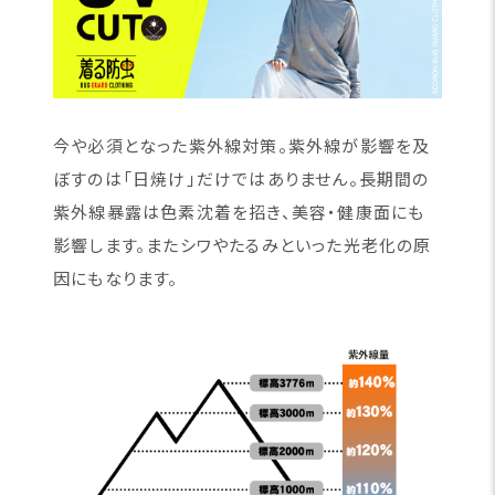
今や必須となった紫外線対策。紫外線が影響を及
ぼすのは「日焼け」だけではありません。長期間の
紫外線暴露は色素沈着を招き、美容・健康面にも
影響します。またシワやたるみといった光老化の原
因にもなります。