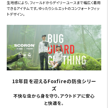
生地感により、フィールドからデイリーユースまで幅広く着用
できるアイテムです。ゆったりシルエットのコンフォートフィッ
トデザイン。
18年目を迎えるFoxfireの防虫シリー
ズ
不快な虫から身を守り、アウトドアに安心
と快適を。