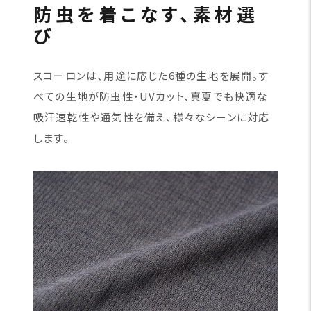
防虫を着こなす、素材選
び
スコーロンは、用途に応じた6種の生地を展開。す
べての生地が防虫性・UVカット、真夏でも快適な
吸汗速乾性や通気性を備え、様々なシーンに対応
します。