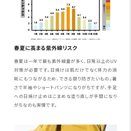
春夏に高まる紫外線リスク
春夏は一年で最も紫外線量が多く、日常以上のUV
対策が必要です。日焼けは肌だけでなく体力の消
耗にもつながるため、できる限り防ぎたいもの。暑
さで半袖やショートパンツになりがちですが、手足
への日焼け止めはこまめな塗り直しが手間になり
がちなのも実情です。