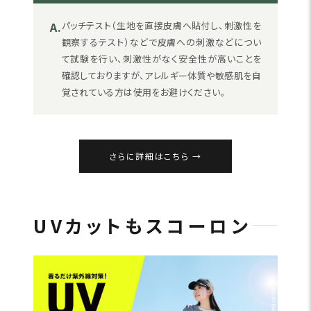
A.
パッチテスト（生地を直接皮膚へ貼付し、刺激性を
観察するテスト）などで皮膚への刺激などについ
て試験を行い、刺激性がなく安全性が高いことを
確認しておりますが、アレルギー体質や敏感肌を自
覚されている方は使用をお避けください。
さらに詳細はこちら
UVカットもスコーロン