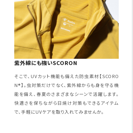
紫外線にも強いSCORON
そこで、UVカット機能も備えた防虫素材【SCORO
N®】。虫対策だけでなく、紫外線からも身を守る機
能を備え、春夏のさまざまなシーンで活躍します。
快適さを保ちながら日焼け対策もできるアイテム
で、手軽にUVケアを取り入れてみませんか。