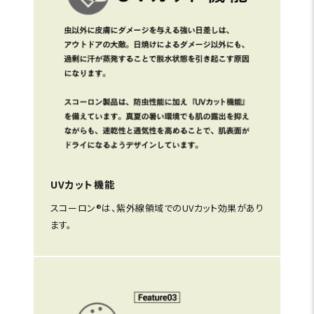
UVカット機能
スコーロン®は、紫外線領域でのUVカット効果があり
ます。