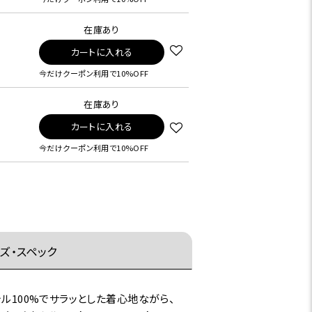
在庫あり
カートに入れる
今だけクーポン利用で10%OFF
在庫あり
カートに入れる
今だけクーポン利用で10%OFF
ズ・スペック
ル100%でサラッとした着心地ながら、