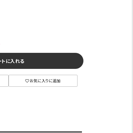
)
ートに入れる
お気に入りに追加