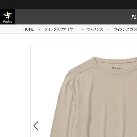
FL
HOME
»
フォックスファイヤー
»
ウィメンズ
»
ウィメンズカッ