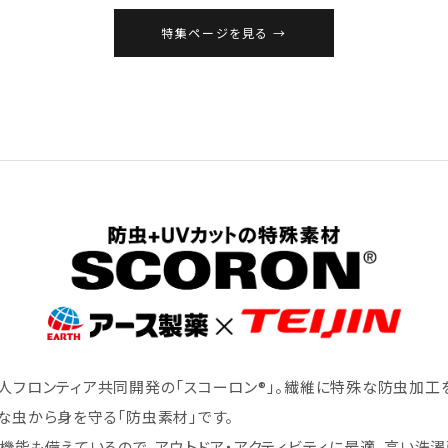
特集ページを見る
人フロンティア共同開発の「スコーロン®」。繊維に特殊な防虫加工
な虫から身を守る「防虫素材」です。
ト機能も備えているので、アウトドア・アクティビティに最適。高い洗