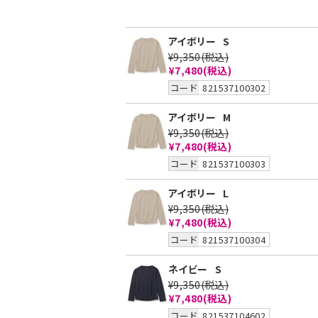
アイボリー
S
¥9,350
(税込)
¥7,480
(税込)
コード
821537100302
アイボリー
M
¥9,350
(税込)
¥7,480
(税込)
コード
821537100303
アイボリー
L
¥9,350
(税込)
¥7,480
(税込)
コード
821537100304
ネイビー
S
¥9,350
(税込)
¥7,480
(税込)
コード
821537104602