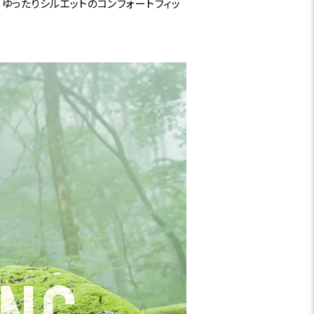
ゆったりシルエットのコンフォートフィッ