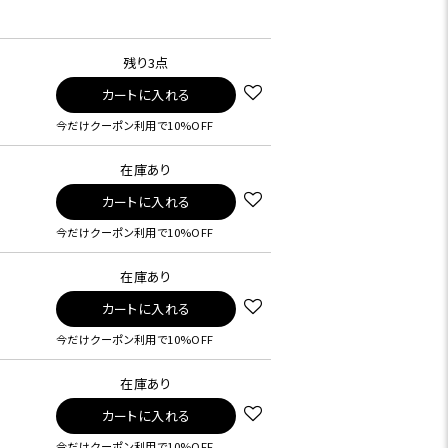
残り3点
カートに入れる
今だけクーポン利用で10%OFF
在庫あり
カートに入れる
今だけクーポン利用で10%OFF
在庫あり
カートに入れる
今だけクーポン利用で10%OFF
在庫あり
カートに入れる
今だけクーポン利用で10%OFF