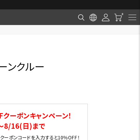
クーンクルー
Fクーポンキャンペーン！
～8/16(日)まで
ーポンコードを入力すると10％OFF！