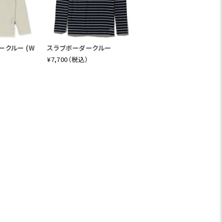
ークルー (W
スラブボーダークルー
¥7,700（税込）