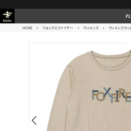
FL
HOME
»
フォックスファイヤー
»
ウィメンズ
»
ウィメンズカッ