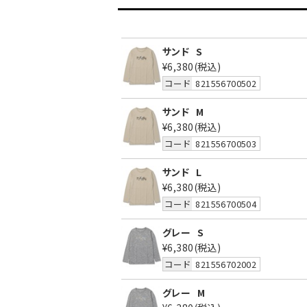
サンド
S
¥6,380
(税込)
コード
821556700502
サンド
M
¥6,380
(税込)
コード
821556700503
サンド
L
¥6,380
(税込)
コード
821556700504
グレー
S
¥6,380
(税込)
コード
821556702002
グレー
M