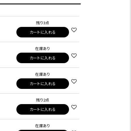
残り3点
カートに入れる
在庫あり
カートに入れる
在庫あり
カートに入れる
残り2点
カートに入れる
在庫あり