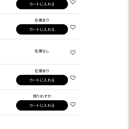
カートに入れる
在庫あり
カートに入れる
在庫なし
在庫あり
カートに入れる
残りわずか
カートに入れる