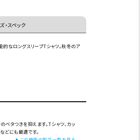
ズ・スペック
能的なロングスリーブTシャツ。秋冬のア
のベタつきを抑えます。Tシャツ、カッ
ルなどにも最適です。
この機能の製品一覧を見る