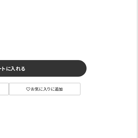
ートに入れる
グレー
お気に入りに追加