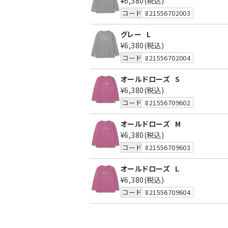
¥6,380
(税込)
コード
821556702003
グレー
L
¥6,380
(税込)
コード
821556702004
オールドローズ
S
¥6,380
(税込)
コード
821556709602
オールドローズ
M
¥6,380
(税込)
コード
821556709603
オールドローズ
L
¥6,380
(税込)
コード
821556709604