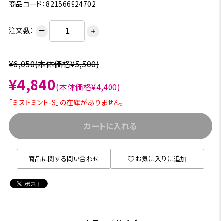
商品コード：821566924702
注文数：
ー
＋
¥6,050
(本体価格¥5,500)
¥4,840
(本体価格¥4,400)
「ミストミント-S」の在庫がありません。
カートに入れる
商品に関する問い合わせ
お気に入りに追加