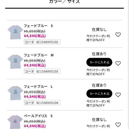
カラー／サイズ
フェードブルー
S
在庫なし
¥6,050
(税込)
¥4,840
(税込)
今だけクーポン利
用で10%OFF
コード
821566905202
在庫あり
フェードブルー
M
¥6,050
(税込)
カートに入れる
¥4,840
(税込)
今だけクーポン利
コード
821566905203
用で10%OFF
在庫あり
フェードブルー
L
¥6,050
(税込)
カートに入れる
¥4,840
(税込)
今だけクーポン利
コード
821566905204
用で10%OFF
ペールアイリス
S
在庫なし
¥6,050
(税込)
¥4,840
(税込)
今だけクーポン利