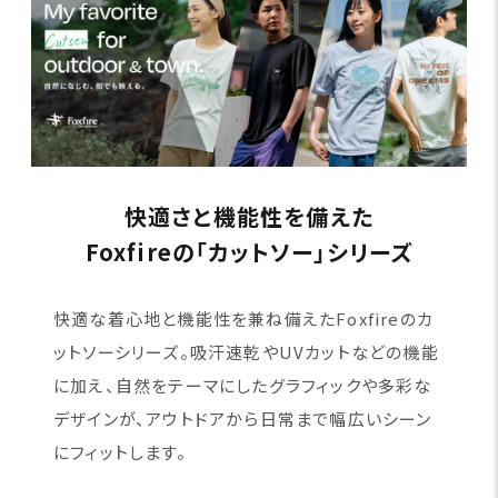
快適さと機能性を備えた
Foxfireの「カットソー」シリーズ
快適な着心地と機能性を兼ね備えたFoxfireのカ
ットソーシリーズ。吸汗速乾やUVカットなどの機能
に加え、自然をテーマにしたグラフィックや多彩な
デザインが、アウトドアから日常まで幅広いシーン
にフィットします。