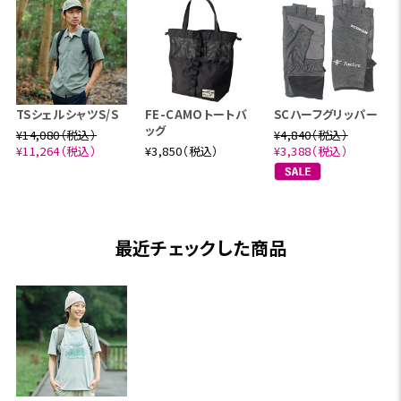
TSシェルシャツS/S
FE-CAMOトートバ
SCハーフグリッパー
ッグ
¥14,080（税込）
¥4,840（税込）
¥11,264（税込）
¥3,850（税込）
¥3,388（税込）
最近チェックした商品