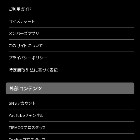
ご利用ガイド
サイズチャート
メンバーズアプリ
このサイトについて
プライバシーポリシー
特定商取引法に基づく表記
外部コンテンツ
SNSアカウント
YouTubeチャンネル
TIEMCOプロスタッフ
Foxfireプロスタッフ