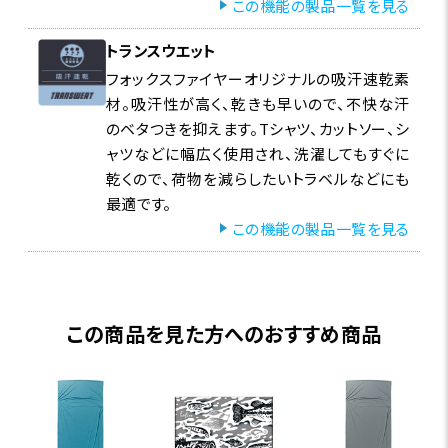
この機能の製品一覧を見る
トランスウエット
フォックスファイヤーオリジナルの吸汗速乾素
材。吸汗性が高く、乾きも早いので、不快な汗
のベタつきを抑えます。Tシャツ、カットソー、シ
ャツなどに幅広く使用され、洗濯してもすぐに
乾くので、荷物を減らしたいトラベルなどにも
最適です。
この機能の製品一覧を見る
この商品を見た方へのおすすめ商品