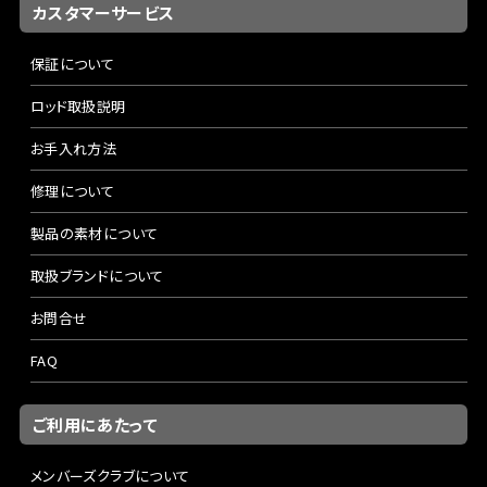
カスタマーサービス
保証について
ロッド取扱説明
お手入れ方法
修理について
製品の素材について
取扱ブランドについて
お問合せ
FAQ
ご利用にあたって
メンバーズクラブについて