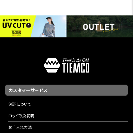
カスタマーサービス
保証について
ロッド取扱説明
お手入れ方法