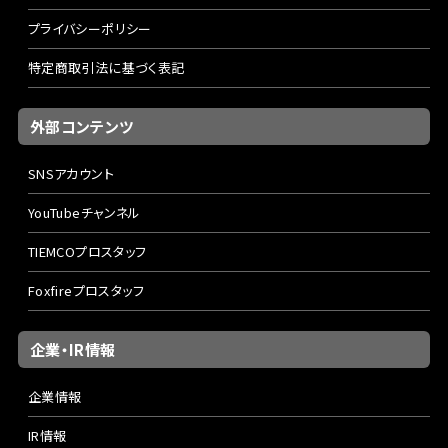
プライバシーポリシー
特定商取引法に基づく表記
外部コンテンツ
SNSアカウント
YouTubeチャンネル
TIEMCOプロスタッフ
Foxfireプロスタッフ
企業・IR情報
企業情報
IR情報