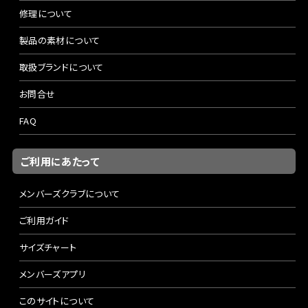
修理について
製品の素材について
取扱ブランドについて
お問合せ
FAQ
ご利用にあたって
メンバーズクラブについて
ご利用ガイド
サイズチャート
メンバーズアプリ
このサイトについて