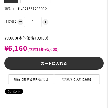
商品コード：821567208902
注文数：
ー
＋
¥8,800
(本体価格¥8,000)
¥6,160
(本体価格¥5,600)
カートに入れる
商品に関する問い合わせ
お気に入りに追加