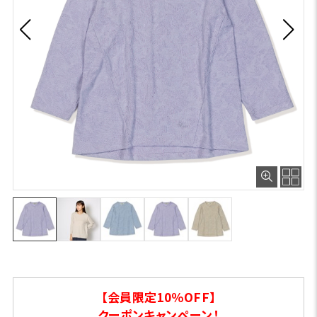
【会員限定10％OFF】
クーポンキャンペーン！