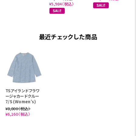
¥5,984（税込）
最近チェックした商品
TSアイランドフラワ
ージャカードクルー
7/S (Women’s)
¥8,800（税込）
¥6,160（税込）