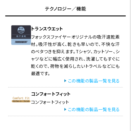
テクノロジー／機能
トランスウエット
フォックスファイヤーオリジナルの吸汗速乾素
材。吸汗性が高く、乾きも早いので、不快な汗
のベタつきを抑えます。Tシャツ、カットソー、シ
ャツなどに幅広く使用され、洗濯してもすぐに
乾くので、荷物を減らしたいトラベルなどにも
最適です。
この機能の製品一覧を見る
コンフォートフィット
コンフォートフィット
この機能の製品一覧を見る