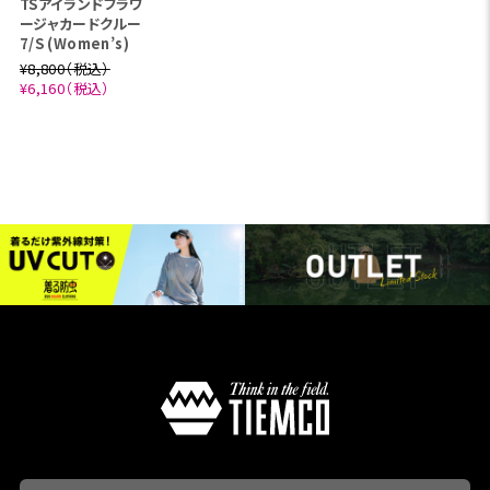
TSアイランドフラワ
ージャカードクルー
7/S (Women’s)
¥8,800（税込）
¥6,160（税込）