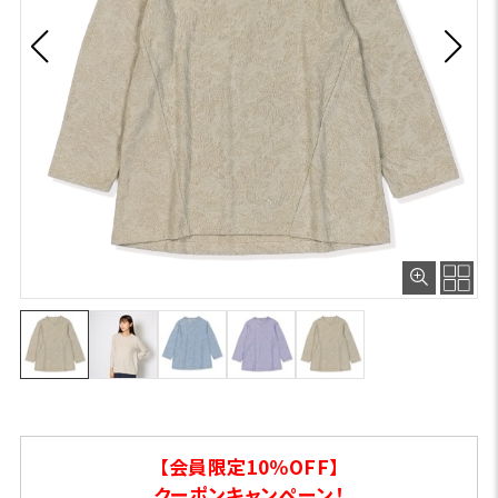
【会員限定10％OFF】
クーポンキャンペーン！