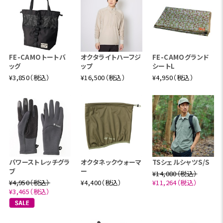
FE-CAMOトートバ
オクタライトハーフジ
FE-CAMOグランド
ッグ
ップ
シートL
¥3,850（税込）
¥16,500（税込）
¥4,950（税込）
パワーストレッチグラ
オクタネックウォーマ
TSシェルシャツS/S
ブ
ー
¥14,080（税込）
¥4,950（税込）
¥4,400（税込）
¥11,264（税込）
¥3,465（税込）