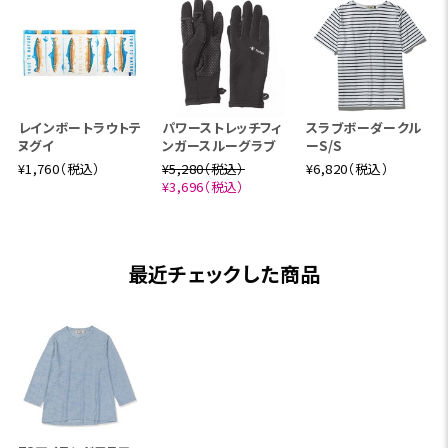
レインボートラウトテ
パワーストレッチフィ
スラブボーダークル
ヌグイ
ンガースルーグラブ
ーS/S
¥1,760（税込）
¥5,280（税込）
¥6,820（税込）
¥3,696（税込）
最近チェックした商品