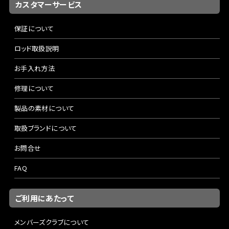
カスタマーサービス
保証について
ロッド取扱説明
お手入れ方法
修理について
製品の素材について
取扱ブランドについて
お問合せ
FAQ
ご利用にあたって
メンバーズクラブについて