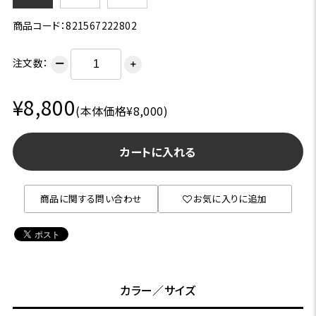
商品コード：821567222802
注文数：
ー
＋
¥8,800
(本体価格¥8,000)
カートに入れる
商品に関する問い合わせ
お気に入りに追加
カラー／サイズ