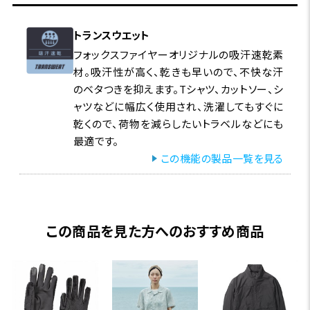
トランスウエット
フォックスファイヤーオリジナルの吸汗速乾素
材。吸汗性が高く、乾きも早いので、不快な汗
のベタつきを抑えます。Tシャツ、カットソー、シ
ャツなどに幅広く使用され、洗濯してもすぐに
乾くので、荷物を減らしたいトラベルなどにも
最適です。
この機能の製品一覧を見る
この商品を見た方へのおすすめ商品