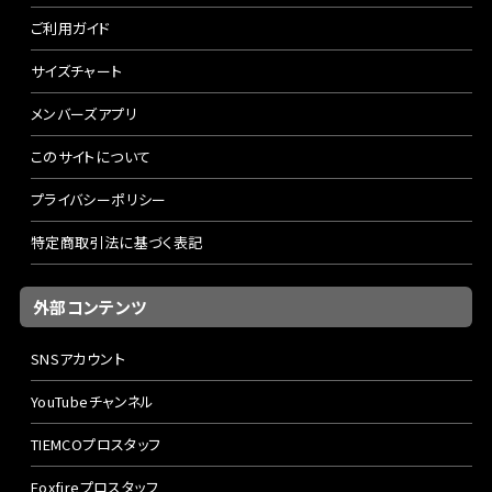
ご利用ガイド
サイズチャート
メンバーズアプリ
このサイトについて
プライバシーポリシー
特定商取引法に基づく表記
外部コンテンツ
SNSアカウント
YouTubeチャンネル
TIEMCOプロスタッフ
Foxfireプロスタッフ