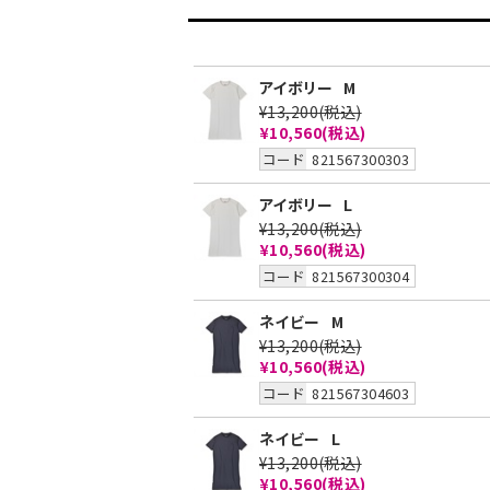
アイボリー
M
¥13,200
(税込)
¥10,560
(税込)
コード
821567300303
アイボリー
L
¥13,200
(税込)
¥10,560
(税込)
コード
821567300304
ネイビー
M
¥13,200
(税込)
¥10,560
(税込)
コード
821567304603
ネイビー
L
¥13,200
(税込)
¥10,560
(税込)