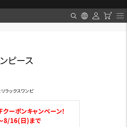
ワンピース
なリラックスワンピ
Fクーポンキャンペーン！
～8/16(日)まで