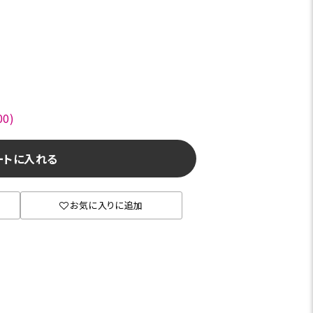
0)
ートに入れる
お気に入りに追加