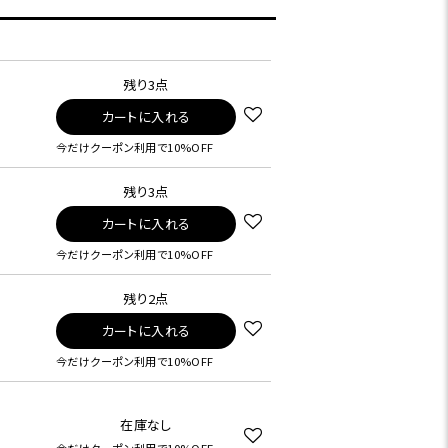
残り3点
カートに入れる
今だけクーポン利用で10%OFF
残り3点
カートに入れる
今だけクーポン利用で10%OFF
残り2点
カートに入れる
今だけクーポン利用で10%OFF
在庫なし