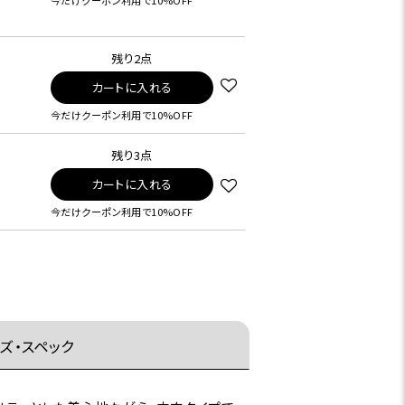
今だけクーポン利用で10%OFF
残り2点
カートに入れる
今だけクーポン利用で10%OFF
残り3点
カートに入れる
今だけクーポン利用で10%OFF
ズ・スペック