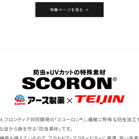
特集ページを見る
人フロンティア共同開発の「スコーロン®」。繊維に特殊な防虫加工
な虫から身を守る「防虫素材」です。
ト機能も備えているので、アウトドア・アクティビティに最適。高い洗