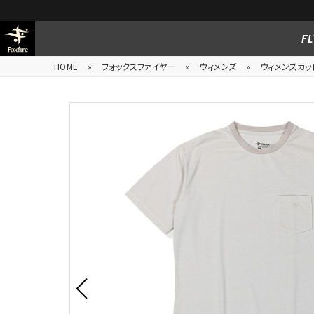
FL
HOME
»
フォックスファイヤー
»
ウィメンズ
»
ウィメンズカッ