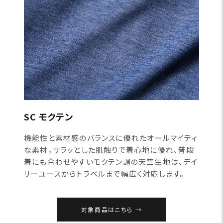
SC モクテン
機能性と素材感のバランスに優れたオールマイティ
な素材。サラッとした肌触りで着心地に優れ、普段
着にも合わせやすいモクテン調の天竺生地は、デイ
リーユースからトラベルまで幅広く対応します。
対象商品はこちら