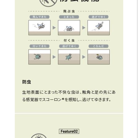
防虫
生地表面にとまった不快な虫は、触角と足の先にあ
る感覚器でスコーロン®を感知し、逃げてゆきます。