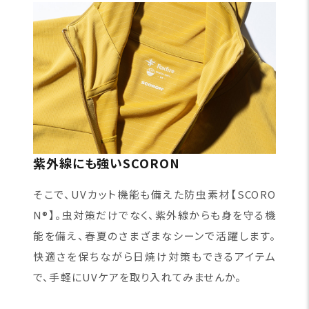
紫外線にも強いSCORON
そこで、UVカット機能も備えた防虫素材【SCORO
N®】。虫対策だけでなく、紫外線からも身を守る機
能を備え、春夏のさまざまなシーンで活躍します。
快適さを保ちながら日焼け対策もできるアイテム
で、手軽にUVケアを取り入れてみませんか。