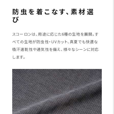
防虫を着こなす、素材選
び
スコーロンは、用途に応じた6種の生地を展開。す
べての生地が防虫性・UVカット、真夏でも快適な
吸汗速乾性や通気性を備え、様々なシーンに対応
します。