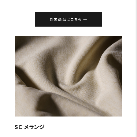
対象商品はこちら
SC メランジ