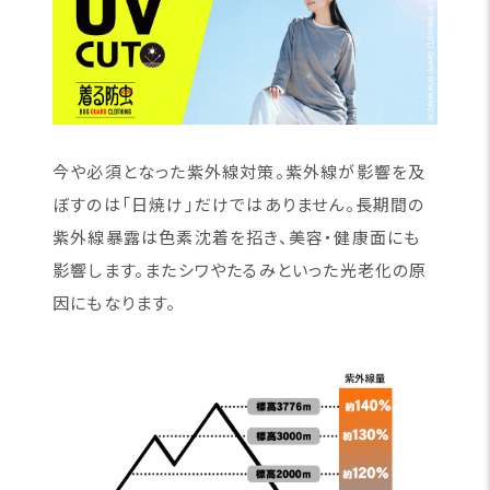
今や必須となった紫外線対策。紫外線が影響を及
ぼすのは「日焼け」だけではありません。長期間の
紫外線暴露は色素沈着を招き、美容・健康面にも
影響します。またシワやたるみといった光老化の原
因にもなります。