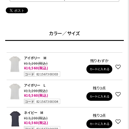
カラー／サイズ
アイボリー
M
残りわずか
¥13,200
(税込)
¥10,560
(税込)
カートに入れる
コード
821567300303
アイボリー
L
残り3点
¥13,200
(税込)
¥10,560
(税込)
カートに入れる
コード
821567300304
ネイビー
M
残り2点
¥13,200
(税込)
¥10,560
(税込)
カートに入れる
コード
821567304603