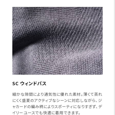
SC ウィンドパス
細かな隙間により通気性に優れた素材。薄くて蒸れ
にくく盛夏のアクティブなシーンに対応しながら、ジ
ャカードの編み柄によりスポーティになりすぎず、デ
イリーユースでも快適に着用できます。