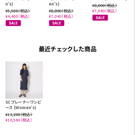
n’s)
en’s)
¥8,800（税込）
¥5,500（税込）
¥8,800（税込）
¥7,040（税込）
¥4,400（税込）
¥7,040（税込）
最近チェックした商品
SCプレーナーワンピ
ース (Women’s)
¥13,200（税込）
¥10,560（税込）