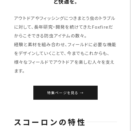
と快適を。
アウトドアやフィッシングにつきまとう虫のトラブル
に対して、長年研究・開発を続けてきたFoxfireだ
からこそできる防虫アイテムの数々。
経験と素材を組み合わせ、フィールドに必要な機能
をデザインしていくことで、今までもこれからも、
様々なフィールドでアウトドアを楽しむ人々を支え
ます。
特集ページを見る
スコーロンの特性