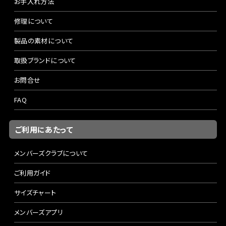
お手入れ方法
修理について
製品の素材について
取扱ブランドについて
お問合せ
FAQ
ご利用にあたって
メンバーズクラブについて
ご利用ガイド
サイズチャート
メンバーズアプリ