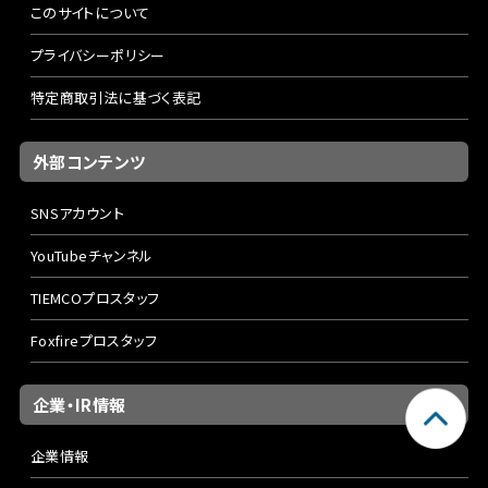
このサイトについて
プライバシーポリシー
特定商取引法に基づく表記
外部コンテンツ
SNSアカウント
YouTubeチャンネル
TIEMCOプロスタッフ
Foxfireプロスタッフ
企業・IR情報
企業情報