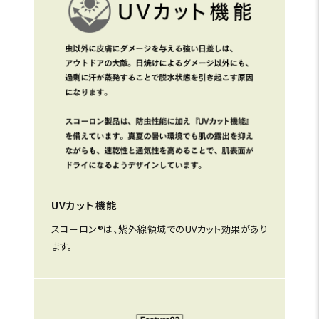
UVカット機能
スコーロン®は、紫外線領域でのUVカット効果があり
ます。