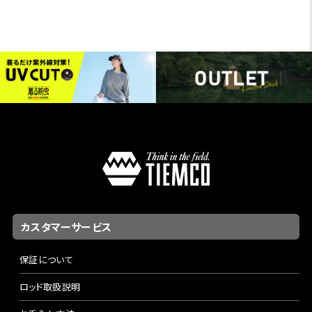
カスタマーサービス
保証について
ロッド取扱説明