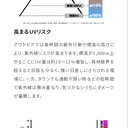
高まるUVリスク
アウトドアでは長時間の屋外行動や標高の高さに
より、紫外線リスクが高まります。標高が1,000m上
がるごとにUV量は約10〜12％増加し、森林限界を
超えると日陰も少なく、強い日差しにさらされる環
境に。一方、タウンでも通勤や買い物などの短時間
で紫外線は積み重なり、気づかないうちにダメージ
が蓄積します。