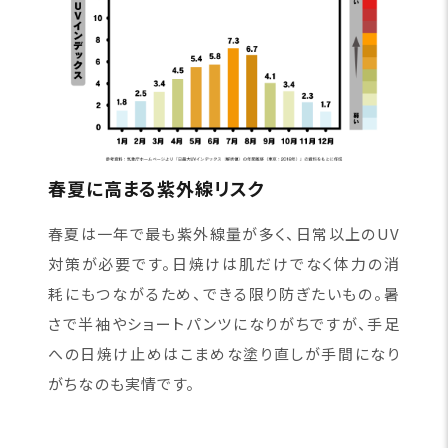
春夏に高まる紫外線リスク
春夏は一年で最も紫外線量が多く、日常以上のUV
対策が必要です。日焼けは肌だけでなく体力の消
耗にもつながるため、できる限り防ぎたいもの。暑
さで半袖やショートパンツになりがちですが、手足
への日焼け止めはこまめな塗り直しが手間になり
がちなのも実情です。