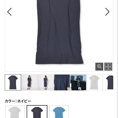
カラー：ネイビー