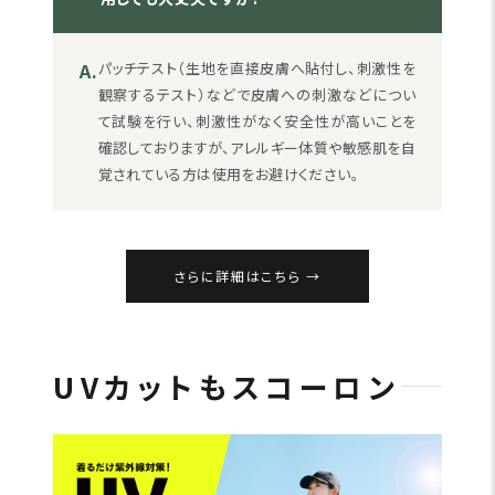
A.
パッチテスト（生地を直接皮膚へ貼付し、刺激性を
観察するテスト）などで皮膚への刺激などについ
て試験を行い、刺激性がなく安全性が高いことを
確認しておりますが、アレルギー体質や敏感肌を自
覚されている方は使用をお避けください。
さらに詳細はこちら
UVカットもスコーロン