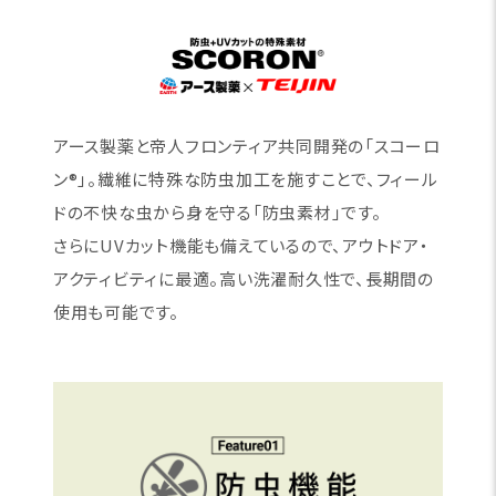
アース製薬と帝人フロンティア共同開発の「スコーロ
ン®」。繊維に特殊な防虫加工を施すことで、フィール
ドの不快な虫から身を守る「防虫素材」です。
さらにUVカット機能も備えているので、アウトドア・
アクティビティに最適。高い洗濯耐久性で、長期間の
使用も可能です。