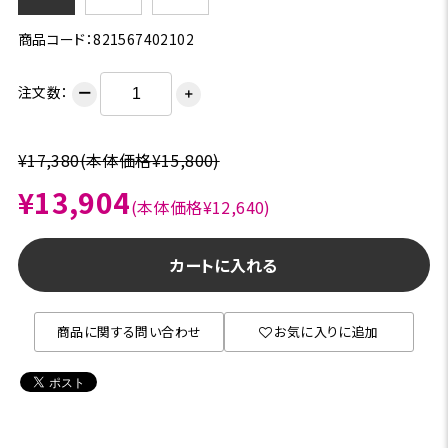
商品コード：821567402102
注文数：
ー
＋
¥17,380
(本体価格¥15,800)
¥13,904
(本体価格¥12,640)
カートに入れる
商品に関する問い合わせ
お気に入りに追加