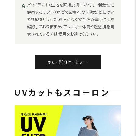
A.
パッチテスト（生地を直接皮膚へ貼付し、刺激性を
観察するテスト）などで皮膚への刺激などについ
て試験を行い、刺激性がなく安全性が高いことを
確認しておりますが、アレルギー体質や敏感肌を自
覚されている方は使用をお避けください。
さらに詳細はこちら
UVカットもスコーロン