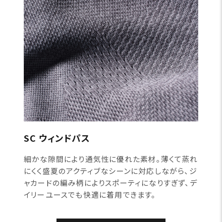
SC ウィンドパス
細かな隙間により通気性に優れた素材。薄くて蒸れ
にくく盛夏のアクティブなシーンに対応しながら、ジ
ャカードの編み柄によりスポーティになりすぎず、デ
イリーユースでも快適に着用できます。