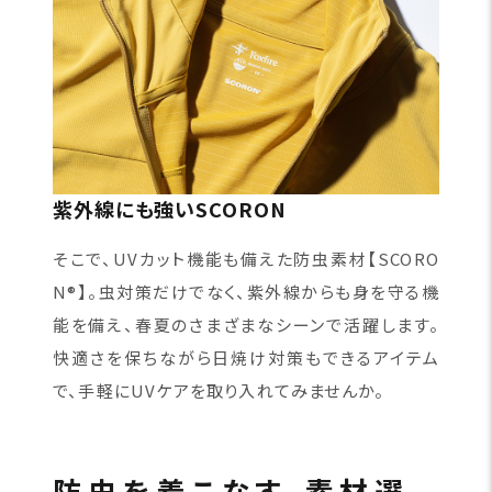
紫外線にも強いSCORON
そこで、UVカット機能も備えた防虫素材【SCORO
N®】。虫対策だけでなく、紫外線からも身を守る機
能を備え、春夏のさまざまなシーンで活躍します。
快適さを保ちながら日焼け対策もできるアイテム
で、手軽にUVケアを取り入れてみませんか。
防虫を着こなす、素材選