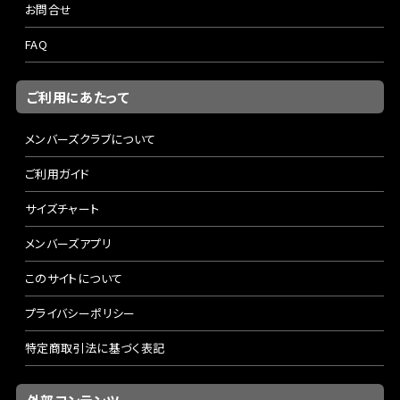
お問合せ
FAQ
ご利用にあたって
メンバーズクラブについて
ご利用ガイド
サイズチャート
メンバーズアプリ
このサイトについて
プライバシーポリシー
特定商取引法に基づく表記