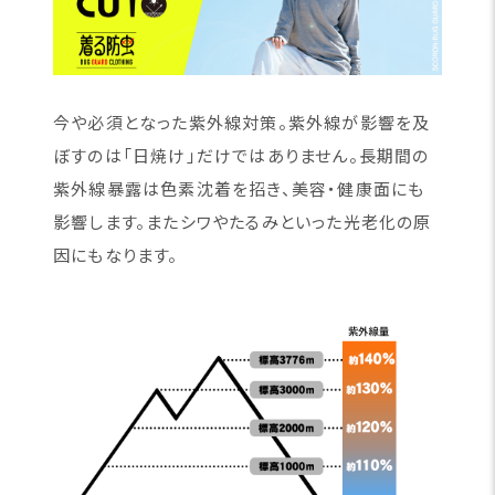
今や必須となった紫外線対策。紫外線が影響を及
ぼすのは「日焼け」だけではありません。長期間の
紫外線暴露は色素沈着を招き、美容・健康面にも
影響します。またシワやたるみといった光老化の原
因にもなります。