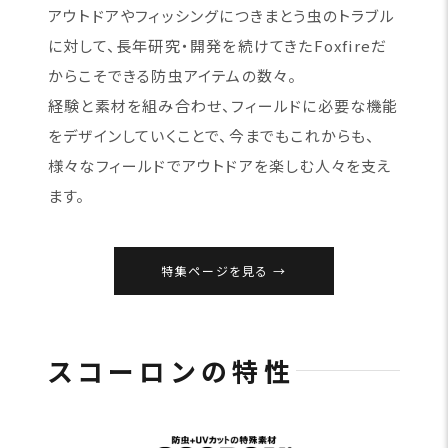
アウトドアやフィッシングにつきまとう虫のトラブル
に対して、長年研究・開発を続けてきたFoxfireだ
からこそできる防虫アイテムの数々。
経験と素材を組み合わせ、フィールドに必要な機能
をデザインしていくことで、今までもこれからも、
様々なフィールドでアウトドアを楽しむ人々を支え
ます。
特集ページを見る
スコーロンの特性