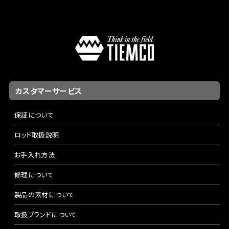
カスタマーサービス
保証について
ロッド取扱説明
お手入れ方法
修理について
製品の素材について
取扱ブランドについて