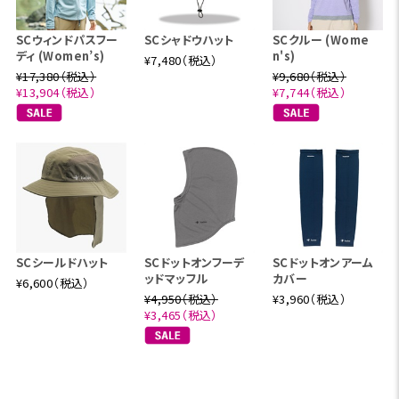
SCウィンドパスフー
SCシャドウハット
SCクルー (Wome
ディ (Women’s)
n's)
¥7,480（税込）
¥17,380（税込）
¥9,680（税込）
¥13,904（税込）
¥7,744（税込）
SCシールドハット
SCドットオンフーデ
SCドットオンアーム
ッドマッフル
カバー
¥6,600（税込）
¥4,950（税込）
¥3,960（税込）
¥3,465（税込）