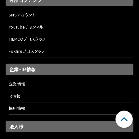
外部コンテンツ
SNSアカウント
YouTubeチャンネル
TIEMCOプロスタッフ
Foxfireプロスタッフ
企業・IR情報
企業情報
IR情報
採用情報
法人様