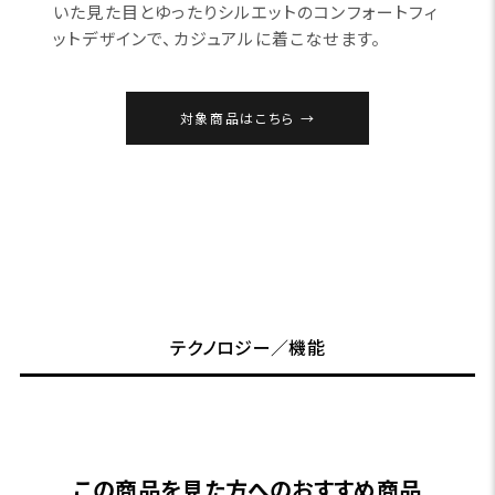
いた見た目とゆったりシルエットのコンフォートフィ
ットデザインで、カジュアルに着こなせます。
対象商品はこちら
テクノロジー／機能
この商品を見た方へのおすすめ商品