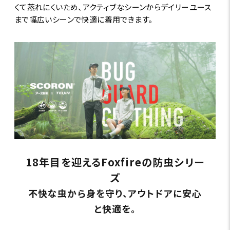
くて蒸れにくいため、アクティブなシーンからデイリーユース
まで幅広いシーンで快適に着用できます。
18年目を迎えるFoxfireの防虫シリー
ズ
不快な虫から身を守り、アウトドアに安心
と快適を。