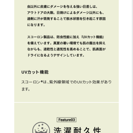
UVカット機能
スコーロン®は、紫外線領域でのUVカット効果があり
ます。