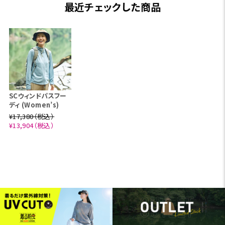
最近チェックした商品
SCウィンドパスフー
ディ (Women’s)
¥17,380（税込）
¥13,904（税込）