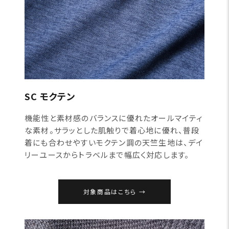
SC モクテン
機能性と素材感のバランスに優れたオールマイティ
な素材。サラッとした肌触りで着心地に優れ、普段
着にも合わせやすいモクテン調の天竺生地は、デイ
リーユースからトラベルまで幅広く対応します。
対象商品はこちら