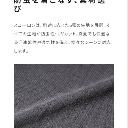
び
スコーロンは、用途に応じた6種の生地を展開。す
べての生地が防虫性・UVカット、真夏でも快適な
吸汗速乾性や通気性を備え、様々なシーンに対応
します。