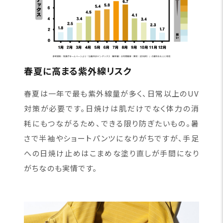
春夏に高まる紫外線リスク
春夏は一年で最も紫外線量が多く、日常以上のUV
対策が必要です。日焼けは肌だけでなく体力の消
耗にもつながるため、できる限り防ぎたいもの。暑
さで半袖やショートパンツになりがちですが、手足
への日焼け止めはこまめな塗り直しが手間になり
がちなのも実情です。