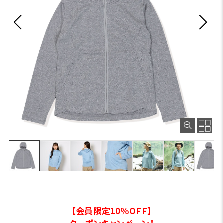
【会員限定10％OFF】
クーポンキャンペーン！