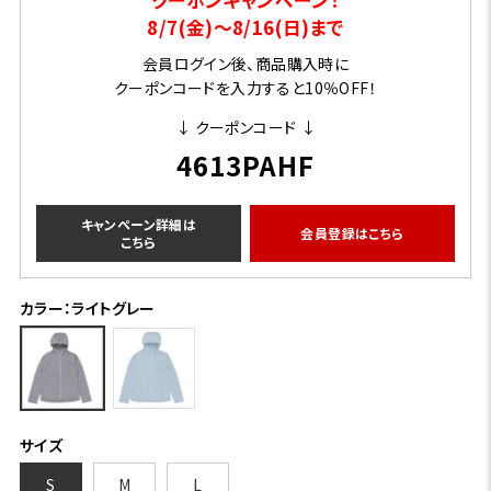
8/7(金)～8/16(日)まで
会員ログイン後、商品購入時に
クーポンコードを入力すると10％OFF！
↓ クーポンコード ↓
4613PAHF
キャンペーン詳細は
会員登録はこちら
こちら
カラー：ライトグレー
サイズ
S
M
L