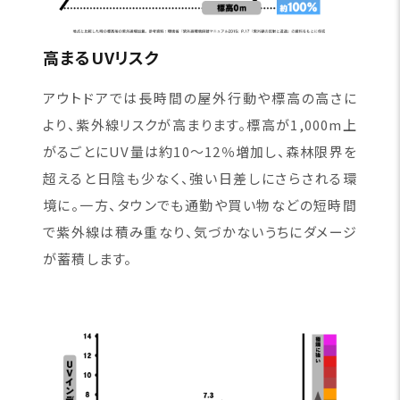
高まるUVリスク
アウトドアでは長時間の屋外行動や標高の高さに
より、紫外線リスクが高まります。標高が1,000m上
がるごとにUV量は約10〜12％増加し、森林限界を
超えると日陰も少なく、強い日差しにさらされる環
境に。一方、タウンでも通勤や買い物などの短時間
で紫外線は積み重なり、気づかないうちにダメージ
が蓄積します。