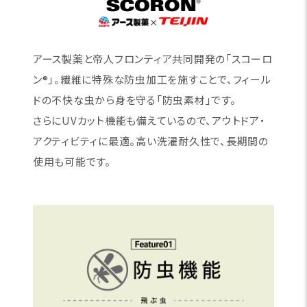
アース製薬と帝人フロンティア共同開発の「スコーロ
ン®」。繊維に特殊な防虫加工を施すことで、フィール
ドの不快な虫から身を守る「防虫素材」です。
さらにUVカット機能も備えているので、アウトドア・
アクティビティに最適。高い洗濯耐久性で、長期間の
使用も可能です。