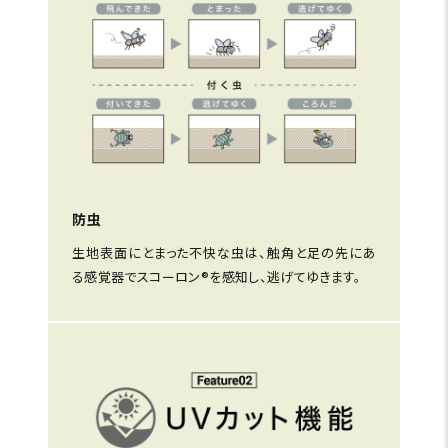
防虫
生地表面にとまった不快な虫は、触角と足の先にあ
る感覚器でスコーロン®を感知し、逃げてゆきます。