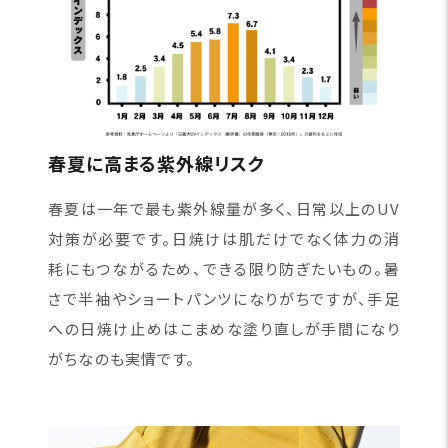
春夏に高まる紫外線リスク
春夏は一年で最も紫外線量が多く、日常以上のUV
対策が必要です。日焼けは肌だけでなく体力の消
耗にもつながるため、できる限り防ぎたいもの。暑
さで半袖やショートパンツになりがちですが、手足
への日焼け止めはこまめな塗り直しが手間になり
がちなのも実情です。