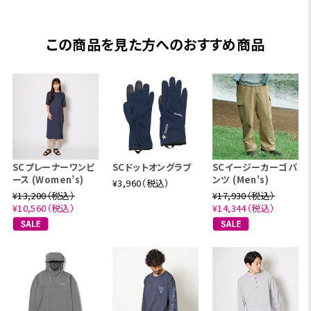
この商品を見た方へのおすすめ商品
SCプレーナーワンピ
SCドットオングラブ
SCイージーカーゴパ
ース (Women’s)
ンツ (Men's)
¥3,960（税込）
¥13,200（税込）
¥17,930（税込）
¥10,560（税込）
¥14,344（税込）