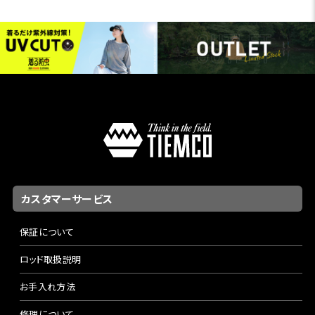
カスタマーサービス
保証について
ロッド取扱説明
お手入れ方法
修理について