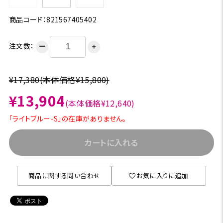
商品コード：821567405402
注文数：
ー
＋
¥17,380
(本体価格¥15,800)
¥13,904
(本体価格¥12,640)
「ライトブルー-S」の在庫がありません。
カートに入れる
商品に関する問い合わせ
お気に入りに追加