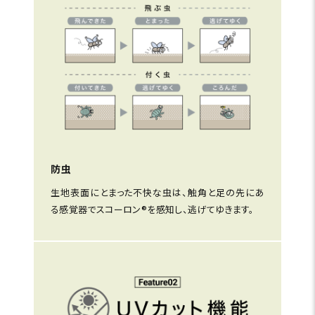
防虫
生地表面にとまった不快な虫は、触角と足の先にあ
る感覚器でスコーロン®を感知し、逃げてゆきます。