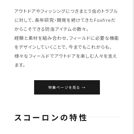
アウトドアやフィッシングにつきまとう虫のトラブル
に対して、長年研究・開発を続けてきたFoxfireだ
からこそできる防虫アイテムの数々。
経験と素材を組み合わせ、フィールドに必要な機能
をデザインしていくことで、今までもこれからも、
様々なフィールドでアウトドアを楽しむ人々を支え
ます。
特集ページを見る
スコーロンの特性