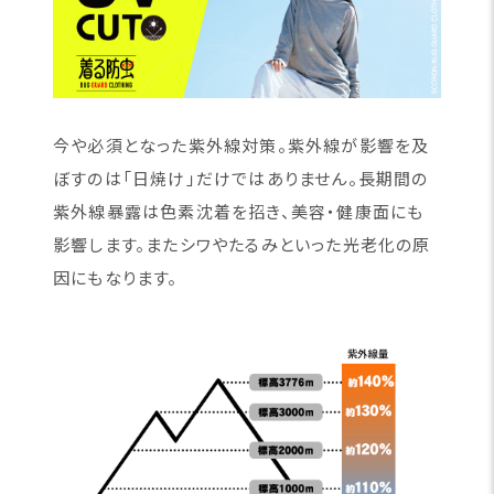
今や必須となった紫外線対策。紫外線が影響を及
ぼすのは「日焼け」だけではありません。長期間の
紫外線暴露は色素沈着を招き、美容・健康面にも
影響します。またシワやたるみといった光老化の原
因にもなります。