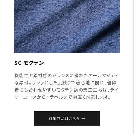
SC モクテン
機能性と素材感のバランスに優れたオールマイティ
な素材。サラッとした肌触りで着心地に優れ、普段
着にも合わせやすいモクテン調の天竺生地は、デイ
リーユースからトラベルまで幅広く対応します。
対象商品はこちら