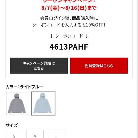
8/7(金)～8/16(日)まで
会員ログイン後、商品購入時に
クーポンコードを入力すると10％OFF！
↓ クーポンコード ↓
4613PAHF
キャンペーン詳細は
会員登録はこちら
こちら
カラー：ライトブルー
サイズ
S
M
L