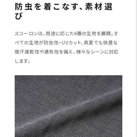
防虫を着こなす、素材選
び
スコーロンは、用途に応じた6種の生地を展開。す
べての生地が防虫性・UVカット、真夏でも快適な
吸汗速乾性や通気性を備え、様々なシーンに対応
します。