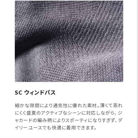
SC ウィンドパス
細かな隙間により通気性に優れた素材。薄くて蒸れ
にくく盛夏のアクティブなシーンに対応しながら、ジ
ャカードの編み柄によりスポーティになりすぎず、デ
イリーユースでも快適に着用できます。