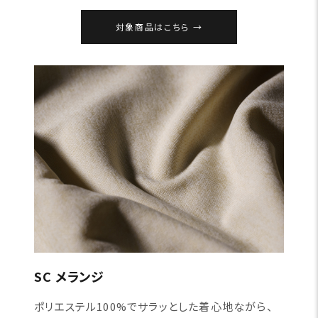
対象商品はこちら
SC メランジ
ポリエステル100%でサラッとした着心地ながら、