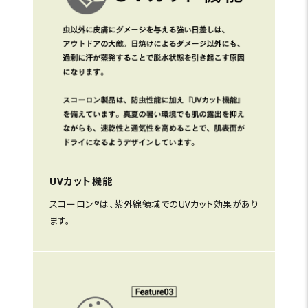
UVカット機能
スコーロン®は、紫外線領域でのUVカット効果があり
ます。