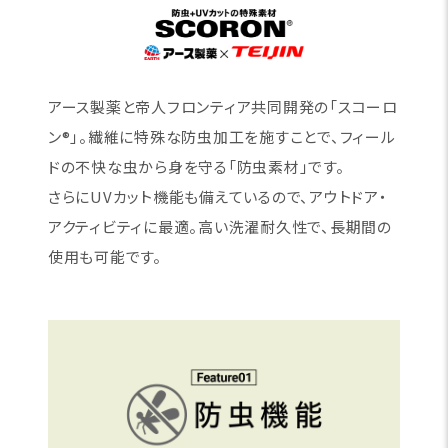
アース製薬と帝人フロンティア共同開発の「スコーロ
ン®」。繊維に特殊な防虫加工を施すことで、フィール
ドの不快な虫から身を守る「防虫素材」です。
さらにUVカット機能も備えているので、アウトドア・
アクティビティに最適。高い洗濯耐久性で、長期間の
使用も可能です。