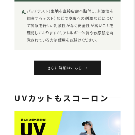
A.
パッチテスト（生地を直接皮膚へ貼付し、刺激性を
観察するテスト）などで皮膚への刺激などについ
て試験を行い、刺激性がなく安全性が高いことを
確認しておりますが、アレルギー体質や敏感肌を自
覚されている方は使用をお避けください。
さらに詳細はこちら
UVカットもスコーロン