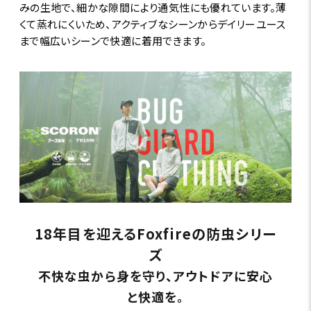
みの生地で、細かな隙間により通気性にも優れています。薄
くて蒸れにくいため、アクティブなシーンからデイリーユース
まで幅広いシーンで快適に着用できます。
18年目を迎えるFoxfireの防虫シリー
ズ
不快な虫から身を守り、アウトドアに安心
と快適を。