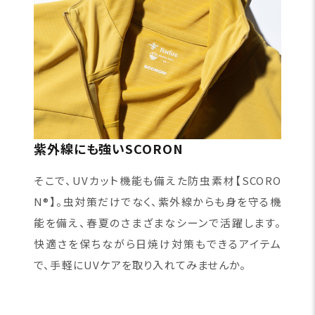
紫外線にも強いSCORON
そこで、UVカット機能も備えた防虫素材【SCORO
N®】。虫対策だけでなく、紫外線からも身を守る機
能を備え、春夏のさまざまなシーンで活躍します。
快適さを保ちながら日焼け対策もできるアイテム
で、手軽にUVケアを取り入れてみませんか。