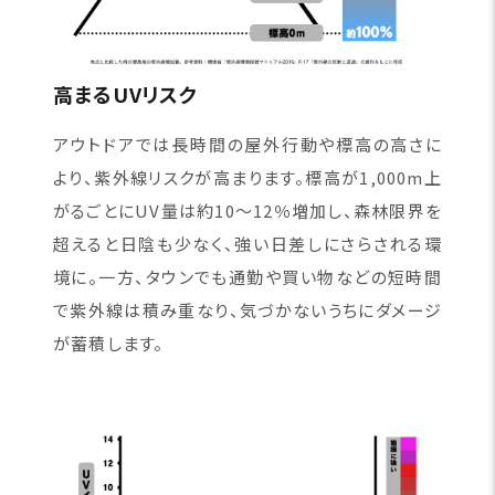
高まるUVリスク
アウトドアでは長時間の屋外行動や標高の高さに
より、紫外線リスクが高まります。標高が1,000m上
がるごとにUV量は約10〜12％増加し、森林限界を
超えると日陰も少なく、強い日差しにさらされる環
境に。一方、タウンでも通勤や買い物などの短時間
で紫外線は積み重なり、気づかないうちにダメージ
が蓄積します。