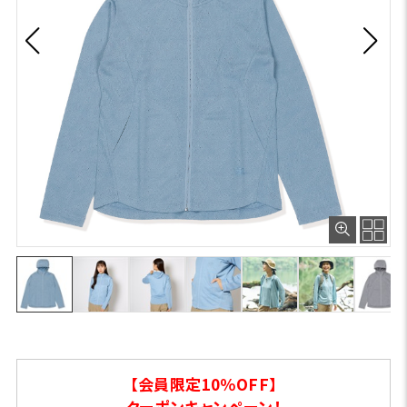
【会員限定10％OFF】
クーポンキャンペーン！