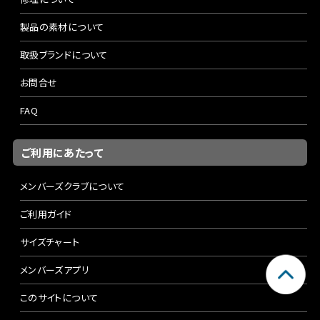
製品の素材について
取扱ブランドについて
お問合せ
FAQ
ご利用にあたって
メンバーズクラブについて
ご利用ガイド
サイズチャート
メンバーズアプリ
このサイトについて