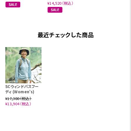
¥14,520（税込）
最近チェックした商品
SCウィンドパスフー
ディ (Women’s)
¥17,380（税込）
¥13,904（税込）