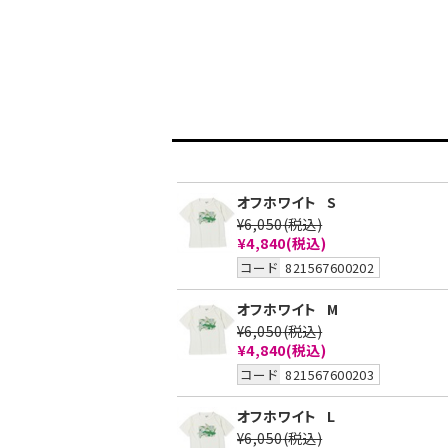
オフホワイト
S
¥6,050
(税込)
¥4,840
(税込)
コード
821567600202
オフホワイト
M
¥6,050
(税込)
¥4,840
(税込)
コード
821567600203
オフホワイト
L
¥6,050
(税込)