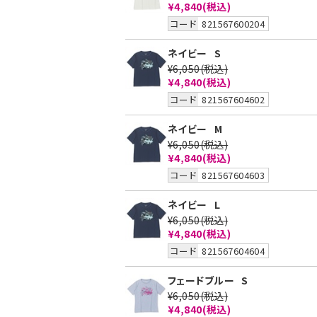
¥4,840
(税込)
コード
821567600204
ネイビー
S
¥6,050
(税込)
¥4,840
(税込)
コード
821567604602
ネイビー
M
¥6,050
(税込)
¥4,840
(税込)
コード
821567604603
ネイビー
L
¥6,050
(税込)
¥4,840
(税込)
コード
821567604604
フェードブルー
S
¥6,050
(税込)
¥4,840
(税込)