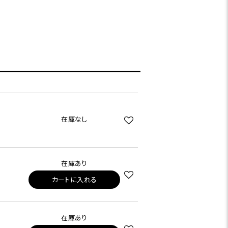
在庫なし
在庫あり
カートに入れる
在庫あり