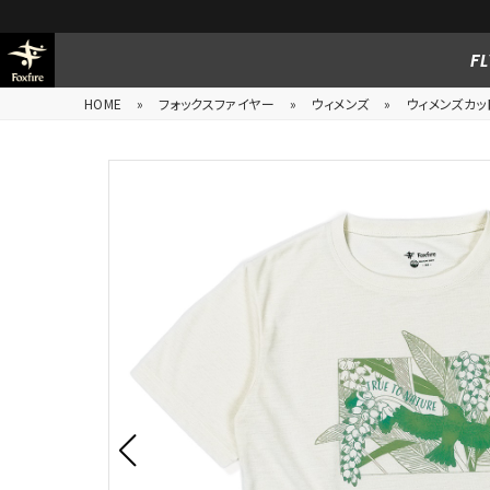
FL
HOME
»
フォックスファイヤー
»
ウィメンズ
»
ウィメンズカッ