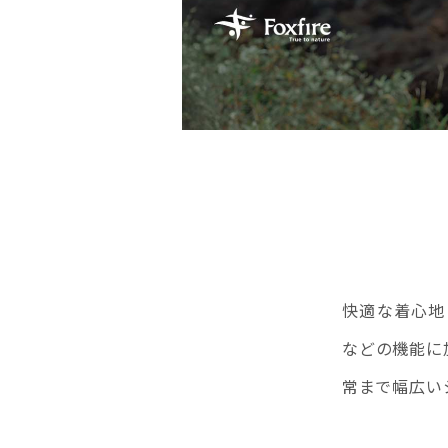
快適な着心地と
などの機能に
常まで幅広い