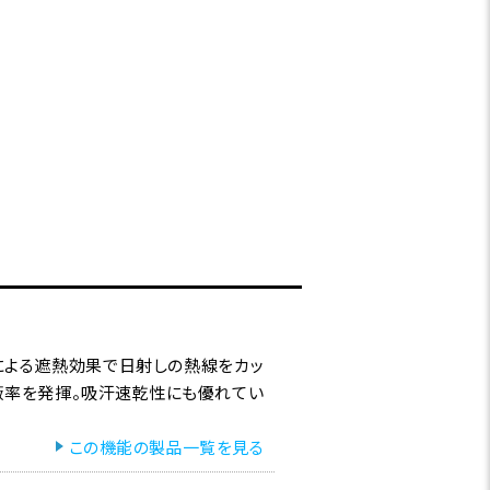
による遮熱効果で日射しの熱線をカッ
遮蔽率を発揮。吸汗速乾性にも優れてい
この機能の製品一覧を見る