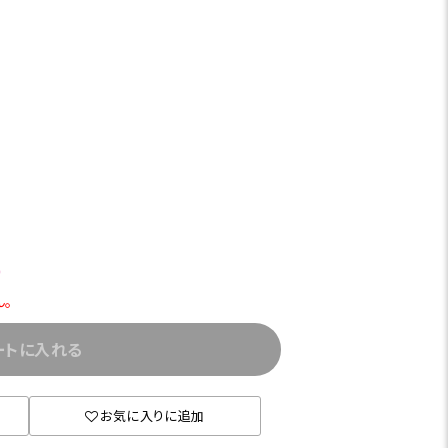
)
ん。
ートに入れる
お気に入りに追加