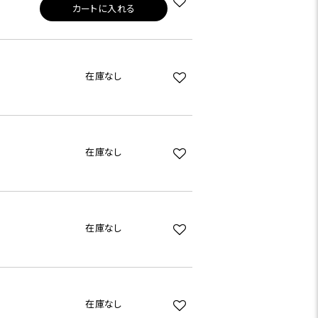
カートに入れる
在庫なし
在庫なし
在庫なし
在庫なし