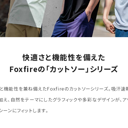
快適さと機能性を備えた
Foxfireの「カットソー」シリーズ
機能性を兼ね備えたFoxfireのカットソーシリーズ。吸汗速
加え、自然をテーマにしたグラフィックや多彩なデザインが、ア
シーンにフィットします。