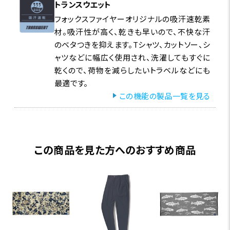
トランスウエット
フォックスファイヤーオリジナルの吸汗速乾素
材。吸汗性が高く、乾きも早いので、不快な汗
のベタつきを抑えます。Tシャツ、カットソー、シ
ャツなどに幅広く使用され、洗濯してもすぐに
乾くので、荷物を減らしたいトラベルなどにも
最適です。
この機能の製品一覧を見る
この商品を見た方へのおすすめ商品