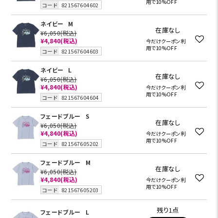
用で10%OFF
コード
821567604602
ネイビー
M
在庫なし
¥6,050
(税込)
¥4,840
(税込)
今だけクーポン利
用で10%OFF
コード
821567604603
ネイビー
L
在庫なし
¥6,050
(税込)
¥4,840
(税込)
今だけクーポン利
用で10%OFF
コード
821567604604
フェードブルー
S
在庫なし
¥6,050
(税込)
¥4,840
(税込)
今だけクーポン利
用で10%OFF
コード
821567605202
フェードブルー
M
在庫なし
¥6,050
(税込)
¥4,840
(税込)
今だけクーポン利
用で10%OFF
コード
821567605203
残り1点
フェードブルー
L