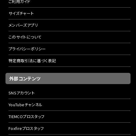
ご利用ガイド
サイズチャート
メンバーズアプリ
このサイトについて
プライバシーポリシー
特定商取引法に基づく表記
外部コンテンツ
SNSアカウント
YouTubeチャンネル
TIEMCOプロスタッフ
Foxfireプロスタッフ