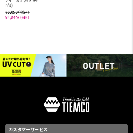
n’s)
¥6,050（税込）
¥4,840（税込）
カスタマーサービス