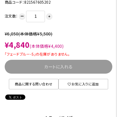
商品コード：821567605202
注文数：
ー
＋
¥6,050
(本体価格¥5,500)
¥4,840
(本体価格¥4,400)
「フェードブルー-S」の在庫がありません。
カートに入れる
商品に関する問い合わせ
お気に入りに追加