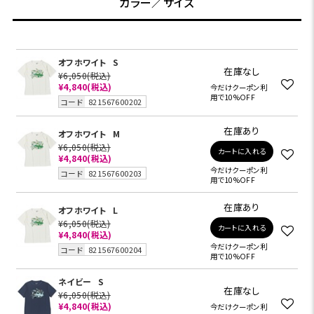
カラー／サイズ
オフホワイト
S
在庫なし
¥6,050
(税込)
¥4,840
(税込)
今だけクーポン利
用で10%OFF
コード
821567600202
在庫あり
オフホワイト
M
¥6,050
(税込)
カートに入れる
¥4,840
(税込)
今だけクーポン利
コード
821567600203
用で10%OFF
在庫あり
オフホワイト
L
¥6,050
(税込)
カートに入れる
¥4,840
(税込)
今だけクーポン利
コード
821567600204
用で10%OFF
ネイビー
S
在庫なし
¥6,050
(税込)
¥4,840
(税込)
今だけクーポン利