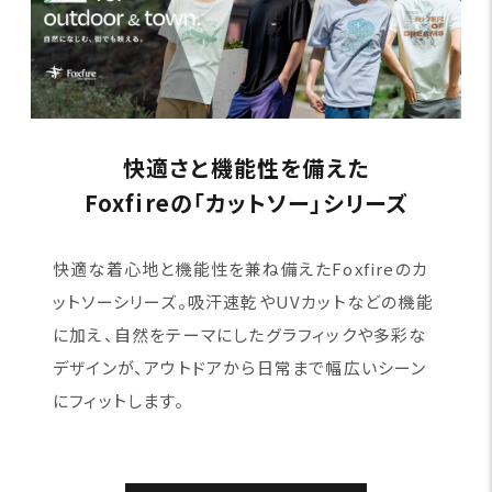
快適さと機能性を備えた
Foxfireの「カットソー」シリーズ
快適な着心地と機能性を兼ね備えたFoxfireのカ
ットソーシリーズ。吸汗速乾やUVカットなどの機能
に加え、自然をテーマにしたグラフィックや多彩な
デザインが、アウトドアから日常まで幅広いシーン
にフィットします。