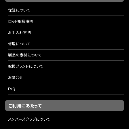
保証について
ロッド取扱説明
お手入れ方法
修理について
製品の素材について
取扱ブランドについて
お問合せ
FAQ
ご利用にあたって
メンバーズクラブについて