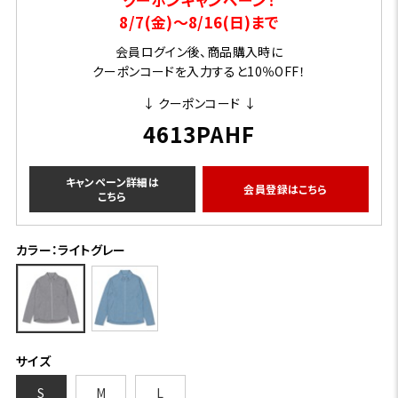
8/7(金)～8/16(日)まで
会員ログイン後、商品購入時に
クーポンコードを入力すると10％OFF！
↓ クーポンコード ↓
4613PAHF
キャンペーン詳細は
会員登録はこちら
こちら
カラー：ライトグレー
サイズ
S
M
L