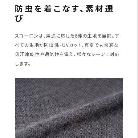
防虫を着こなす、素材選
び
スコーロンは、用途に応じた6種の生地を展開。す
べての生地が防虫性・UVカット、真夏でも快適な
吸汗速乾性や通気性を備え、様々なシーンに対応
します。