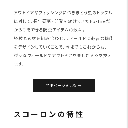
アウトドアやフィッシングにつきまとう虫のトラブル
に対して、長年研究・開発を続けてきたFoxfireだ
からこそできる防虫アイテムの数々。
経験と素材を組み合わせ、フィールドに必要な機能
をデザインしていくことで、今までもこれからも、
様々なフィールドでアウトドアを楽しむ人々を支え
ます。
特集ページを見る
スコーロンの特性