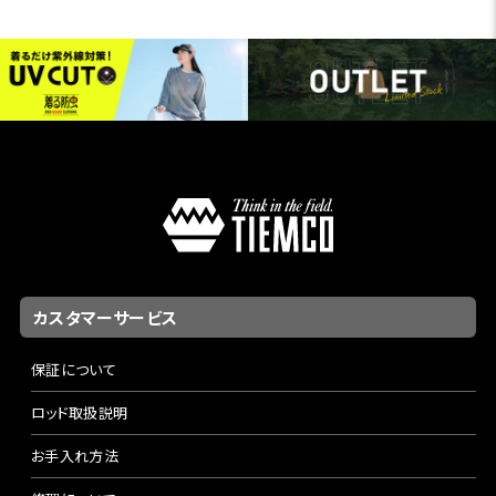
カスタマーサービス
保証について
ロッド取扱説明
お手入れ方法