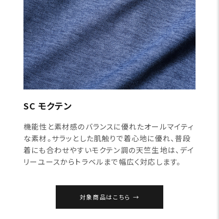
SC モクテン
機能性と素材感のバランスに優れたオールマイティ
な素材。サラッとした肌触りで着心地に優れ、普段
着にも合わせやすいモクテン調の天竺生地は、デイ
リーユースからトラベルまで幅広く対応します。
対象商品はこちら