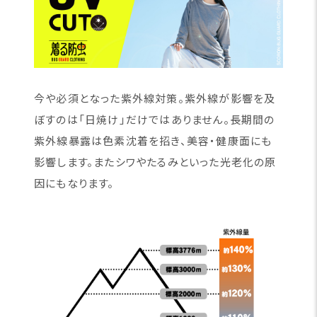
今や必須となった紫外線対策。紫外線が影響を及
ぼすのは「日焼け」だけではありません。長期間の
紫外線暴露は色素沈着を招き、美容・健康面にも
影響します。またシワやたるみといった光老化の原
因にもなります。