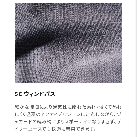
SC ウィンドパス
細かな隙間により通気性に優れた素材。薄くて蒸れ
にくく盛夏のアクティブなシーンに対応しながら、ジ
ャカードの編み柄によりスポーティになりすぎず、デ
イリーユースでも快適に着用できます。