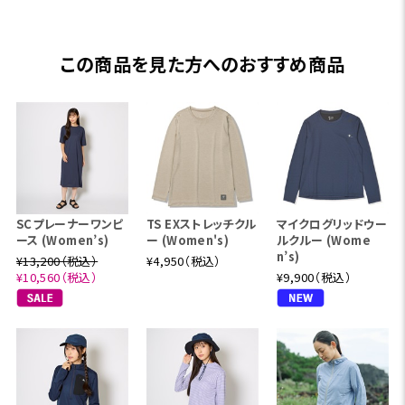
この商品を見た方へのおすすめ商品
SCプレーナーワンピ
TS EXストレッチクル
マイクログリッドウー
ース (Women’s)
ー (Women's)
ルクルー (Wome
n’s)
¥13,200（税込）
¥4,950（税込）
¥10,560（税込）
¥9,900（税込）