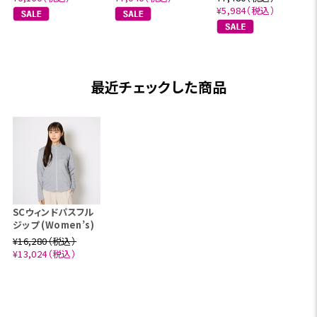
¥5,984（税込）
最近チェックした商品
SCウィンドパスフル
ジップ (Women’s)
¥16,280（税込）
¥13,024（税込）