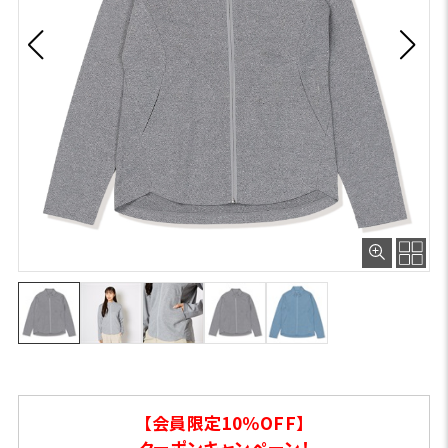
【会員限定10％OFF】
クーポンキャンペーン！