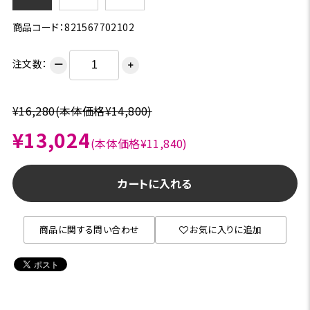
商品コード：821567702102
注文数：
ー
＋
¥16,280
(本体価格¥14,800)
¥13,024
(本体価格¥11,840)
カートに入れる
商品に関する問い合わせ
お気に入りに追加