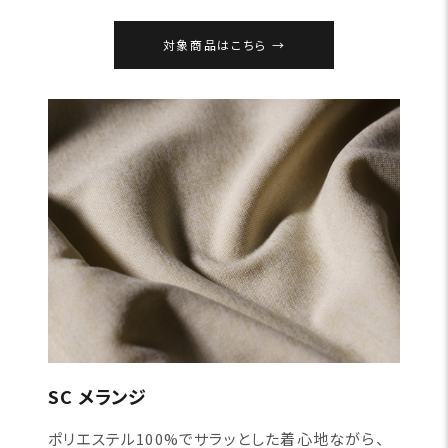
対象商品はこちら
SC メランジ
ポリエステル100%でサラッとした着心地ながら、