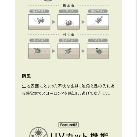
防虫
生地表面にとまった不快な虫は、触角と足の先にあ
る感覚器でスコーロン®を感知し、逃げてゆきます。