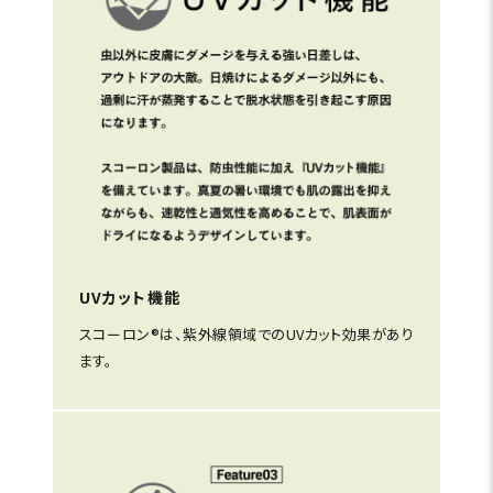
UVカット機能
スコーロン®は、紫外線領域でのUVカット効果があり
ます。