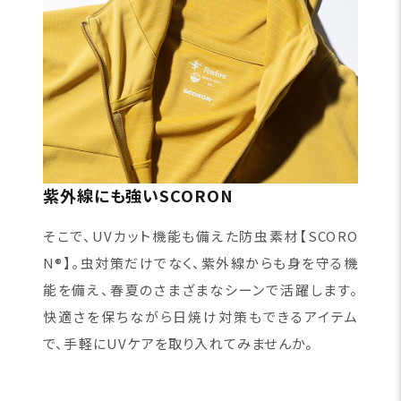
紫外線にも強いSCORON
そこで、UVカット機能も備えた防虫素材【SCORO
N®】。虫対策だけでなく、紫外線からも身を守る機
能を備え、春夏のさまざまなシーンで活躍します。
快適さを保ちながら日焼け対策もできるアイテム
で、手軽にUVケアを取り入れてみませんか。