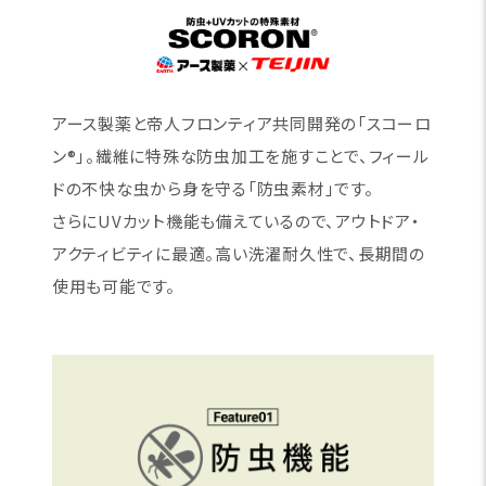
アース製薬と帝人フロンティア共同開発の「スコーロ
ン®」。繊維に特殊な防虫加工を施すことで、フィール
ドの不快な虫から身を守る「防虫素材」です。
さらにUVカット機能も備えているので、アウトドア・
アクティビティに最適。高い洗濯耐久性で、長期間の
使用も可能です。