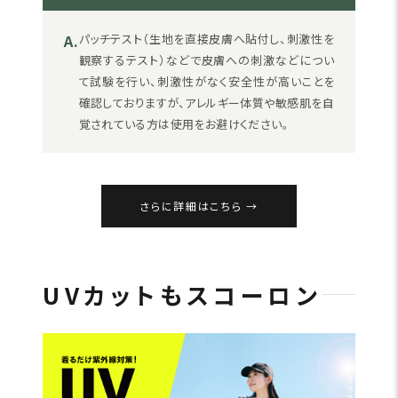
A.
パッチテスト（生地を直接皮膚へ貼付し、刺激性を
観察するテスト）などで皮膚への刺激などについ
て試験を行い、刺激性がなく安全性が高いことを
確認しておりますが、アレルギー体質や敏感肌を自
覚されている方は使用をお避けください。
さらに詳細はこちら
UVカットもスコーロン