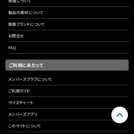
修理について
製品の素材について
取扱ブランドについて
お問合せ
FAQ
ご利用にあたって
メンバーズクラブについて
ご利用ガイド
サイズチャート
メンバーズアプリ
このサイトについて