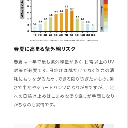
春夏に高まる紫外線リスク
春夏は一年で最も紫外線量が多く、日常以上のUV
対策が必要です。日焼けは肌だけでなく体力の消
耗にもつながるため、できる限り防ぎたいもの。暑
さで半袖やショートパンツになりがちですが、手足
への日焼け止めはこまめな塗り直しが手間になり
がちなのも実情です。