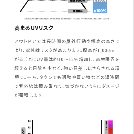
高まるUVリスク
アウトドアでは長時間の屋外行動や標高の高さに
より、紫外線リスクが高まります。標高が1,000m上
がるごとにUV量は約10〜12％増加し、森林限界を
超えると日陰も少なく、強い日差しにさらされる環
境に。一方、タウンでも通勤や買い物などの短時間
で紫外線は積み重なり、気づかないうちにダメージ
が蓄積します。