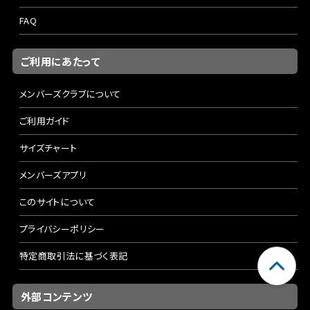
FAQ
ご利用にあたって
メンバーズクラブについて
ご利用ガイド
サイズチャート
メンバーズアプリ
このサイトについて
プライバシーポリシー
特定商取引法に基づく表記
外部コンテンツ