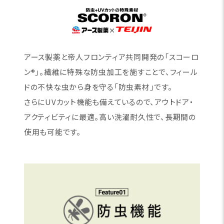
アース製薬と帝人フロンティア共同開発の「スコーロ
ン®」。繊維に特殊な防虫加工を施すことで、フィール
ドの不快な虫から身を守る「防虫素材」です。
さらにUVカット機能も備えているので、アウトドア・
アクティビティに最適。高い洗濯耐久性で、長期間の
使用も可能です。