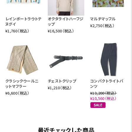
レインボートラウトテ
オクタライトハーフジ
マルチマッフル
ヌグイ
ップ
¥2,750（税込）
¥1,760（税込）
¥16,500（税込）
クラシックウールニ
チェストクリップ
コンパクトライトパ
ットマフラー
ンツ
¥1,210（税込）
¥6,600（税込）
¥13,200（税込）
¥10,560（税込）
最近チェックした商品