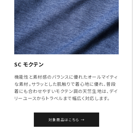
SC モクテン
機能性と素材感のバランスに優れたオールマイティ
な素材。サラッとした肌触りで着心地に優れ、普段
着にも合わせやすいモクテン調の天竺生地は、デイ
リーユースからトラベルまで幅広く対応します。
対象商品はこちら