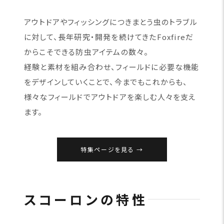
アウトドアやフィッシングにつきまとう虫のトラブル
に対して、長年研究・開発を続けてきたFoxfireだ
からこそできる防虫アイテムの数々。
経験と素材を組み合わせ、フィールドに必要な機能
をデザインしていくことで、今までもこれからも、
様々なフィールドでアウトドアを楽しむ人々を支え
ます。
特集ページを見る
スコーロンの特性