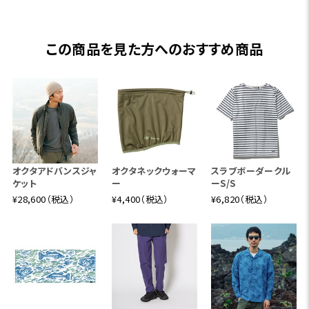
この商品を見た方へのおすすめ商品
オクタアドバンスジャ
オクタネックウォーマ
スラブボーダークル
ケット
ー
ーS/S
¥28,600（税込）
¥4,400（税込）
¥6,820（税込）