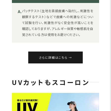
A.
パッチテスト（生地を直接皮膚へ貼付し、刺激性を
観察するテスト）などで皮膚への刺激などについ
て試験を行い、刺激性がなく安全性が高いことを
確認しておりますが、アレルギー体質や敏感肌を自
覚されている方は使用をお避けください。
さらに詳細はこちら
UVカットもスコーロン