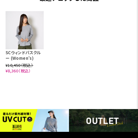
SCウィンドパスクル
ー (Women’s)
¥10,450（税込）
¥8,360（税込）