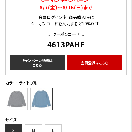
8/7(金)～8/16(日)まで
会員ログイン後、商品購入時に
クーポンコードを入力すると10％OFF！
↓ クーポンコード ↓
4613PAHF
キャンペーン詳細は
会員登録はこちら
こちら
カラー：ライトブルー
サイズ
S
M
L