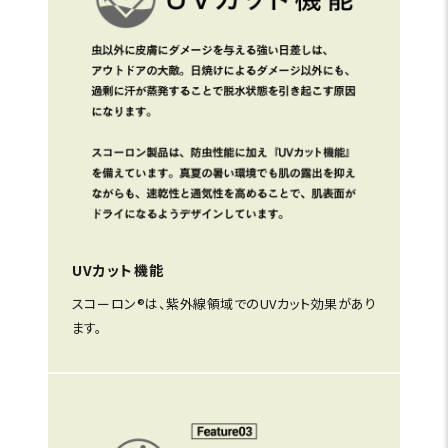
UVカット機能
スコーロン®は、紫外線領域でのUVカット効果があり
ます。