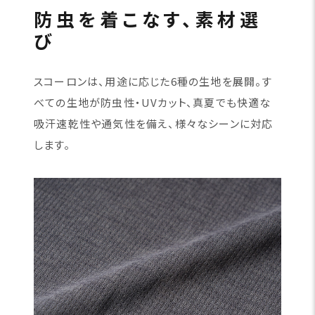
防虫を着こなす、素材選
び
スコーロンは、用途に応じた6種の生地を展開。す
べての生地が防虫性・UVカット、真夏でも快適な
吸汗速乾性や通気性を備え、様々なシーンに対応
します。