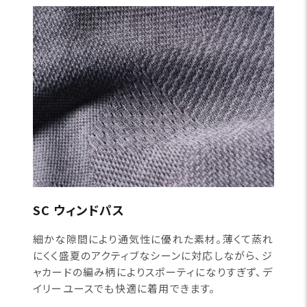
SC ウィンドパス
細かな隙間により通気性に優れた素材。薄くて蒸れ
にくく盛夏のアクティブなシーンに対応しながら、ジ
ャカードの編み柄によりスポーティになりすぎず、デ
イリーユースでも快適に着用できます。