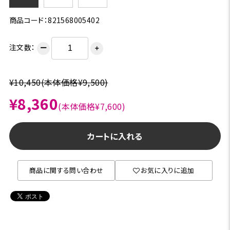
商品コード：821568005402
注文数：
ー
＋
¥10,450
(本体価格¥9,500)
¥8,360
(本体価格¥7,600)
カートに入れる
商品に関する問い合わせ
お気に入りに追加