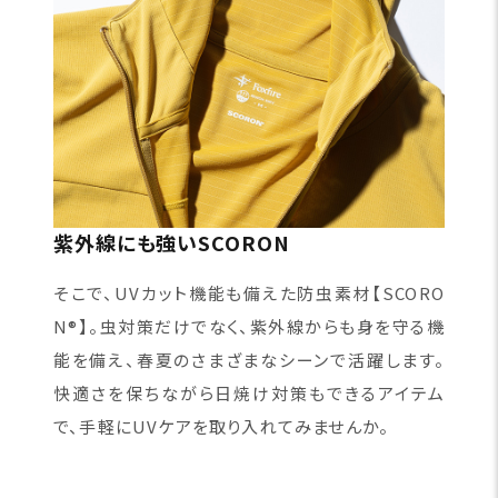
紫外線にも強いSCORON
そこで、UVカット機能も備えた防虫素材【SCORO
N®】。虫対策だけでなく、紫外線からも身を守る機
能を備え、春夏のさまざまなシーンで活躍します。
快適さを保ちながら日焼け対策もできるアイテム
で、手軽にUVケアを取り入れてみませんか。