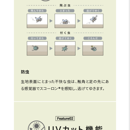
防虫
生地表面にとまった不快な虫は、触角と足の先にあ
る感覚器でスコーロン®を感知し、逃げてゆきます。