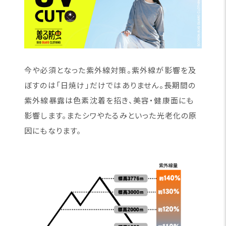
今や必須となった紫外線対策。紫外線が影響を及
ぼすのは「日焼け」だけではありません。長期間の
紫外線暴露は色素沈着を招き、美容・健康面にも
影響します。またシワやたるみといった光老化の原
因にもなります。