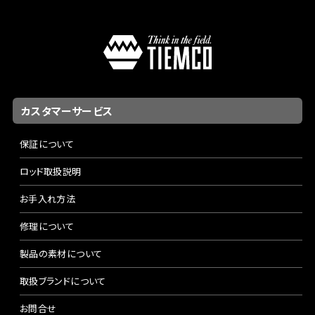
カスタマーサービス
保証について
ロッド取扱説明
お手入れ方法
修理について
製品の素材について
取扱ブランドについて
お問合せ