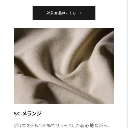
対象商品はこちら
SC メランジ
ポリエステル100%でサラッとした着心地ながら、