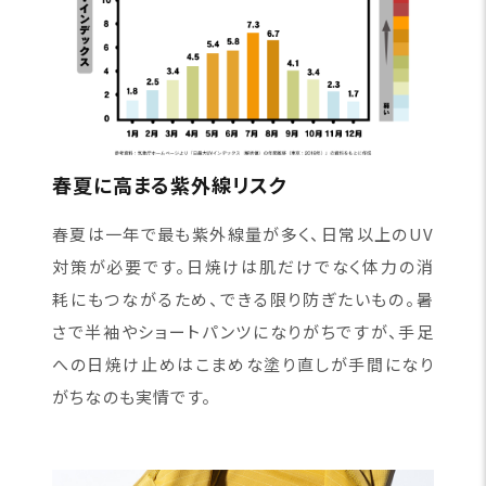
春夏に高まる紫外線リスク
春夏は一年で最も紫外線量が多く、日常以上のUV
対策が必要です。日焼けは肌だけでなく体力の消
耗にもつながるため、できる限り防ぎたいもの。暑
さで半袖やショートパンツになりがちですが、手足
への日焼け止めはこまめな塗り直しが手間になり
がちなのも実情です。