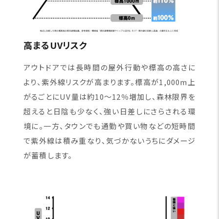
高まるUVリスク
アウトドアでは長時間の屋外行動や標高の高さに
より、紫外線リスクが高まります。標高が1,000m上
がるごとにUV量は約10〜12％増加し、森林限界を
超えると日陰も少なく、強い日差しにさらされる環
境に。一方、タウンでも通勤や買い物などの短時間
で紫外線は積み重なり、気づかないうちにダメージ
が蓄積します。