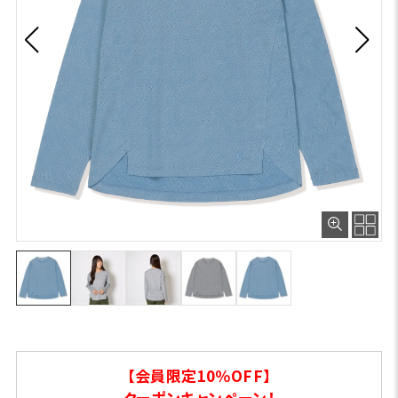
【会員限定10％OFF】
クーポンキャンペーン！