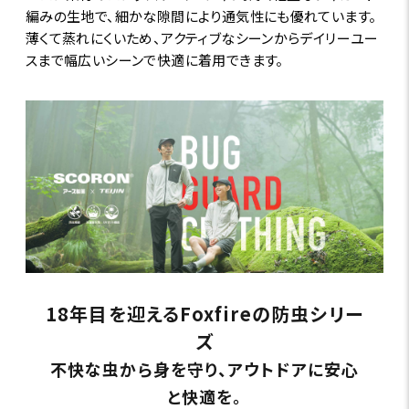
編みの生地で、細かな隙間により通気性にも優れています。
薄くて蒸れにくいため、アクティブなシーンからデイリーユー
スまで幅広いシーンで快適に着用できます。
18年目を迎えるFoxfireの防虫シリー
ズ
不快な虫から身を守り、アウトドアに安心
と快適を。