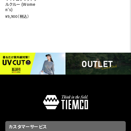
ルクルー (Wome
n’s)
¥9,900（税込）
カスタマーサービス