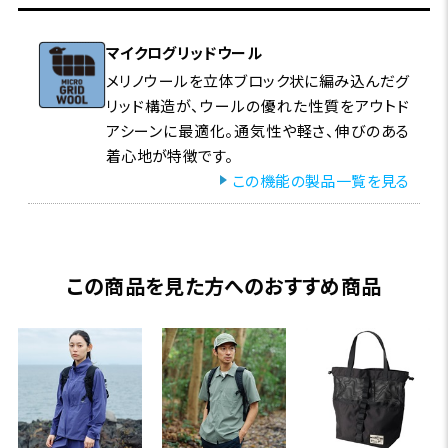
マイクログリッドウール
メリノウールを立体ブロック状に編み込んだグ
リッド構造が、ウールの優れた性質をアウトド
アシーンに最適化。通気性や軽さ、伸びのある
着心地が特徴です。
この機能の製品一覧を見る
この商品を見た方へのおすすめ商品