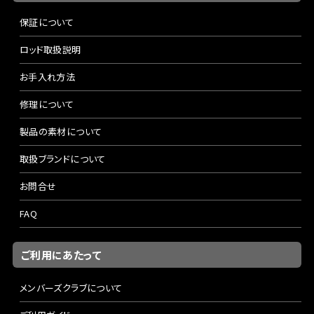
保証について
ロッド取扱説明
お手入れ方法
修理について
製品の素材について
取扱ブランドについて
お問合せ
FAQ
ご利用にあたって
メンバーズクラブについて