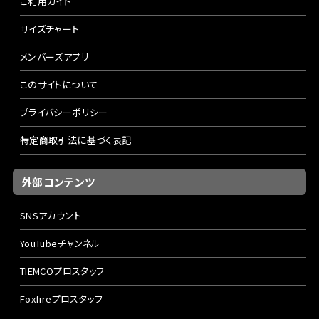
ご利用ガイド
サイズチャート
メンバーズアプリ
このサイトについて
プライバシーポリシー
特定商取引法に基づく表記
外部コンテンツ
SNSアカウント
YouTubeチャンネル
TIEMCOプロスタッフ
Foxfireプロスタッフ