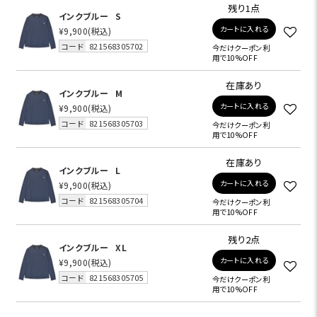
残り1点
インクブルー
S
カートに入れる
¥9,900
(税込)
コード
821568305702
今だけクーポン利
用で10%OFF
在庫あり
インクブルー
M
カートに入れる
¥9,900
(税込)
コード
821568305703
今だけクーポン利
用で10%OFF
在庫あり
インクブルー
L
カートに入れる
¥9,900
(税込)
コード
821568305704
今だけクーポン利
用で10%OFF
残り2点
インクブルー
XL
カートに入れる
¥9,900
(税込)
コード
821568305705
今だけクーポン利
用で10%OFF