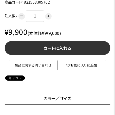
商品コード：821568305702
注文数：
ー
＋
¥9,900
(本体価格¥9,000)
カートに入れる
商品に関する問い合わせ
お気に入りに追加
カラー／サイズ