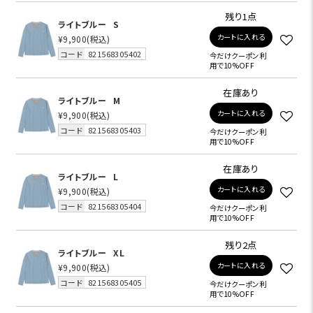
残り1点
ライトブルー
S
カートに入れる
¥9,900
(税込)
コード
821568305402
今だけクーポン利
用で10%OFF
在庫あり
ライトブルー
M
カートに入れる
¥9,900
(税込)
コード
821568305403
今だけクーポン利
用で10%OFF
在庫あり
ライトブルー
L
カートに入れる
¥9,900
(税込)
コード
821568305404
今だけクーポン利
用で10%OFF
残り2点
ライトブルー
XL
カートに入れる
¥9,900
(税込)
コード
821568305405
今だけクーポン利
用で10%OFF