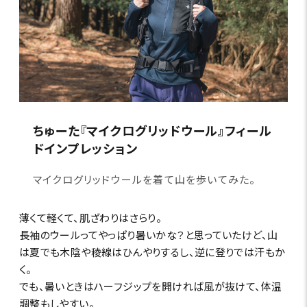
ちゅーた『マイクログリッドウール』フィール
ドインプレッション
マイクログリッドウールを着て山を歩いてみた。
薄くて軽くて、肌ざわりはさらり。
長袖のウールってやっぱり暑いかな？と思っていたけど、山
は夏でも木陰や稜線はひんやりするし、逆に登りでは汗もか
く。
でも、暑いときはハーフジップを開ければ風が抜けて、体温
調整もしやすい。