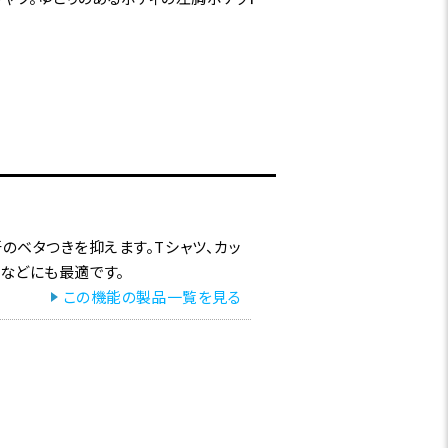
のベタつきを抑えます。Tシャツ、カッ
ルなどにも最適です。
この機能の製品一覧を見る