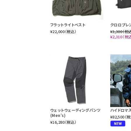
フラットライトベスト
クロロプレ
¥22,000（税込）
¥3,300（税
¥2,310（税
ウェットウェーディングパンツ
ハイドロマ
(Men's)
¥82,500（
¥16,280（税込）