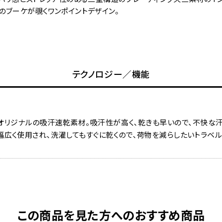
のブーケが覗くワンポイントデザイン。
テクノロジー／機能
オリジナルの吸汗速乾素材。吸汗性が高く、乾きも早いので、不快な汗
幅広く使用され、洗濯してもすぐに乾くので、荷物を減らしたいトラベ
この商品を見た方へのおすすめ商品