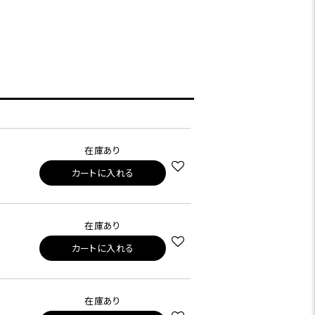
在庫あり
カートに入れる
在庫あり
カートに入れる
在庫あり