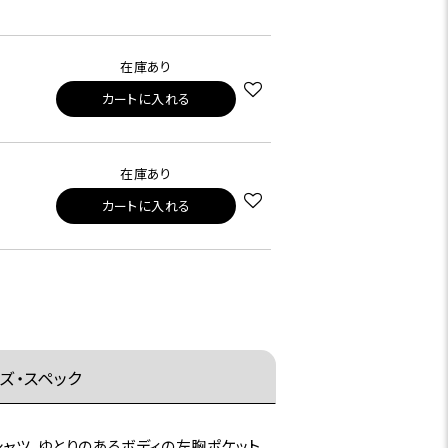
在庫あり
カートに入れる
在庫あり
カートに入れる
ズ・スペック
ャツ。ゆとりのあるボディの左胸ポケット