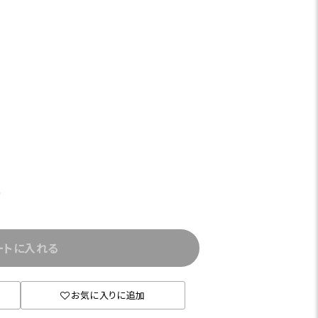
)
ートに入れる
お気に入りに追加