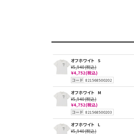
オフホワイト
S
¥5,940
(税込)
¥4,752
(税込)
コード
821568500202
オフホワイト
M
¥5,940
(税込)
¥4,752
(税込)
コード
821568500203
オフホワイト
L
¥5,940
(税込)