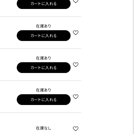
カートに入れる
在庫あり
カートに入れる
在庫あり
カートに入れる
在庫あり
カートに入れる
在庫なし