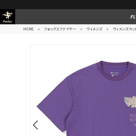
FL
HOME
»
フォックスファイヤー
»
ウィメンズ
»
ウィメンズカッ