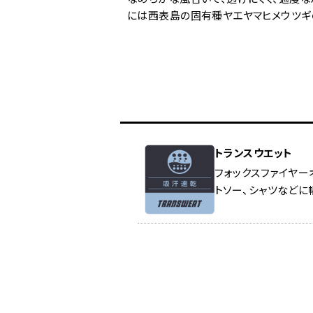
には西表島の固有種ヤエヤマヒメウツギ
トランスウエット
フォックスファイヤー
トソー、シャツなどに