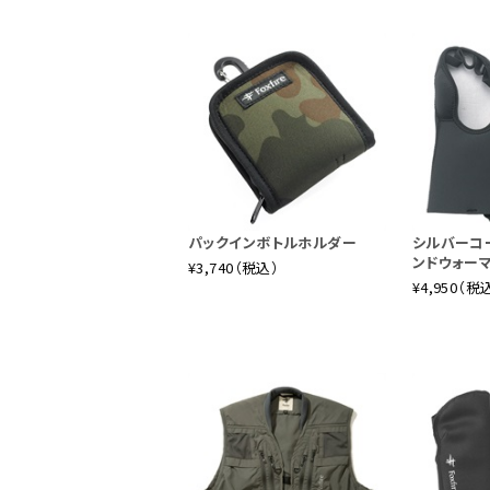
パックインボトルホルダー
シルバーコ
ンドウォー
¥3,740（税込）
¥4,950（税