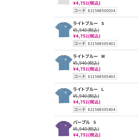
¥4,752
(税込)
コード
821568500204
ライトブルー
S
¥5,940
(税込)
¥4,752
(税込)
コード
821568505402
ライトブルー
M
¥5,940
(税込)
¥4,752
(税込)
コード
821568505403
ライトブルー
L
¥5,940
(税込)
¥4,752
(税込)
コード
821568505404
パープル
S
¥5,940
(税込)
¥4,752
(税込)