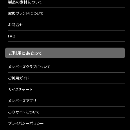
製品の素材について
取扱ブランドについて
お問合せ
FAQ
ご利用にあたって
メンバーズクラブについて
ご利用ガイド
サイズチャート
メンバーズアプリ
このサイトについて
プライバシーポリシー