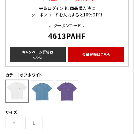
会員ログイン後、商品購入時に
クーポンコードを入力すると10％OFF！
↓ クーポンコード ↓
4613PAHF
キャンペーン詳細は
会員登録はこちら
こちら
カラー：オフホワイト
サイズ
M
L