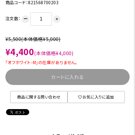
商品コード：821568700203
注文数：
ー
＋
¥5,500
(本体価格¥5,000)
¥4,400
(本体価格¥4,000)
「オフホワイト-M」の在庫がありません。
カートに入れる
商品に関する問い合わせ
お気に入りに追加