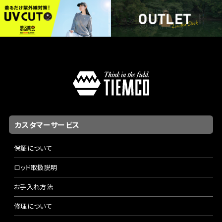
カスタマーサービス
保証について
ロッド取扱説明
お手入れ方法
修理について