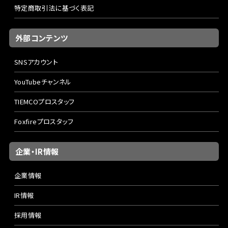
特定商取引法に基づく表記
外部コンテンツ
SNSアカウント
YouTubeチャンネル
TIEMCOプロスタッフ
Foxfireプロスタッフ
企業・IR情報
企業情報
IR情報
採用情報