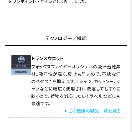
をワンポイントデザインとして配しました。
テクノロジー／機能
トランスウエット
フォックスファイヤーオリジナルの吸汗速乾素
材。吸汗性が高く、乾きも早いので、不快な汗
のベタつきを抑えます。Tシャツ、カットソー、シ
ャツなどに幅広く使用され、洗濯してもすぐに
乾くので、荷物を減らしたいトラベルなどにも
最適です。
この機能の製品一覧を見る