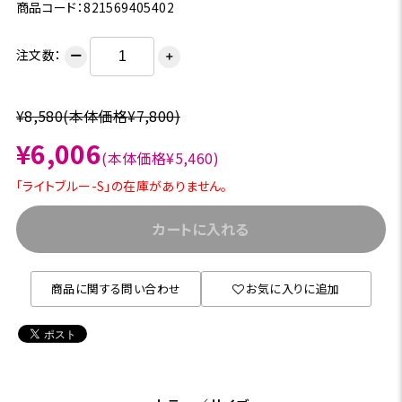
商品コード：821569405402
注文数：
ー
＋
¥8,580
(本体価格¥7,800)
¥6,006
(本体価格¥5,460)
「ライトブルー-S」の在庫がありません。
カートに入れる
商品に関する問い合わせ
お気に入りに追加