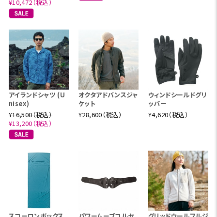
¥10,472（税込）
アイランドシャツ (U
オクタアドバンスジャ
ウィンドシールドグリ
nisex)
ケット
ッパー
¥16,500（税込）
¥28,600（税込）
¥4,620（税込）
¥13,200（税込）
スコーロンボックス
パワームーブコルセ
グリッドウールフルジ