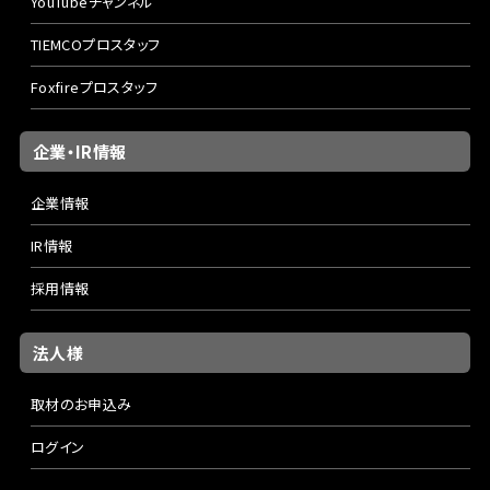
YouTubeチャンネル
TIEMCOプロスタッフ
Foxfireプロスタッフ
企業・IR情報
企業情報
IR情報
採用情報
法人様
取材のお申込み
ログイン