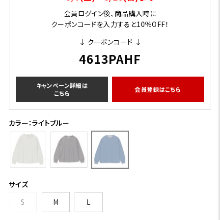
会員ログイン後、商品購入時に
クーポンコードを入力すると10％OFF！
↓ クーポンコード ↓
4613PAHF
キャンペーン詳細は
会員登録はこちら
こちら
カラー：ライトブルー
サイズ
S
M
L