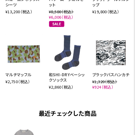
シーツ
ット
ップ
¥13,200（税込）
¥8,580（税込）
¥19,800（税込）
¥6,006（税込）
マルチマッフル
和SHI-DRYベーシッ
ブラックバスハンカチ
クソックス
¥2,750（税込）
¥1,320（税込）
¥2,860（税込）
¥924（税込）
最近チェックした商品