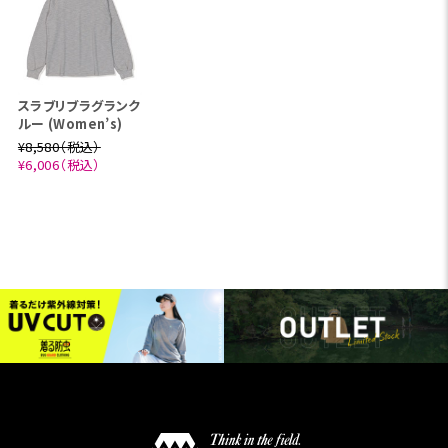
スラブリブラグランク
ルー (Women’s)
¥8,580（税込）
¥6,006（税込）