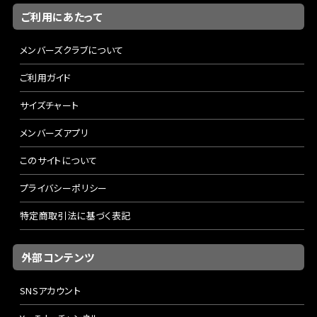
ご利用にあたって
メンバーズクラブについて
ご利用ガイド
サイズチャート
メンバーズアプリ
このサイトについて
プライバシーポリシー
特定商取引法に基づく表記
外部コンテンツ
SNSアカウント