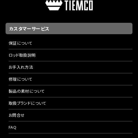
カスタマーサービス
保証について
ロッド取扱説明
お手入れ方法
修理について
製品の素材について
取扱ブランドについて
お問合せ
FAQ