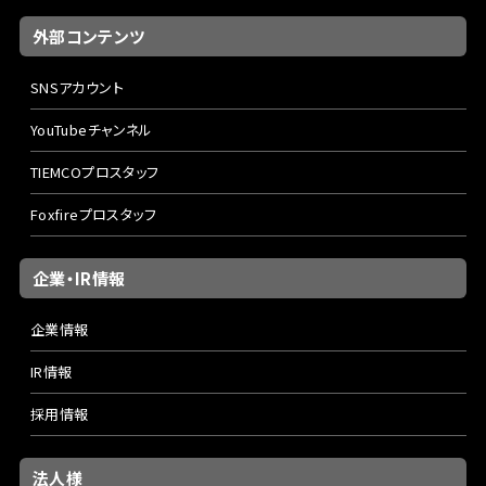
外部コンテンツ
SNSアカウント
YouTubeチャンネル
TIEMCOプロスタッフ
Foxfireプロスタッフ
企業・IR情報
企業情報
IR情報
採用情報
法人様