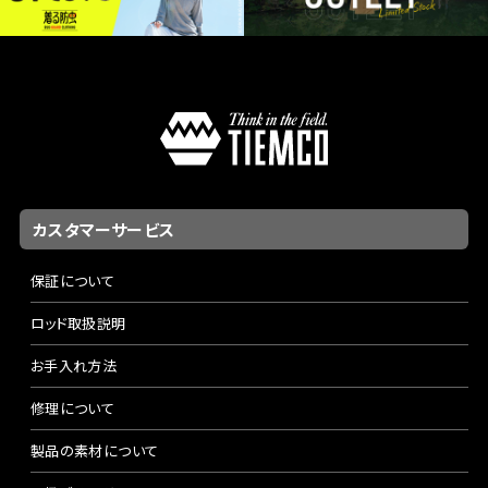
カスタマーサービス
保証について
ロッド取扱説明
お手入れ方法
修理について
製品の素材について