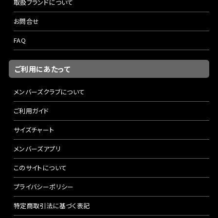
取扱ブランドについて
お問合せ
FAQ
ご利用にあたって
メンバーズクラブについて
ご利用ガイド
サイズチャート
メンバーズアプリ
このサイトについて
プライバシーポリシー
特定商取引法に基づく表記