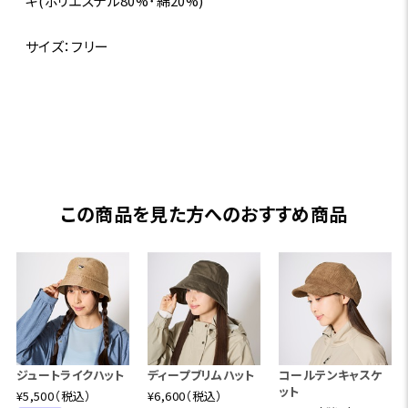
キ(ポリエステル80%･綿20%)
サイズ：フリー
この商品を見た方へのおすすめ商品
ジュートライクハット
ディープブリムハット
コールテンキャスケ
ット
¥5,500（税込）
¥6,600（税込）