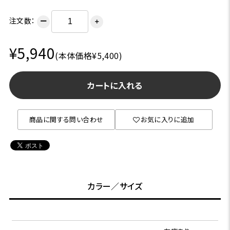
注文数：
ー
＋
¥5,940
(本体価格¥5,400)
カートに入れる
商品に関する問い合わせ
お気に入りに追加
カラー／サイズ