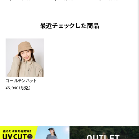
最近チェックした商品
コールテンハット
¥5,940（税込）