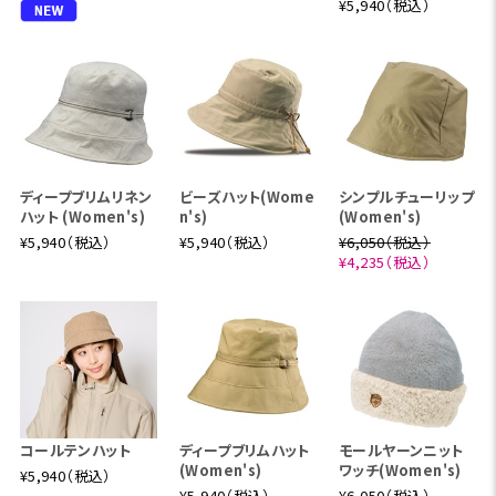
¥5,940（税込）
ディープブリムリネン
ビーズハット(Wome
シンプルチューリップ
ハット (Women's)
n's)
(Women's)
¥5,940（税込）
¥5,940（税込）
¥6,050（税込）
¥4,235（税込）
コールテンハット
ディープブリムハット
モールヤーンニット
(Women's)
ワッチ(Women's)
¥5,940（税込）
¥5,940（税込）
¥6,050（税込）