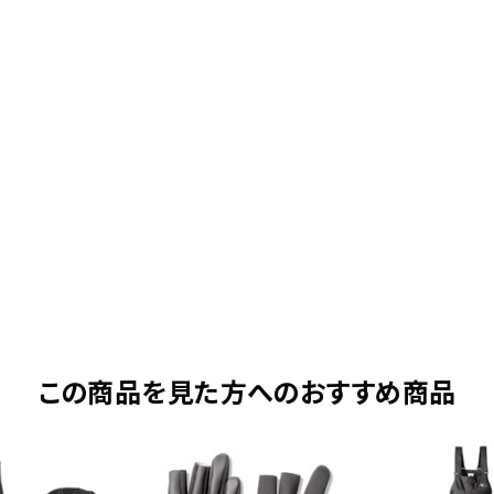
この商品を見た方へのおすすめ商品