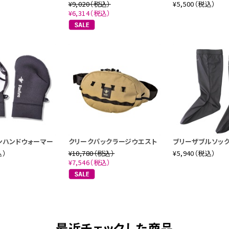
¥9,020（税込）
¥5,500（税込）
¥6,314（税込）
ンハンドウォーマー
クリークパックラージウエスト
ブリーザブルソッ
込）
¥10,780（税込）
¥5,940（税込）
¥7,546（税込）
最近チェックした商品