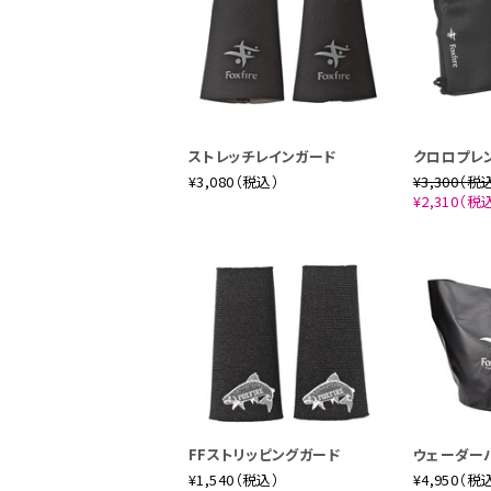
ストレッチレインガード
クロロプレ
¥3,080（税込）
¥3,300（税
¥2,310（税
FFストリッピングガード
ウェーダー
¥1,540（税込）
¥4,950（税