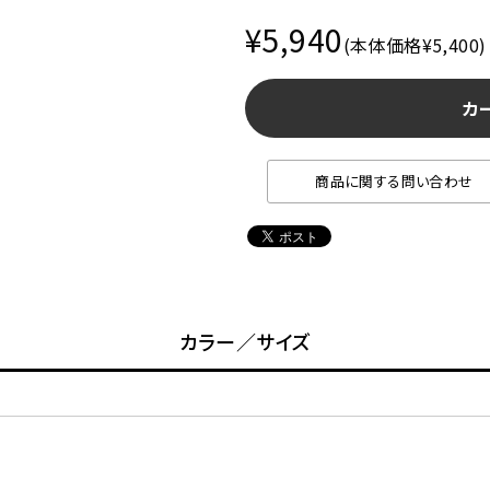
¥5,940
(本体価格¥5,400)
カ
商品に関する問い合わせ
カラー／サイズ