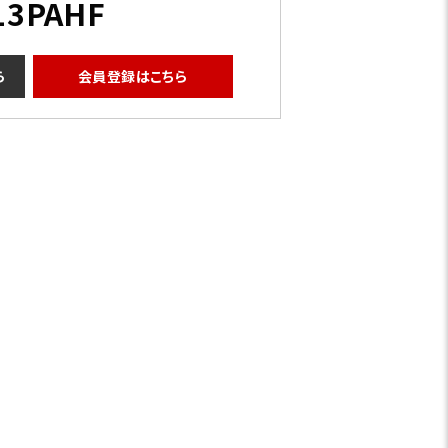
13PAHF
ら
会員登録はこちら