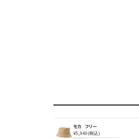
モカ
フリー
¥5,940
(税込)