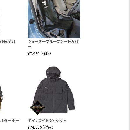
Men's)
ウォータープルーフシートカバ
ー
¥7,480（税込）
ョルダーポー
ダイナライトジャケット
¥74,800（税込）