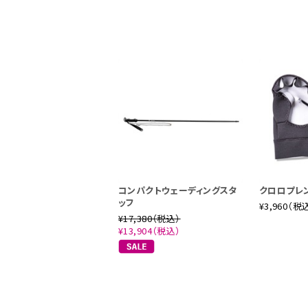
コンパクトウェーディングスタ
クロロプレ
ッフ
¥3,960（税
¥17,380（税込）
¥13,904（税込）