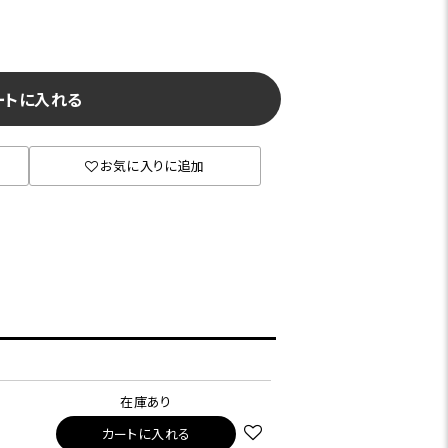
ートに入れる
お気に入りに追加
在庫あり
カートに入れる