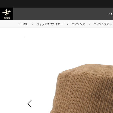
FL
HOME
»
フォックスファイヤー
»
ウィメンズ
»
ウィメンズハッ