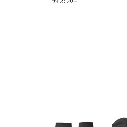
サイズ：フリー