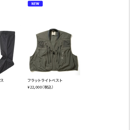
クス
フラットライトベスト
¥22,000（税込）