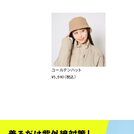
コールテンハット
¥5,940（税込）