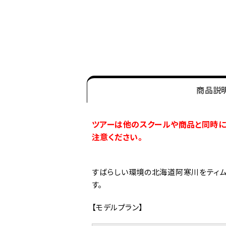
商品説
ツアーは他のスクールや商品と同時に
注意ください。
すばらしい環境の北海道阿寒川をティム
す。
【モデルプラン】