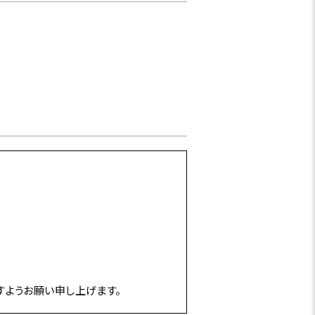
すようお願い申し上げます。