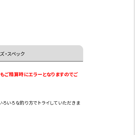
ズ・スペック
てもご精算時にエラーとなりますのでご
いろいろな釣り方でトライしていただきま