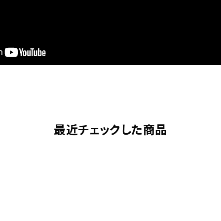
最近チェックした商品