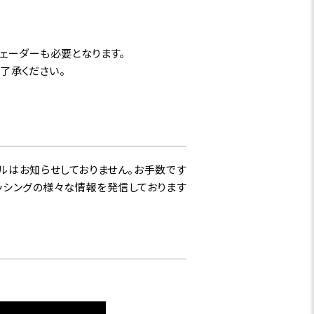
ウェーダーも必要となります。
了承ください。
ルはお知らせしておりません。お手数です
ィッシングの様々な情報を発信しております