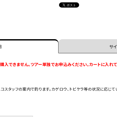
明
サイ
購入できません。ツアー単独でお申込みください。カートに入れ
コスタッフの案内で釣ります。カゲロウ、トビケラ等の状況に応じて