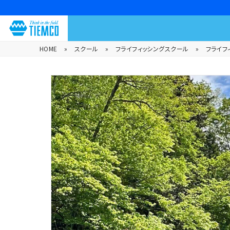
HOME
»
スクール
»
フライフィッシングスクール
»
フライフ