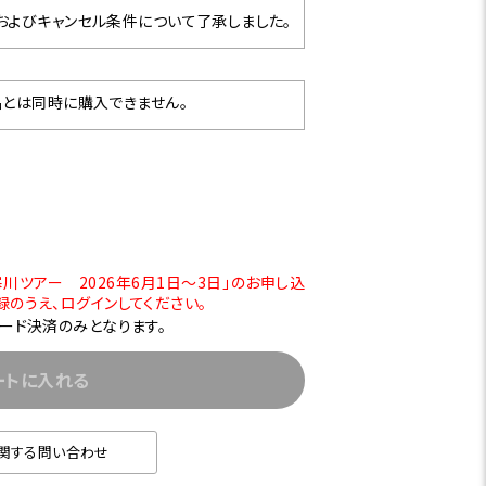
よびキャンセル条件について了承しました。
とは同時に購入できません。
川ツアー 2026年6月1日～3日」のお申し込
のうえ、ログインしてください。
ード決済のみとなります。
ートに入れる
関する問い合わせ