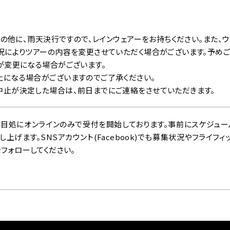
ルの他に、雨天決行ですので、レインウェアーをお持ちください。また、
況によりツアーの内容を変更させていただく場合がございます。予めご
が変更になる場合がございます。
になる場合がございますのでご了承ください。
止が決定した場合は、前日までにご連絡をさせていただきます。
目処にオンラインのみで受付を開始しております。事前にスケジュー
上げます。SNSアカウント(Facebook)でも募集状況やフライフ
をフォローしてください。