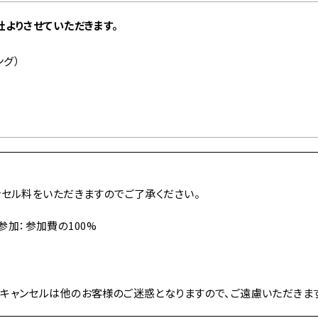
よりさせていただきます。
ング）
ンセル料をいただきますのでご了承ください。
参加：参加費の100%
キャンセルは他のお客様のご迷惑となりますので、ご遠慮いただきま