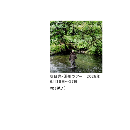
奥日光・湯川ツアー 2026年
6月16日～17日
¥0（税込）