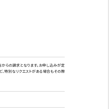
店からの請求となります。お申し込みが定
ど、特別なリクエストがある場合もその際