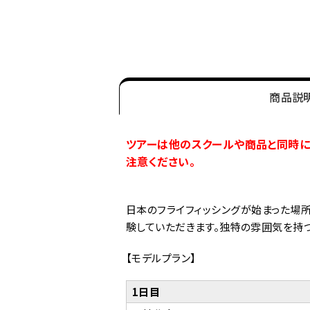
商品説
ツアーは他のスクールや商品と同時に
注意ください。
日本のフライフィッシングが始まった場所
験していただきます。独特の雰囲気を持つ
【モデルプラン】
1日目