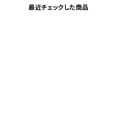
最近チェックした商品