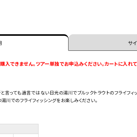
明
サイ
購入できません。ツアー単独でお申込みください。カートに入れ
と言っても過言ではない日光の湯川でブルックトラウトのフライフィッ
湯川でのフライフィッシングをお楽しみください。