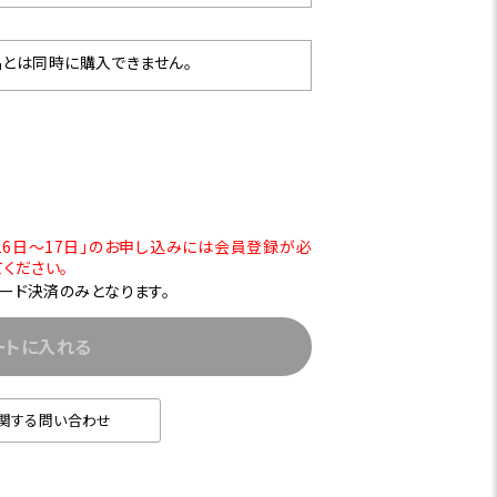
とは同時に購入できません。
月16日～17日」のお申し込みには会員登録が必
ください。
ード決済のみとなります。
ートに入れる
関する問い合わせ