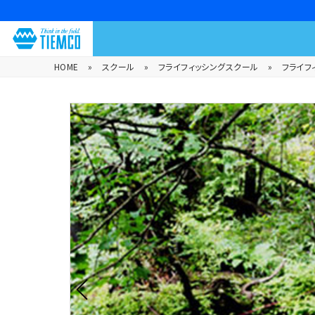
HOME
»
スクール
»
フライフィッシングスクール
»
フライフ