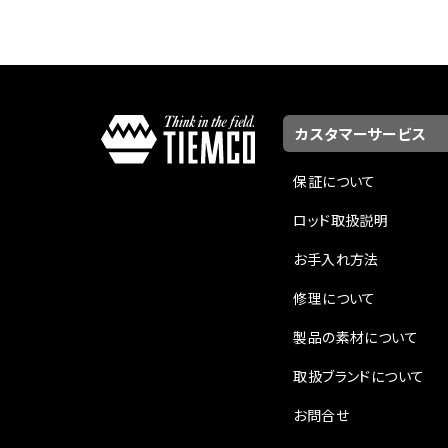
カスタマーサービス
保証について
ロッド取扱説明
お手入れ方法
修理について
製品の素材について
取扱ブランドについて
お問合せ