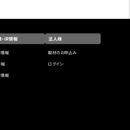
・IR情報
法人様
業情報
取材のお申込み
情報
ログイン
用情報