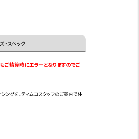
ズ・スペック
てもご精算時にエラーとなりますのでご
シングを、ティムコスタッフのご案内で体