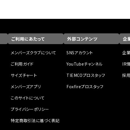
ご利用にあたって
外部コンテンツ
企業
メンバーズクラブについて
SNSアカウント
企
ご利用ガイド
YouTubeチャンネル
IR
サイズチャート
TIEMCOプロスタッフ
採
メンバーズアプリ
Foxfireプロスタッフ
このサイトについて
プライバシーポリシー
特定商取引法に基づく表記