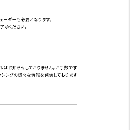
ウェーダーも必要となります。
了承ください。
ルはお知らせしておりません。お手数です
ィッシングの様々な情報を発信しております