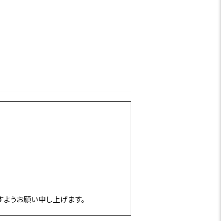
すようお願い申し上げます。