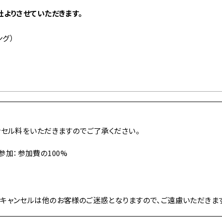
よりさせていただきます。
ング）
ンセル料をいただきますのでご了承ください。
参加：参加費の100%
キャンセルは他のお客様のご迷惑となりますので、ご遠慮いただきま