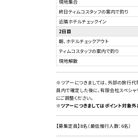
現地集合
終日ティムコスタッフの案内で釣り
近隣ホテルチェックイン
2日目
朝、ホテルチェックアウト
ティムコスタッフの案内で釣り
現地解散
※ツアーにつきましては、外部の旅行代
員内で確定した後に、有限会社スペシャリ
にご調整ください。
※ツアーにつきましてはポイント対象外と
【募集定員】8名（最低催行人数：6名）