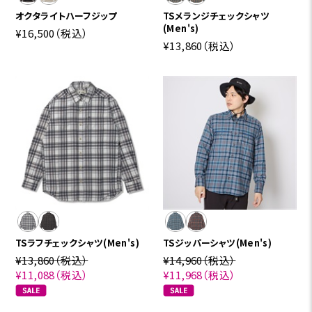
オクタライトハーフジップ
TSメランジチェックシャツ
(Men's)
¥16,500
（税込）
¥13,860
（税込）
TSラフチェックシャツ(Men's)
TSジッパーシャツ(Men's)
¥13,860
（税込）
¥14,960
（税込）
¥11,088
（税込）
¥11,968
（税込）