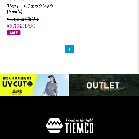
TSウォームチェックシャツ
(Men's)
¥13,860
（税込）
¥9,702
（税込）
1