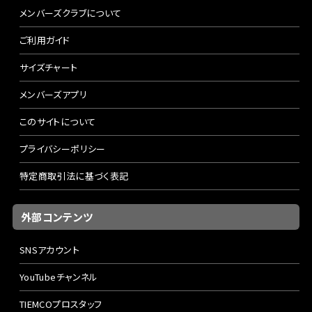
メンバーズクラブについて
ご利用ガイド
サイズチャート
メンバーズアプリ
このサイトについて
プライバシーポリシー
特定商取引法に基づく表記
外部コンテンツ
SNSアカウント
YouTubeチャンネル
TIEMCOプロスタッフ