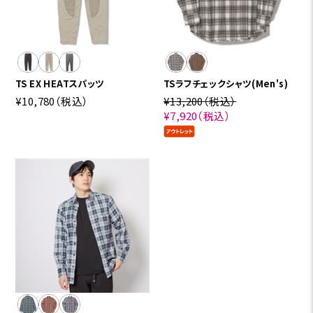
TS EX HEATスパッツ
TSラフチェックシャツ(Men's)
¥10,780
（税込）
¥13,200
（税込）
¥7,920
（税込）