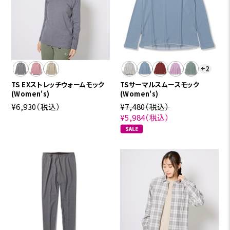
+2
TS EXストレッチウォームモック
TSサーマルスムースモック
(Women's)
(Women's)
¥6,930
（税込）
¥7,480
（税込）
¥5,984
（税込）