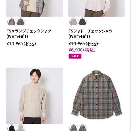
TSメランジチェックシャツ
TSシャドーチェックシャツ
(Women's)
(Women's)
¥13,860
（税込）
¥13,860
（税込）
¥6,930
（税込）