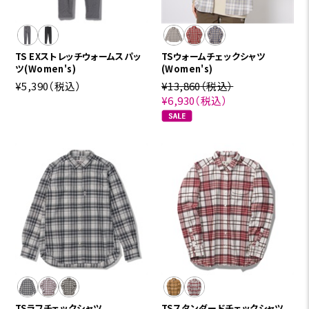
TS EXストレッチウォームスパッ
TSウォームチェックシャツ
ツ(Women's)
(Women's)
¥5,390
（税込）
¥13,860
（税込）
¥6,930
（税込）
TSラフチェックシャツ
TSスタンダードチェックシャツ