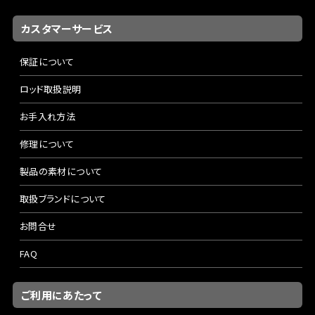
カスタマーサービス
保証について
ロッド取扱説明
お手入れ方法
修理について
製品の素材について
取扱ブランドについて
お問合せ
FAQ
ご利用にあたって