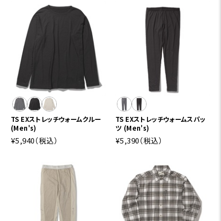
TS EXストレッチウォームクルー
TS EXストレッチウォームスパッ
(Men's)
ツ (Men's)
¥5,940
（税込）
¥5,390
（税込）