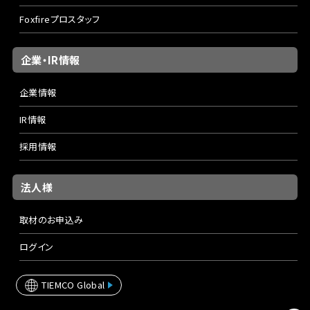
Foxfireプロスタッフ
企業・IR情報
企業情報
IR情報
採用情報
法人様
取材のお申込み
ログイン
TIEMCO Global