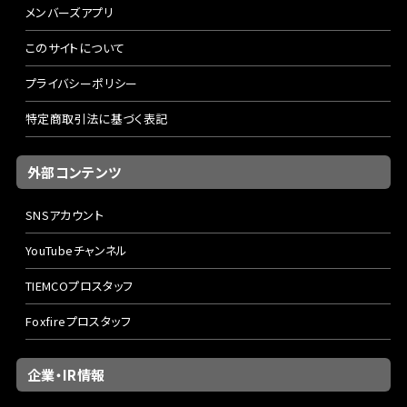
メンバーズアプリ
このサイトについて
プライバシーポリシー
特定商取引法に基づく表記
外部コンテンツ
SNSアカウント
YouTubeチャンネル
TIEMCOプロスタッフ
Foxfireプロスタッフ
企業・IR情報