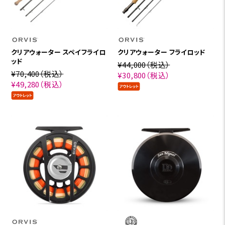
クリアウォーター スペイフライロ
クリアウォーター フライロッド
ッド
¥44,000
（税込）
¥70,400
（税込）
¥30,800
（税込）
¥49,280
（税込）