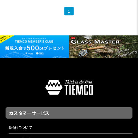
1
カスタマーサービス
保証について