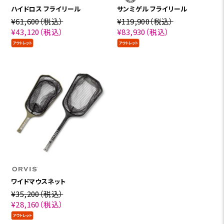
ハイドロス フライリール
サンミゲル フライリール
¥61,600
（税込）
¥119,900
（税込）
¥43,120
（税込）
¥83,930
（税込）
ワイドマウスネット
¥35,200
（税込）
¥28,160
（税込）