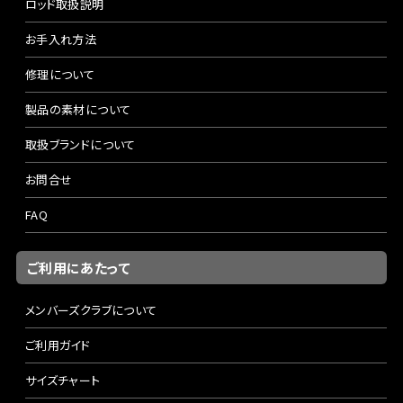
ロッド取扱説明
お手入れ方法
修理について
製品の素材について
取扱ブランドについて
お問合せ
FAQ
ご利用にあたって
メンバーズクラブについて
ご利用ガイド
サイズチャート