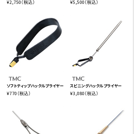
¥2,750
（税込）
¥5,500
（税込）
ソフトティップハックルプライヤー
スピニングハックルプライヤー
¥770
（税込）
¥3,080
（税込）