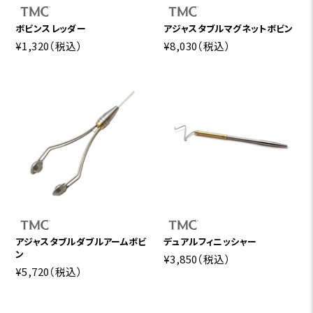
ボビンスレッダー
アジャスタブルマグネットボビン
¥1,320
（税込）
¥8,030
（税込）
アジャスタブルダブルアームボビ
デュアルフィニッシャー
ン
¥3,850
（税込）
¥5,720
（税込）