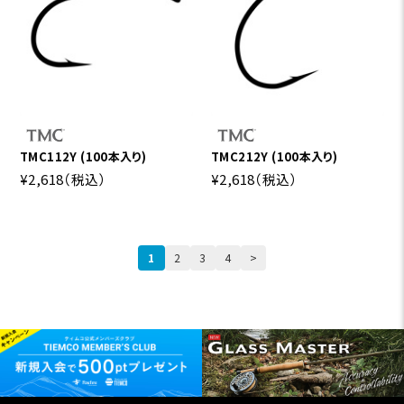
TMC112Y (100本入り)
TMC212Y (100本入り)
¥2,618
（税込）
¥2,618
（税込）
1
2
3
4
>