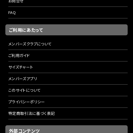
お問合せ
FAQ
ご利用にあたって
メンバーズクラブについて
ご利用ガイド
サイズチャート
メンバーズアプリ
このサイトについて
プライバシーポリシー
特定商取引法に基づく表記
外部コンテンツ