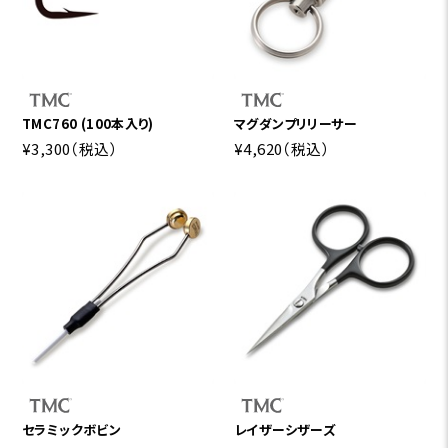
TMC760 (100本入り)
マグダンプリリーサー
¥3,300
（税込）
¥4,620
（税込）
セラミックボビン
レイザーシザーズ