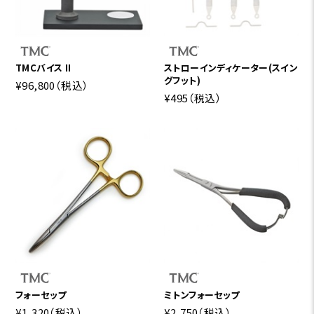
TMCバイス II
ストローインディケーター(スイン
グフット)
¥96,800
（税込）
¥495
（税込）
フォーセップ
ミトンフォーセップ
¥1,320
（税込）
¥2,750
（税込）