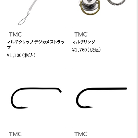
マルチクリップ デジカメストラッ
マルチリング
プ
¥1,760
（税込）
¥1,100
（税込）