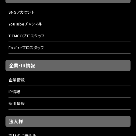
SNSアカウント
YouTubeチャンネル
TIEMCOプロスタッフ
Foxfireプロスタッフ
企業・IR情報
企業情報
IR情報
採用情報
法人様
取材のお申込み