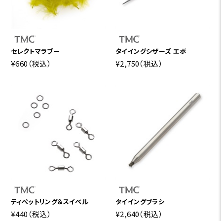
セレクトマラブー
タイイングシザーズ エボ
¥660
（税込）
¥2,750
（税込）
ティペットリング＆スイベル
タイイングブラシ
¥440
（税込）
¥2,640
（税込）