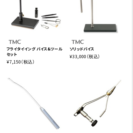
フライタイイング バイス&ツール
ソリッドバイス
セット
¥33,000
（税込）
¥7,150
（税込）