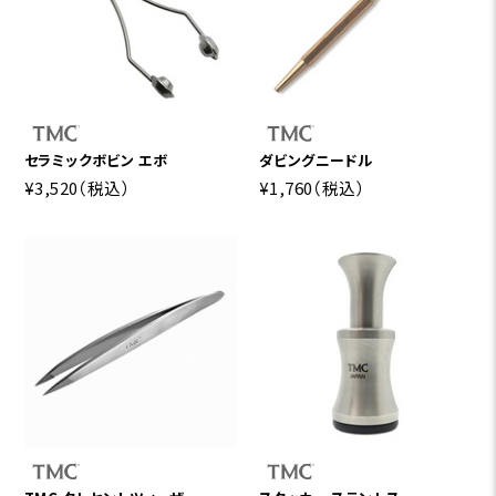
セラミックボビン エボ
ダビングニードル
¥3,520
（税込）
¥1,760
（税込）