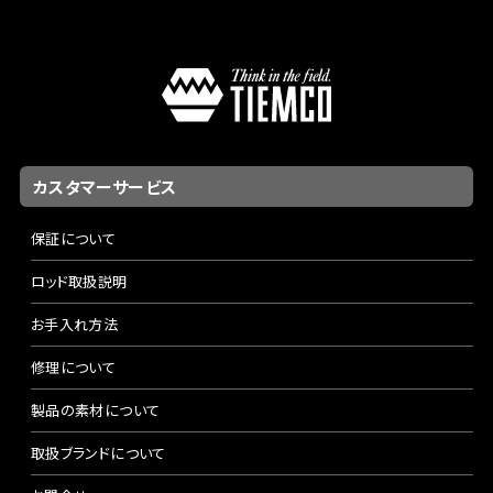
カスタマーサービス
保証について
ロッド取扱説明
お手入れ方法
修理について
製品の素材について
取扱ブランドについて