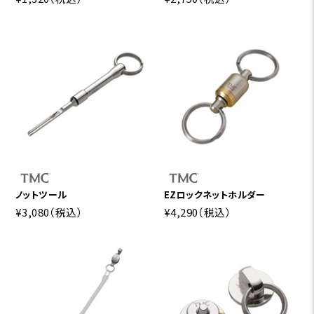
ノットツール
EZロックネットホルダー
¥3,080
（税込）
¥4,290
（税込）