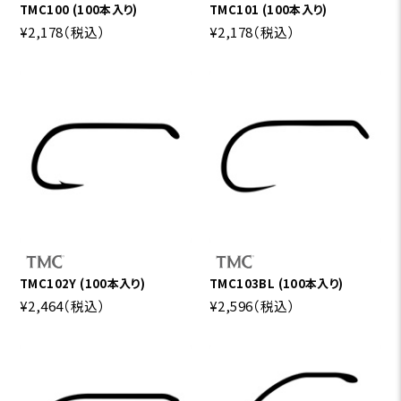
TMC100 (100本入り)
TMC101 (100本入り)
¥2,178
（税込）
¥2,178
（税込）
TMC102Y (100本入り)
TMC103BL (100本入り)
¥2,464
（税込）
¥2,596
（税込）