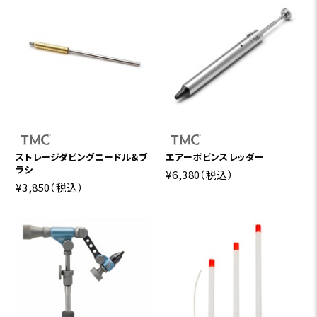
ストレージダビングニードル＆ブ
エアーボビンスレッダー
ラシ
¥6,380
（税込）
¥3,850
（税込）