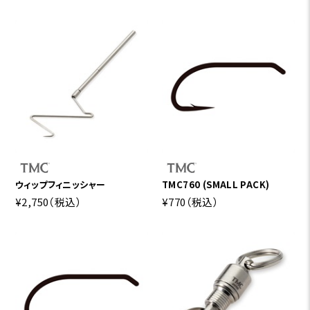
ウィップフィニッシャー
TMC760 (SMALL PACK)
¥2,750
（税込）
¥770
（税込）