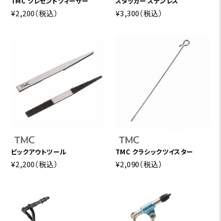
TMC クレセントツィーザー
スタッカー ステンレス
¥2,200
（税込）
¥3,300
（税込）
ピックアウトツール
TMC クラシックツイスター
¥2,200
（税込）
¥2,090
（税込）