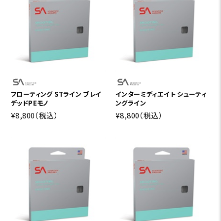
フローティング STライン ブレイ
インターミディエイト シューティ
デッドPEモノ
ングライン
¥8,800
（税込）
¥8,800
（税込）