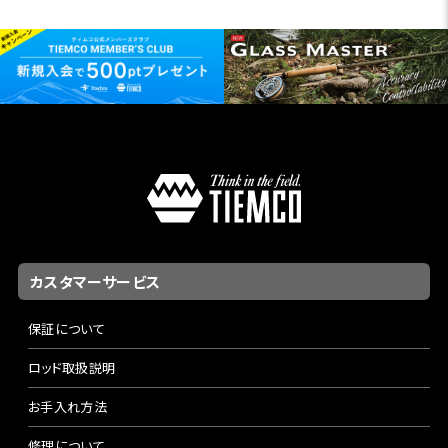
カスタマーサービス
保証について
ロッド取扱説明
お手入れ方法
修理について