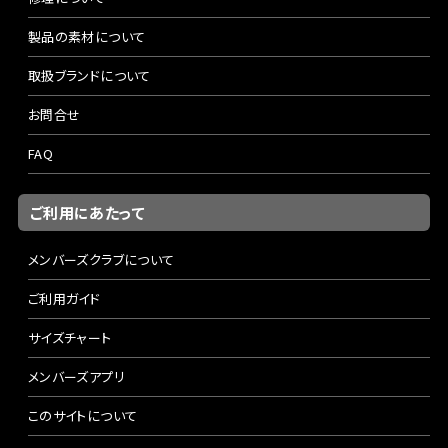
製品の素材について
取扱ブランドについて
お問合せ
FAQ
ご利用にあたって
メンバーズクラブについて
ご利用ガイド
サイズチャート
メンバーズアプリ
このサイトについて