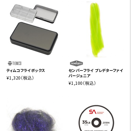
ティムコフライボックス
センパーフライ プレデターファイ
バージュニア
¥1,320
（税込）
¥1,100
（税込）