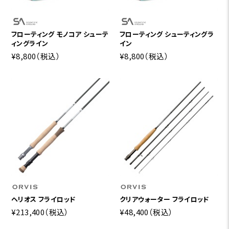
フローティング モノコア シューテ
フローティング シューティングラ
ィングライン
イン
¥8,800
（税込）
¥8,800
（税込）
ヘリオス フライロッド
クリアウォーター フライロッド
¥213,400
（税込）
¥48,400
（税込）