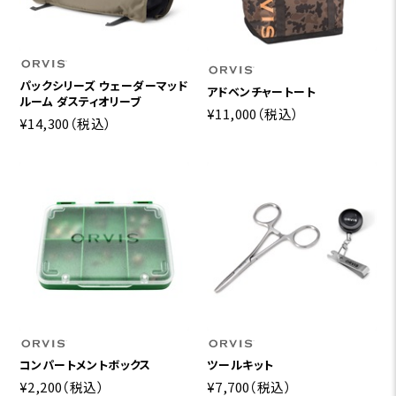
パックシリーズ ウェーダーマッド
アドベンチャートート
ルーム ダスティオリーブ
¥11,000
（税込）
¥14,300
（税込）
コンパートメントボックス
ツールキット
¥2,200
（税込）
¥7,700
（税込）