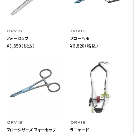
フォーセップ
フローヘモ
¥3,850
（税込）
¥6,820
（税込）
フローシザーズ フォーセップ
ラニヤード