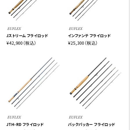
Jストリーム フライロッド
インファンテ フライロッド
¥42,900
（税込）
¥25,300
（税込）
JTH-RD フライロッド
バックパッカー フライロッド