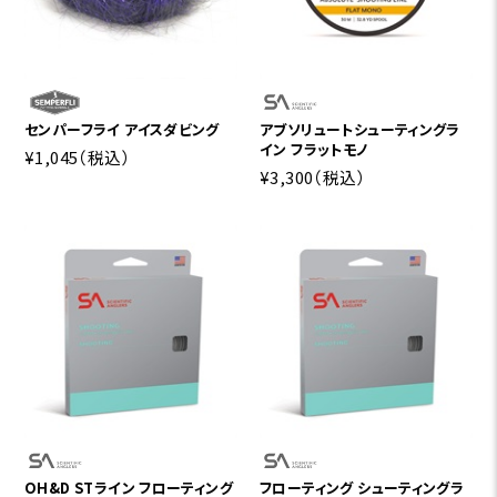
センパーフライ アイスダビング
アブソリュートシューティングラ
イン フラットモノ
¥1,045
（税込）
¥3,300
（税込）
OH&D STライン フローティング
フローティング シューティングラ