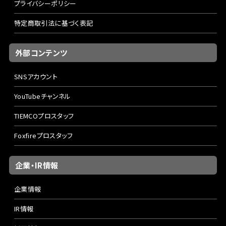
プライバシーポリシー
特定商取引法に基づく表記
外部コンテンツ
SNSアカウント
YouTubeチャンネル
TIEMCOプロスタッフ
Foxfireプロスタッフ
企業・IR情報
企業情報
IR情報