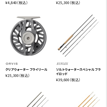
¥4,840
（税込）
¥25,300
（税込）
クリアウォーター フライリール
ソルトウォータースペシャル フラ
イロッド
¥25,300
（税込）
¥39,600
（税込）