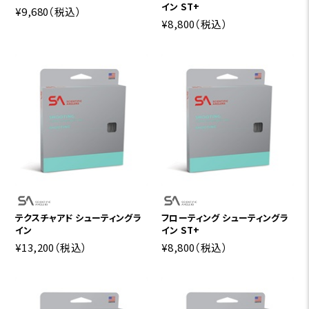
イン ST+
¥9,680
（税込）
¥8,800
（税込）
テクスチャアド シューティングラ
フローティング シューティングラ
イン
イン ST+
¥13,200
（税込）
¥8,800
（税込）