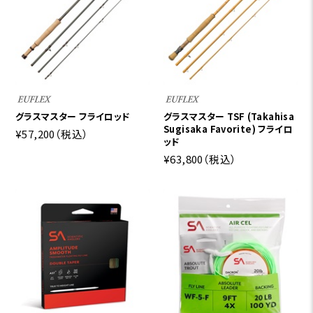
グラスマスター フライロッド
グラスマスター TSF (Takahisa
Sugisaka Favorite) フライロ
¥57,200
（税込）
ッド
¥63,800
（税込）