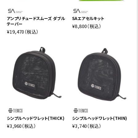
アンプリチュードスムーズ ダブル
SAエアセルキット
テーパー
¥8,800
（税込）
¥19,470
（税込）
シンプルヘッドワレット(THICK)
シンプルヘッドワレット(THIN)
¥3,960
（税込）
¥3,740
（税込）