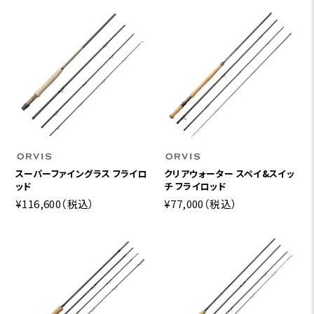
スーパーファイングラス フライロ
クリアウォーター スペイ&スイッ
ッド
チ フライロッド
¥116,600
（税込）
¥77,000
（税込）