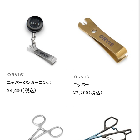
ニッパージンガーコンボ
ニッパー
¥4,400
（税込）
¥2,200
（税込）