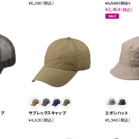
¥6,380
（税込）
¥3,520
（税込）
¥2,464
（税込）
ップ
サプレックスキャップ
エボシハット
¥4,620
（税込）
¥5,940
（税込）