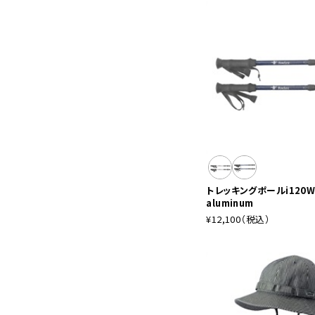
トレッキングポールi120W
aluminum
¥12,100
（税込）