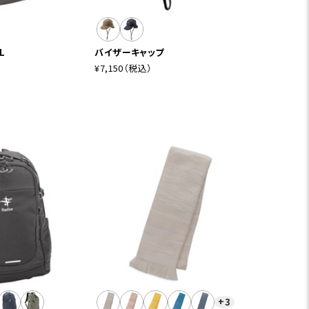
L
バイザーキャップ
¥7,150
（税込）
+3