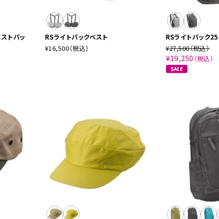
エストパッ
RSライトパックベスト
RSライトパック25
¥16,500
（税込）
¥27,500
（税込）
¥19,250
（税込）