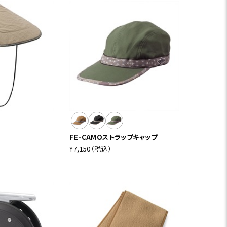
FE-CAMOストラップキャップ
¥7,150
（税込）