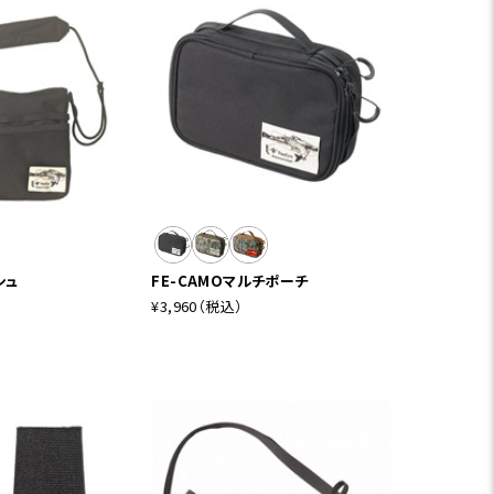
シュ
FE-CAMOマルチポーチ
¥3,960
（税込）