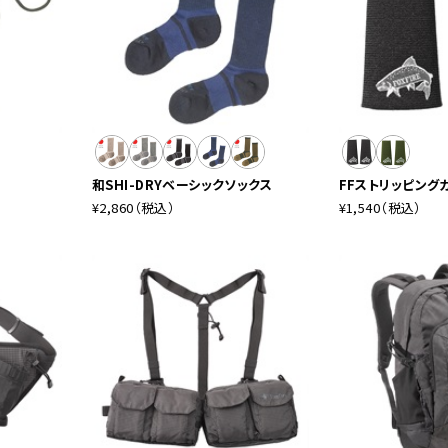
和SHI-DRYベーシックソックス
FFストリッピング
¥2,860
（税込）
¥1,540
（税込）