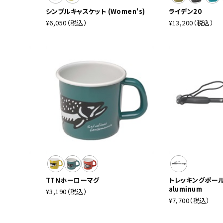
シンプルキャスケット (Women's)
ライデン20
¥6,050
（税込）
¥13,200
（税込）
TTNホーローマグ
トレッキングポール
aluminum
¥3,190
（税込）
¥7,700
（税込）