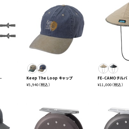
-
Keep The Loop キャップ
FE-CAMOチルバ
¥5,940
（税込）
¥11,000
（税込）