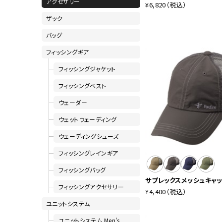
アクセサリー
¥6,820
（税込）
ザック
バッグ
フィッシングギア
フィッシングジャケット
フィッシングベスト
ウェーダー
ウェットウェーディング
ウェーディングシューズ
フィッシングレインギア
フィッシングバッグ
サプレックスメッシュキャ
フィッシングアクセサリー
¥4,400
（税込）
ユニットシステム
ユニットシステム Men's