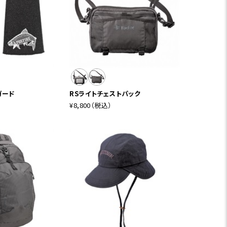
ガード
RSライトチェストパック
¥8,800
（税込）