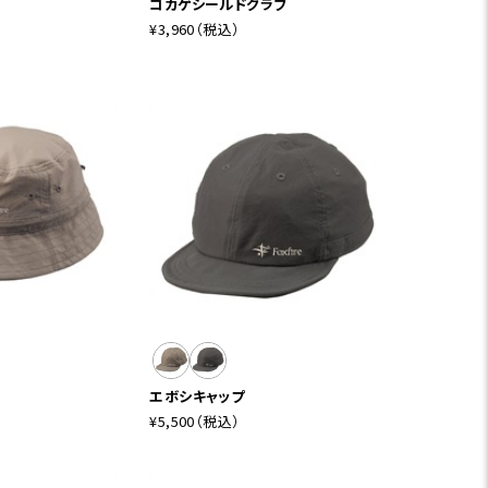
コカゲシールドグラブ
¥3,960
（税込）
エボシキャップ
¥5,500
（税込）