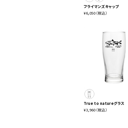
フライマンズキャップ
¥6,050
（税込）
True to natureグラス
¥3,960
（税込）