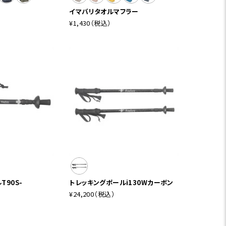
イマバリタオルマフラー
¥1,430
（税込）
T90S-
トレッキングポールi130Wカーボン
¥24,200
（税込）